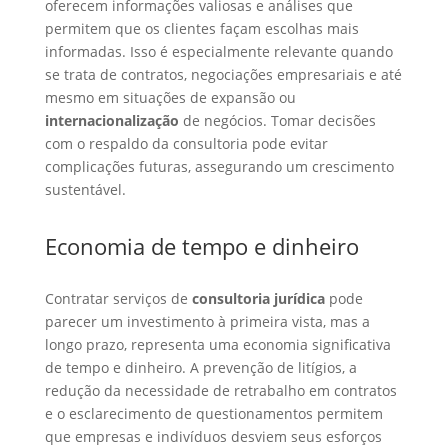
oferecem informações valiosas e análises que
permitem que os clientes façam escolhas mais
informadas. Isso é especialmente relevante quando
se trata de contratos, negociações empresariais e até
mesmo em situações de expansão ou
internacionalização
de negócios. Tomar decisões
com o respaldo da consultoria pode evitar
complicações futuras, assegurando um crescimento
sustentável.
Economia de tempo e dinheiro
Contratar serviços de
consultoria jurídica
pode
parecer um investimento à primeira vista, mas a
longo prazo, representa uma economia significativa
de tempo e dinheiro. A prevenção de litígios, a
redução da necessidade de retrabalho em contratos
e o esclarecimento de questionamentos permitem
que empresas e indivíduos desviem seus esforços