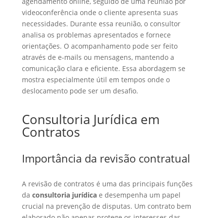
agendamento online, seguido de uma reunião por
videoconferência onde o cliente apresenta suas
necessidades. Durante essa reunião, o consultor
analisa os problemas apresentados e fornece
orientações. O acompanhamento pode ser feito
através de e-mails ou mensagens, mantendo a
comunicação clara e eficiente. Essa abordagem se
mostra especialmente útil em tempos onde o
deslocamento pode ser um desafio.
Consultoria Jurídica em
Contratos
Importância da revisão contratual
A revisão de contratos é uma das principais funções
da
consultoria jurídica
e desempenha um papel
crucial na prevenção de disputas. Um contrato bem
elaborado não apenas protege os interesses das