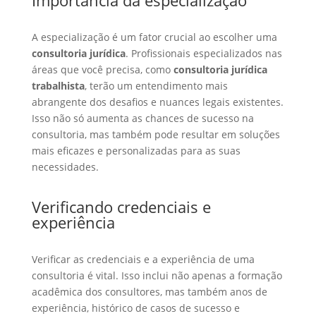
A especialização é um fator crucial ao escolher uma
consultoria jurídica
. Profissionais especializados nas
áreas que você precisa, como
consultoria jurídica
trabalhista
, terão um entendimento mais
abrangente dos desafios e nuances legais existentes.
Isso não só aumenta as chances de sucesso na
consultoria, mas também pode resultar em soluções
mais eficazes e personalizadas para as suas
necessidades.
Verificando credenciais e
experiência
Verificar as credenciais e a experiência de uma
consultoria é vital. Isso inclui não apenas a formação
acadêmica dos consultores, mas também anos de
experiência, histórico de casos de sucesso e