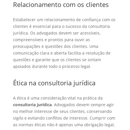
Relacionamento com os clientes
Estabelecer um relacionamento de confiança com os
clientes é essencial para o sucesso da consultoria
jurídica. Os advogados devem ser acessíveis,
compreensíveis e prontos para ouvir as
preocupações e questões dos clientes. Uma
comunicação clara e aberta facilita a resolução de
questões e garante que os clientes se sintam
apoiados durante todo o processo legal.
Ética na consultoria jurídica
A ética é uma consideração vital na prática da
consultoria jurídica
. Advogados devem sempre agir
no melhor interesse de seus clientes, conservando
sigilo e evitando conflitos de interesse. Cumprir com
as normas éticas não é apenas uma obrigação legal,