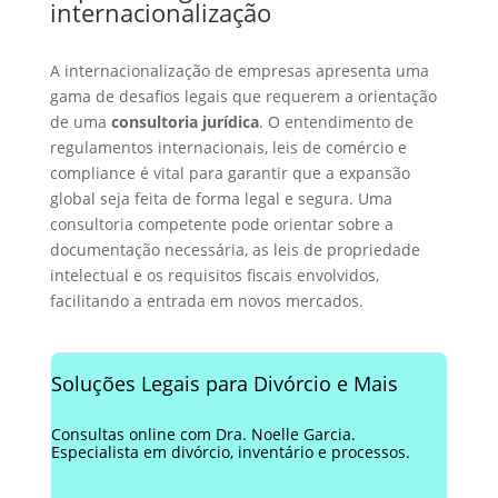
internacionalização
A internacionalização de empresas apresenta uma
gama de desafios legais que requerem a orientação
de uma
consultoria jurídica
. O entendimento de
regulamentos internacionais, leis de comércio e
compliance é vital para garantir que a expansão
global seja feita de forma legal e segura. Uma
consultoria competente pode orientar sobre a
documentação necessária, as leis de propriedade
intelectual e os requisitos fiscais envolvidos,
facilitando a entrada em novos mercados.
Soluções Legais para Divórcio e Mais
Consultas online com Dra. Noelle Garcia.
Especialista em divórcio, inventário e processos.