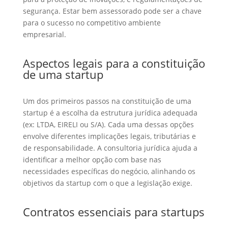
segurança. Estar bem assessorado pode ser a chave
para o sucesso no competitivo ambiente
empresarial.
Aspectos legais para a constituição
de uma startup
Um dos primeiros passos na constituição de uma
startup é a escolha da estrutura jurídica adequada
(ex: LTDA, EIRELI ou S/A). Cada uma dessas opções
envolve diferentes implicações legais, tributárias e
de responsabilidade. A consultoria jurídica ajuda a
identificar a melhor opção com base nas
necessidades específicas do negócio, alinhando os
objetivos da startup com o que a legislação exige.
Contratos essenciais para startups