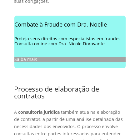
suas obrigações.
Combate à Fraude com Dra. Noelle
Proteja seus direitos com especialistas em fraudes.
Consulta online com Dra. Nicole Fioravante.
Saiba mais
Processo de elaboração de
contratos
A
consultoria jurídica
também atua na elaboração
de contratos, a partir de uma análise detalhada das
necessidades dos envolvidos. O processo envolve
consultas entre partes interessadas para entender