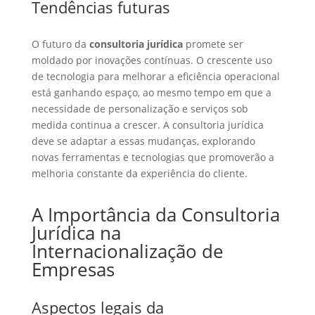
Tendências futuras
O futuro da
consultoria jurídica
promete ser
moldado por inovações contínuas. O crescente uso
de tecnologia para melhorar a eficiência operacional
está ganhando espaço, ao mesmo tempo em que a
necessidade de personalização e serviços sob
medida continua a crescer. A consultoria jurídica
deve se adaptar a essas mudanças, explorando
novas ferramentas e tecnologias que promoverão a
melhoria constante da experiência do cliente.
A Importância da Consultoria
Jurídica na
Internacionalização de
Empresas
Aspectos legais da