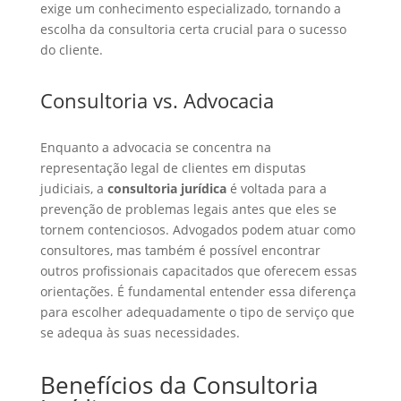
exige um conhecimento especializado, tornando a
escolha da consultoria certa crucial para o sucesso
do cliente.
Consultoria vs. Advocacia
Enquanto a advocacia se concentra na
representação legal de clientes em disputas
judiciais, a
consultoria jurídica
é voltada para a
prevenção de problemas legais antes que eles se
tornem contenciosos. Advogados podem atuar como
consultores, mas também é possível encontrar
outros profissionais capacitados que oferecem essas
orientações. É fundamental entender essa diferença
para escolher adequadamente o tipo de serviço que
se adequa às suas necessidades.
Benefícios da Consultoria