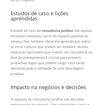
Estudos de caso e lições
aprendidas
Estudos de caso da
consultoria jurídica
não apenas
fornecem exemplos claros do impacto positivo do
serviço, mas também oferecem aprendizado sobre
os erros comuns que podem ser evitados. Muitas
empresas aprendem que investir em consultoria na
fase de planejamento é crucial para prevenir
problemas legais que podem surgir mais tarde,
demonstrando a utilidade de uma abordagem
proativa.
Impacto na negócios e decisões
O impacto da consultoria jurídica nas decisões
empresariais é inegável. Com orientações claras e