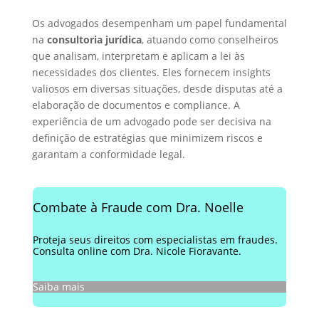
Os advogados desempenham um papel fundamental
na
consultoria jurídica
, atuando como conselheiros
que analisam, interpretam e aplicam a lei às
necessidades dos clientes. Eles fornecem insights
valiosos em diversas situações, desde disputas até a
elaboração de documentos e compliance. A
experiência de um advogado pode ser decisiva na
definição de estratégias que minimizem riscos e
garantam a conformidade legal.
Combate à Fraude com Dra. Noelle
Proteja seus direitos com especialistas em fraudes.
Consulta online com Dra. Nicole Fioravante.
Saiba mais