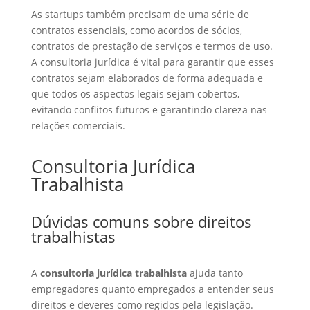
As startups também precisam de uma série de
contratos essenciais, como acordos de sócios,
contratos de prestação de serviços e termos de uso.
A consultoria jurídica é vital para garantir que esses
contratos sejam elaborados de forma adequada e
que todos os aspectos legais sejam cobertos,
evitando conflitos futuros e garantindo clareza nas
relações comerciais.
Consultoria Jurídica
Trabalhista
Dúvidas comuns sobre direitos
trabalhistas
A
consultoria jurídica trabalhista
ajuda tanto
empregadores quanto empregados a entender seus
direitos e deveres como regidos pela legislação.