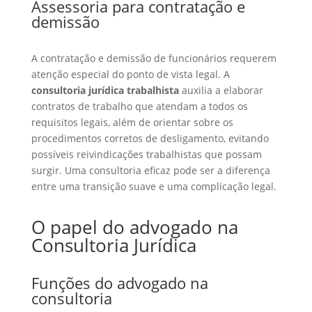
Assessoria para contratação e
demissão
A contratação e demissão de funcionários requerem
atenção especial do ponto de vista legal. A
consultoria jurídica trabalhista
auxilia a elaborar
contratos de trabalho que atendam a todos os
requisitos legais, além de orientar sobre os
procedimentos corretos de desligamento, evitando
possíveis reivindicações trabalhistas que possam
surgir. Uma consultoria eficaz pode ser a diferença
entre uma transição suave e uma complicação legal.
O papel do advogado na
Consultoria Jurídica
Funções do advogado na
consultoria