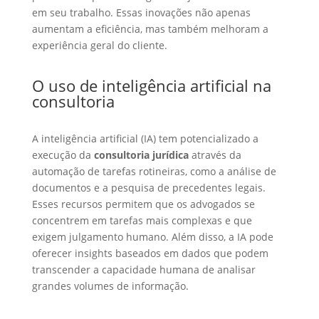
em seu trabalho. Essas inovações não apenas
aumentam a eficiência, mas também melhoram a
experiência geral do cliente.
O uso de inteligência artificial na
consultoria
A inteligência artificial (IA) tem potencializado a
execução da
consultoria jurídica
através da
automação de tarefas rotineiras, como a análise de
documentos e a pesquisa de precedentes legais.
Esses recursos permitem que os advogados se
concentrem em tarefas mais complexas e que
exigem julgamento humano. Além disso, a IA pode
oferecer insights baseados em dados que podem
transcender a capacidade humana de analisar
grandes volumes de informação.