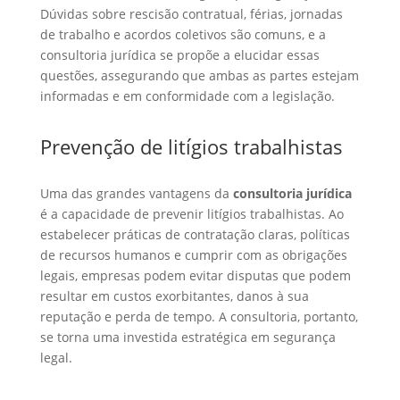
Dúvidas sobre rescisão contratual, férias, jornadas
de trabalho e acordos coletivos são comuns, e a
consultoria jurídica se propõe a elucidar essas
questões, assegurando que ambas as partes estejam
informadas e em conformidade com a legislação.
Prevenção de litígios trabalhistas
Uma das grandes vantagens da
consultoria jurídica
é a capacidade de prevenir litígios trabalhistas. Ao
estabelecer práticas de contratação claras, políticas
de recursos humanos e cumprir com as obrigações
legais, empresas podem evitar disputas que podem
resultar em custos exorbitantes, danos à sua
reputação e perda de tempo. A consultoria, portanto,
se torna uma investida estratégica em segurança
legal.