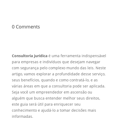
0 Comments
Consultoria jurídica
é uma ferramenta indispensável
para empresas e indivíduos que desejam navegar
com segurança pelo complexo mundo das leis. Neste
artigo, vamos explorar a profundidade desse serviço,
seus benefícios, quando e como contratá-lo, e as
várias áreas em que a consultoria pode ser aplicada.
Seja você um empreendedor em ascensão ou
alguém que busca entender melhor seus direitos,
este guia será útil para enriquecer seu
conhecimento e ajudá-lo a tomar decisões mais
informadas.