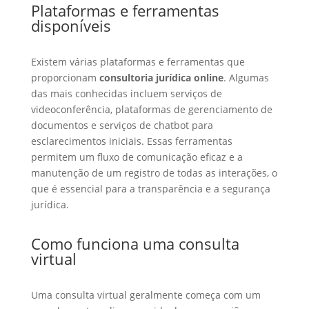
Plataformas e ferramentas
disponíveis
Existem várias plataformas e ferramentas que
proporcionam
consultoria jurídica online
. Algumas
das mais conhecidas incluem serviços de
videoconferência, plataformas de gerenciamento de
documentos e serviços de chatbot para
esclarecimentos iniciais. Essas ferramentas
permitem um fluxo de comunicação eficaz e a
manutenção de um registro de todas as interações, o
que é essencial para a transparência e a segurança
jurídica.
Como funciona uma consulta
virtual
Uma consulta virtual geralmente começa com um