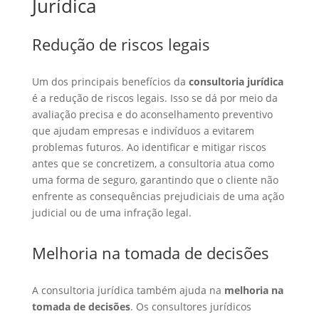
Jurídica
Redução de riscos legais
Um dos principais benefícios da
consultoria jurídica
é a redução de riscos legais. Isso se dá por meio da
avaliação precisa e do aconselhamento preventivo
que ajudam empresas e indivíduos a evitarem
problemas futuros. Ao identificar e mitigar riscos
antes que se concretizem, a consultoria atua como
uma forma de seguro, garantindo que o cliente não
enfrente as consequências prejudiciais de uma ação
judicial ou de uma infração legal.
Melhoria na tomada de decisões
A consultoria jurídica também ajuda na
melhoria na
tomada de decisões
. Os consultores jurídicos