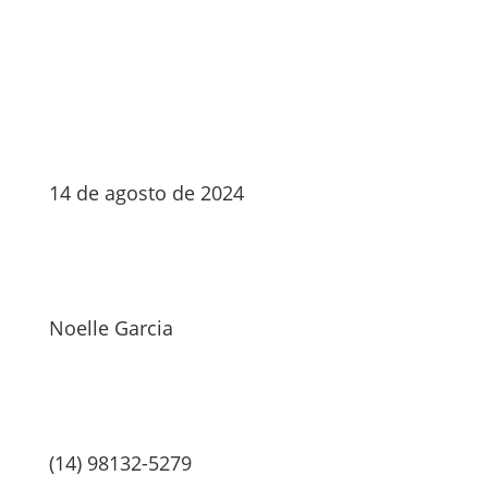
14 de agosto de 2024
Noelle Garcia
(14) 98132-5279