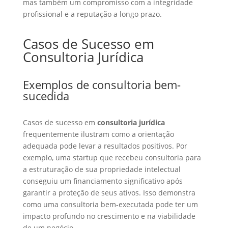
mas também um compromisso com a integridade
profissional e a reputação a longo prazo.
Casos de Sucesso em
Consultoria Jurídica
Exemplos de consultoria bem-
sucedida
Casos de sucesso em
consultoria jurídica
frequentemente ilustram como a orientação
adequada pode levar a resultados positivos. Por
exemplo, uma startup que recebeu consultoria para
a estruturação de sua propriedade intelectual
conseguiu um financiamento significativo após
garantir a proteção de seus ativos. Isso demonstra
como uma consultoria bem-executada pode ter um
impacto profundo no crescimento e na viabilidade
de um negócio.