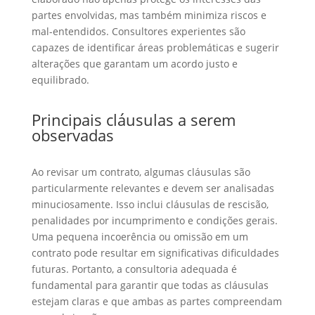
partes envolvidas, mas também minimiza riscos e
mal-entendidos. Consultores experientes são
capazes de identificar áreas problemáticas e sugerir
alterações que garantam um acordo justo e
equilibrado.
Principais cláusulas a serem
observadas
Ao revisar um contrato, algumas cláusulas são
particularmente relevantes e devem ser analisadas
minuciosamente. Isso inclui cláusulas de rescisão,
penalidades por incumprimento e condições gerais.
Uma pequena incoerência ou omissão em um
contrato pode resultar em significativas dificuldades
futuras. Portanto, a consultoria adequada é
fundamental para garantir que todas as cláusulas
estejam claras e que ambas as partes compreendam