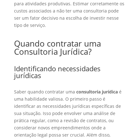
para atividades produtivas. Estimar corretamente os
custos associados a não ter uma consultoria pode
ser um fator decisivo na escolha de investir nesse
tipo de serviço.
Quando contratar uma
Consultoria Jurídica?
Identificando necessidades
jurídicas
Saber quando contratar uma
consultoria jurídica
é
uma habilidade valiosa. O primeiro passo é
identificar as necessidades jurídicas específicas de
sua situação. Isso pode envolver uma análise de
prática regular, como a revisão de contratos, ou
considerar novos empreendimentos onde a
orientação legal possa ser crucial. Além disso,