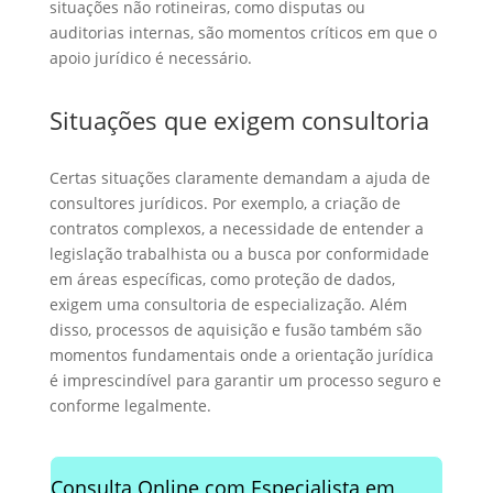
situações não rotineiras, como disputas ou
auditorias internas, são momentos críticos em que o
apoio jurídico é necessário.
Situações que exigem consultoria
Certas situações claramente demandam a ajuda de
consultores jurídicos. Por exemplo, a criação de
contratos complexos, a necessidade de entender a
legislação trabalhista ou a busca por conformidade
em áreas específicas, como proteção de dados,
exigem uma consultoria de especialização. Além
disso, processos de aquisição e fusão também são
momentos fundamentais onde a orientação jurídica
é imprescindível para garantir um processo seguro e
conforme legalmente.
Consulta Online com Especialista em