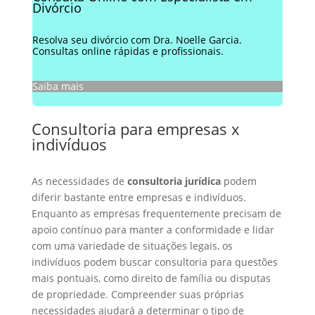
Divórcio
Resolva seu divórcio com Dra. Noelle Garcia.
Consultas online rápidas e profissionais.
Saiba mais
Consultoria para empresas x
indivíduos
As necessidades de
consultoria jurídica
podem
diferir bastante entre empresas e indivíduos.
Enquanto as empresas frequentemente precisam de
apoio contínuo para manter a conformidade e lidar
com uma variedade de situações legais, os
indivíduos podem buscar consultoria para questões
mais pontuais, como direito de família ou disputas
de propriedade. Compreender suas próprias
necessidades ajudará a determinar o tipo de