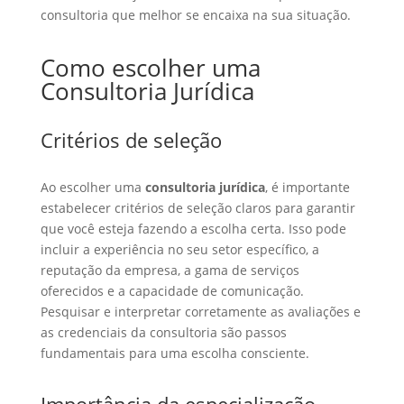
consultoria que melhor se encaixa na sua situação.
Como escolher uma
Consultoria Jurídica
Critérios de seleção
Ao escolher uma
consultoria jurídica
, é importante
estabelecer critérios de seleção claros para garantir
que você esteja fazendo a escolha certa. Isso pode
incluir a experiência no seu setor específico, a
reputação da empresa, a gama de serviços
oferecidos e a capacidade de comunicação.
Pesquisar e interpretar corretamente as avaliações e
as credenciais da consultoria são passos
fundamentais para uma escolha consciente.
Importância da especialização