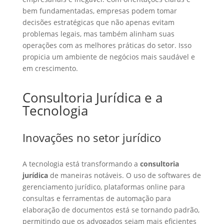
bem fundamentadas, empresas podem tomar
decisões estratégicas que não apenas evitam
problemas legais, mas também alinham suas
operações com as melhores práticas do setor. Isso
propicia um ambiente de negócios mais saudável e
em crescimento.
Consultoria Jurídica e a
Tecnologia
Inovações no setor jurídico
A tecnologia está transformando a
consultoria
jurídica
de maneiras notáveis. O uso de softwares de
gerenciamento jurídico, plataformas online para
consultas e ferramentas de automação para
elaboração de documentos está se tornando padrão,
permitindo que os advogados sejam mais eficientes