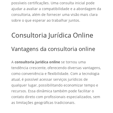
possíveis certificações. Uma consulta inicial pode
ajudar a avaliar a compatibilidade e a abordagem da
consultoria, além de fornecer uma visão mais clara
sobre o que esperar ao trabalhar juntos.
Consultoria Jurídica Online
Vantagens da consultoria online
A
consultoria jurídica online
se tornou uma
tendência crescente, oferecendo diversas vantagens,
como conveniência e flexibilidade. Com a tecnologia
atual, é possível acessar serviços jurídicos de
qualquer lugar, possibilitando economizar tempo e
recursos. Essa dinâmica também pode facilitar o
contato direto com profissionais especializados, sem
as limitações geográficas tradicionais.