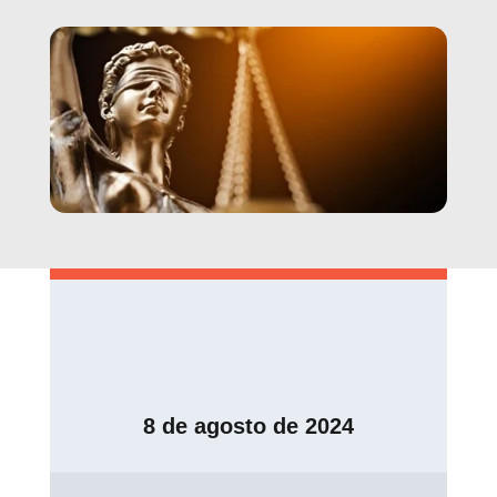
8 de agosto de 2024