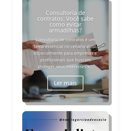
Consultoria de
contratos: Você sabe
como evitar
armadilhas?
Consultoria de contratos é um
tema essencial no cenário atual,
especialmente para empresas e
profissionais que buscam
proteger seus interesses e…
Ler mais