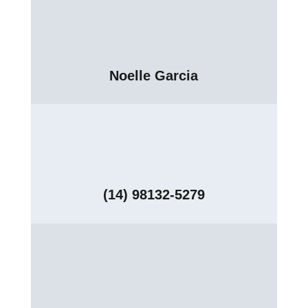
Noelle Garcia
(14) 98132-5279