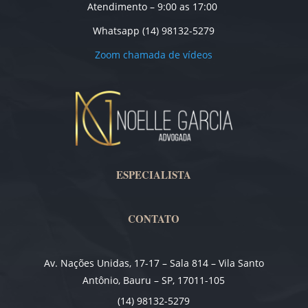
Atendimento – 9:00 as 17:00
Whatsapp (14) 98132-5279
Zoom chamada de vídeos
ESPECIALISTA
CONTATO
Av. Nações Unidas, 17-17 – Sala 814 – Vila Santo
Antônio, Bauru – SP, 17011-105
(14) 98132-5279