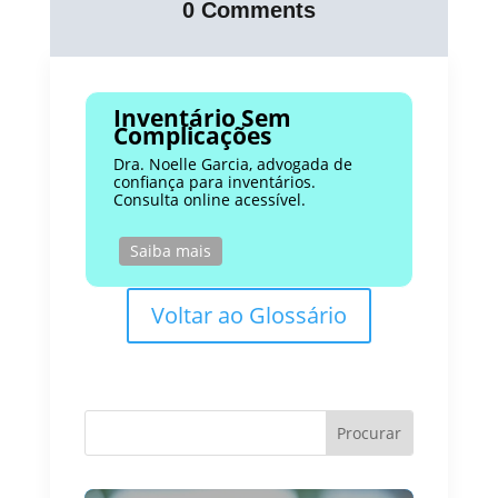
0 Comments
Inventário Sem
Complicações
Dra. Noelle Garcia, advogada de
confiança para inventários.
Consulta online acessível.
Saiba mais
Voltar ao Glossário