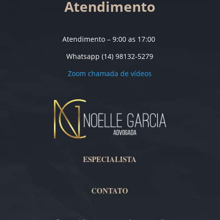
Atendimento
Atendimento – 9:00 as 17:00
Whatsapp (14) 98132-5279
Zoom chamada de vídeos
ESPECIALISTA
CONTATO