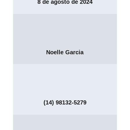
8 de agosto de 2024
Noelle Garcia
(14) 98132-5279