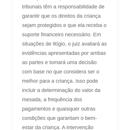
tribunais têm a responsabilidade de
garantir que os direitos da criança
sejam protegidos e que ela receba o
suporte financeiro necessário. Em
situações de litígio, o juiz avaliará as
evidências apresentadas por ambas
as partes e tomará uma decisão
com base no que considera ser o
melhor para a criança. Isso pode
incluir a determinação do valor da
mesada, a frequência dos
pagamentos e quaisquer outras
condições que garantam o bem-
estar da criança. A intervenção