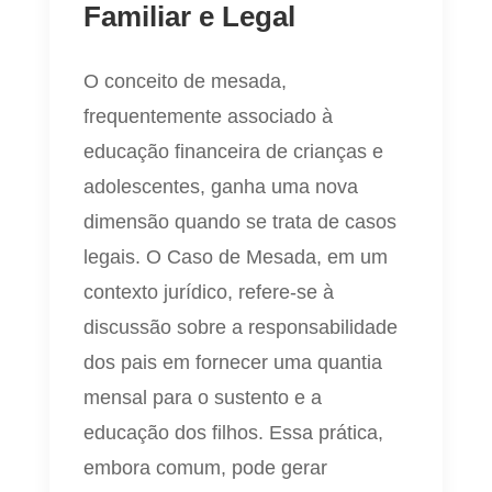
Familiar e Legal
O conceito de mesada,
frequentemente associado à
educação financeira de crianças e
adolescentes, ganha uma nova
dimensão quando se trata de casos
legais. O Caso de Mesada, em um
contexto jurídico, refere-se à
discussão sobre a responsabilidade
dos pais em fornecer uma quantia
mensal para o sustento e a
educação dos filhos. Essa prática,
embora comum, pode gerar