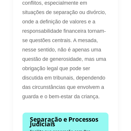
conflitos, especialmente em
situações de separação ou divórcio,
onde a definição de valores e a
responsabilidade financeira tornam-
se questões centrais. A mesada,
nesse sentido, não é apenas uma
questão de generosidade, mas uma
obrigação legal que pode ser
discutida em tribunais, dependendo
das circunstâncias que envolvem a
guarda e o bem-estar da criança.
Separação e Processos
Judiciais