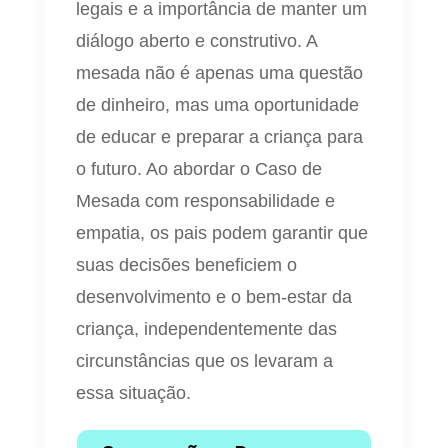
legais e a importância de manter um
diálogo aberto e construtivo. A
mesada não é apenas uma questão
de dinheiro, mas uma oportunidade
de educar e preparar a criança para
o futuro. Ao abordar o Caso de
Mesada com responsabilidade e
empatia, os pais podem garantir que
suas decisões beneficiem o
desenvolvimento e o bem-estar da
criança, independentemente das
circunstâncias que os levaram a
essa situação.