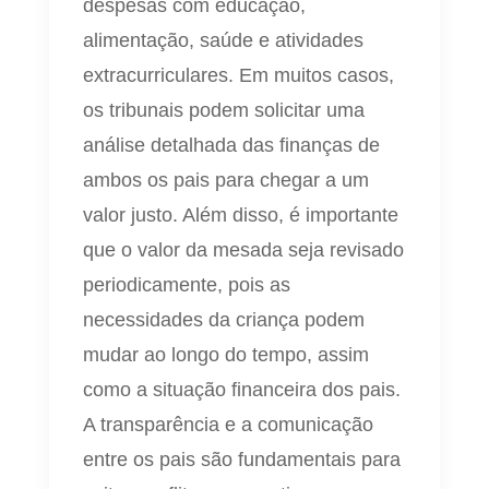
despesas com educação,
alimentação, saúde e atividades
extracurriculares. Em muitos casos,
os tribunais podem solicitar uma
análise detalhada das finanças de
ambos os pais para chegar a um
valor justo. Além disso, é importante
que o valor da mesada seja revisado
periodicamente, pois as
necessidades da criança podem
mudar ao longo do tempo, assim
como a situação financeira dos pais.
A transparência e a comunicação
entre os pais são fundamentais para