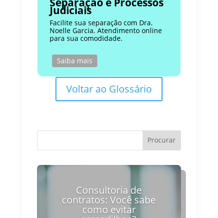
Separação e Processos
Judiciais
Facilite sua separação com Dra.
Noelle Garcia. Atendimento online
para sua comodidade.
Saiba mais
Voltar ao Glossário
Consultoria de
contratos: Você sabe
como evitar