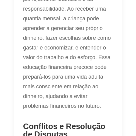
responsabilidade. Ao receber uma
quantia mensal, a criança pode
aprender a gerenciar seu próprio
dinheiro, fazer escolhas sobre como
gastar e economizar, e entender o
valor do trabalho e do esforço. Essa
educação financeira precoce pode
prepará-los para uma vida adulta
mais consciente em relação ao
dinheiro, ajudando a evitar
problemas financeiros no futuro.
Conflitos e Resolução
de Disputas