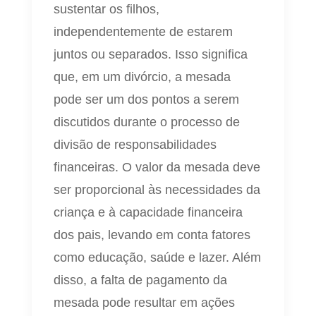
sustentar os filhos,
independentemente de estarem
juntos ou separados. Isso significa
que, em um divórcio, a mesada
pode ser um dos pontos a serem
discutidos durante o processo de
divisão de responsabilidades
financeiras. O valor da mesada deve
ser proporcional às necessidades da
criança e à capacidade financeira
dos pais, levando em conta fatores
como educação, saúde e lazer. Além
disso, a falta de pagamento da
mesada pode resultar em ações