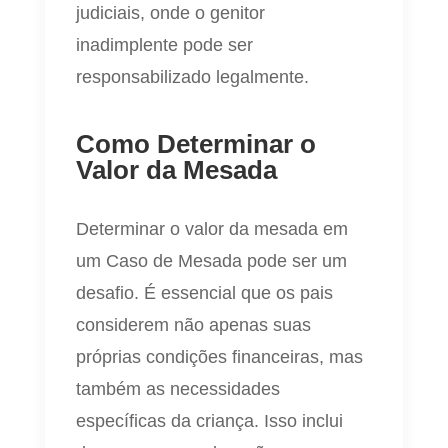
judiciais, onde o genitor
inadimplente pode ser
responsabilizado legalmente.
Como Determinar o
Valor da Mesada
Determinar o valor da mesada em
um Caso de Mesada pode ser um
desafio. É essencial que os pais
considerem não apenas suas
próprias condições financeiras, mas
também as necessidades
específicas da criança. Isso inclui