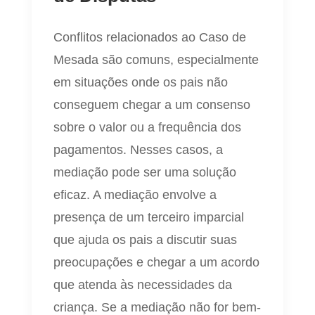
Conflitos relacionados ao Caso de
Mesada são comuns, especialmente
em situações onde os pais não
conseguem chegar a um consenso
sobre o valor ou a frequência dos
pagamentos. Nesses casos, a
mediação pode ser uma solução
eficaz. A mediação envolve a
presença de um terceiro imparcial
que ajuda os pais a discutir suas
preocupações e chegar a um acordo
que atenda às necessidades da
criança. Se a mediação não for bem-