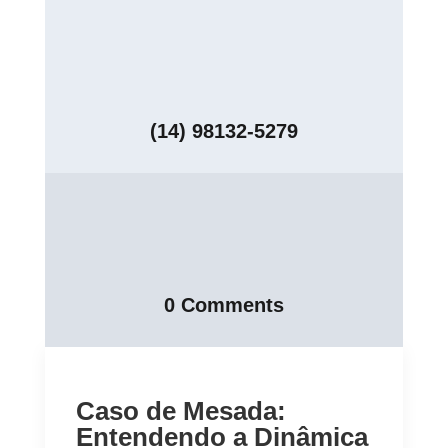
(14) 98132-5279
0 Comments
Caso de Mesada:
Entendendo a Dinâmica