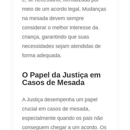
meio de um acordo legal. Mudanças
na mesada devem sempre
considerar o melhor interesse da
criança, garantindo que suas
necessidades sejam atendidas de
forma adequada.
O Papel da Justiça em
Casos de Mesada
A Justiça desempenha um papel
crucial em casos de mesada,
especialmente quando os pais não
conseguem chegar a um acordo. Os