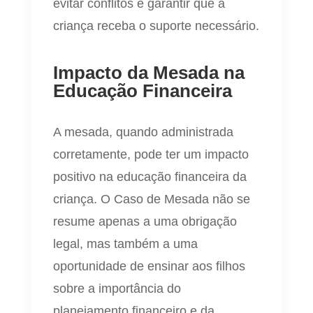
evitar conflitos e garantir que a
criança receba o suporte necessário.
Impacto da Mesada na
Educação Financeira
A mesada, quando administrada
corretamente, pode ter um impacto
positivo na educação financeira da
criança. O Caso de Mesada não se
resume apenas a uma obrigação
legal, mas também a uma
oportunidade de ensinar aos filhos
sobre a importância do
planejamento financeiro e da