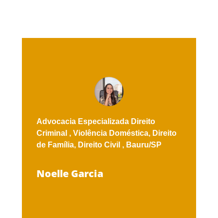
Advocacia Especializada
Direito
Criminal ,
Violência Doméstica,
Direito
de Família,
Direito Civil ,
Bauru/SP
Noelle Garcia