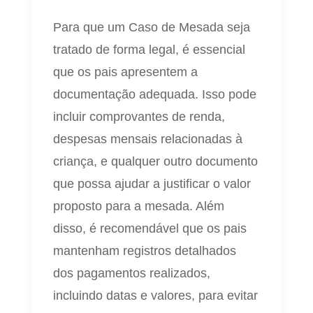
Para que um Caso de Mesada seja
tratado de forma legal, é essencial
que os pais apresentem a
documentação adequada. Isso pode
incluir comprovantes de renda,
despesas mensais relacionadas à
criança, e qualquer outro documento
que possa ajudar a justificar o valor
proposto para a mesada. Além
disso, é recomendável que os pais
mantenham registros detalhados
dos pagamentos realizados,
incluindo datas e valores, para evitar