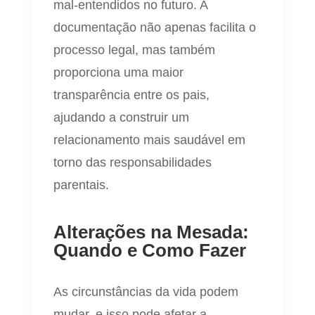
mal-entendidos no futuro. A
documentação não apenas facilita o
processo legal, mas também
proporciona uma maior
transparência entre os pais,
ajudando a construir um
relacionamento mais saudável em
torno das responsabilidades
parentais.
Alterações na Mesada:
Quando e Como Fazer
As circunstâncias da vida podem
mudar, e isso pode afetar a