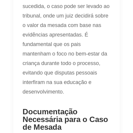
sucedida, o caso pode ser levado ao
tribunal, onde um juiz decidirá sobre
o valor da mesada com base nas
evidências apresentadas. É
fundamental que os pais
mantenham o foco no bem-estar da
criança durante todo o processo,
evitando que disputas pessoais
interfiram na sua educação e
desenvolvimento.
Documentação
Necessária para o Caso
de Mesada