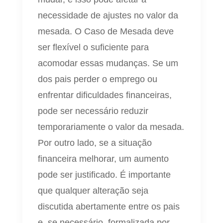
necessidade de ajustes no valor da
mesada. O Caso de Mesada deve
ser flexível o suficiente para
acomodar essas mudanças. Se um
dos pais perder o emprego ou
enfrentar dificuldades financeiras,
pode ser necessário reduzir
temporariamente o valor da mesada.
Por outro lado, se a situação
financeira melhorar, um aumento
pode ser justificado. É importante
que qualquer alteração seja
discutida abertamente entre os pais
e, se necessário, formalizada por