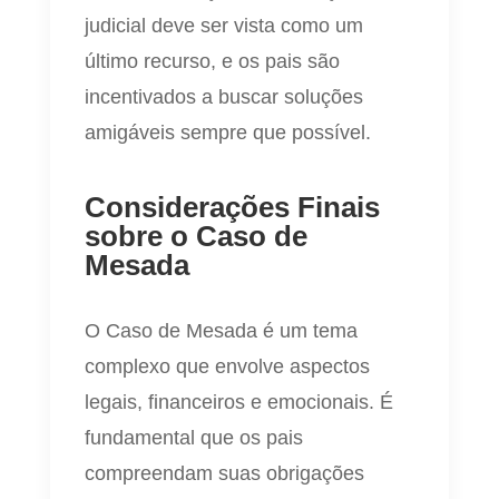
judicial deve ser vista como um
último recurso, e os pais são
incentivados a buscar soluções
amigáveis sempre que possível.
Considerações Finais
sobre o Caso de
Mesada
O Caso de Mesada é um tema
complexo que envolve aspectos
legais, financeiros e emocionais. É
fundamental que os pais
compreendam suas obrigações