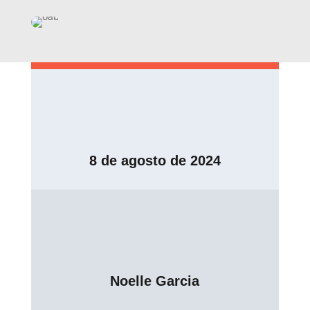
8 de agosto de 2024
Noelle Garcia