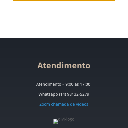
Atendimento
Atendimento – 9:00 as 17:00
Whatsapp (14) 98132-5279
Zoom chamada de vídeos