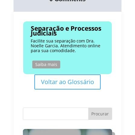
Separação e Processos
Judiciais
Facilite sua separação com Dra.
Noelle Garcia. Atendimento online
para sua comodidade.
Saiba mais
Voltar ao Glossário