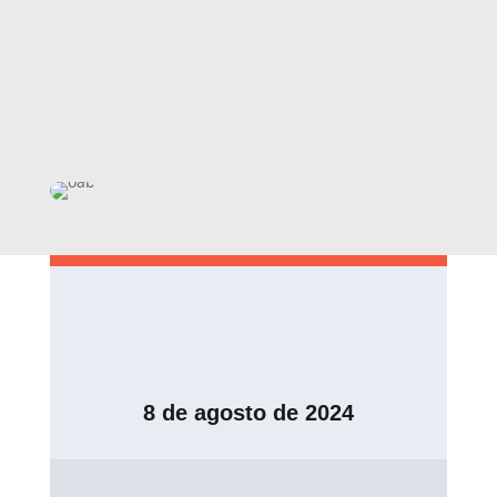
8 de agosto de 2024