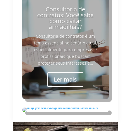
Consultoria de
contratos: Você sabe
como evitar
armadilhas?
Consultoria de contratos é um
tema essencial no cenário atual,
especialmente para empresas e
profissionais que buscam
proteger seus interesses e…
Ler mais