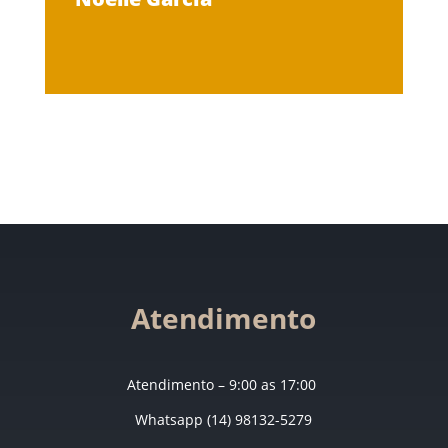
Atendimento
Atendimento – 9:00 as 17:00
Whatsapp (14) 98132-5279