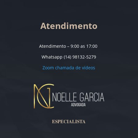
Atendimento
Atendimento – 9:00 as 17:00
Whatsapp (14) 98132-5279
Zoom chamada de vídeos
ESPECIALISTA