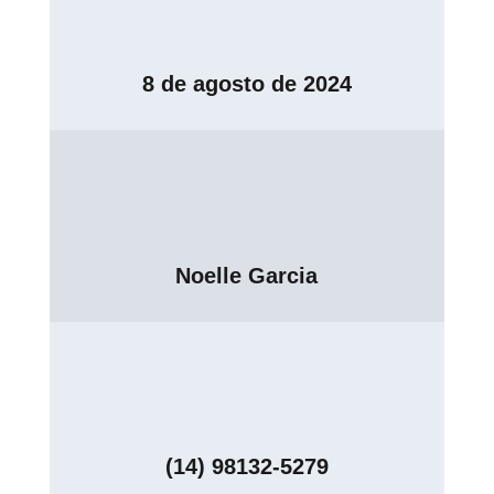
8 de agosto de 2024
Noelle Garcia
(14) 98132-5279