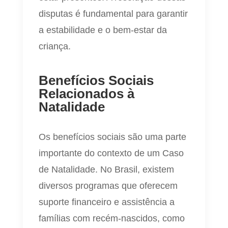
disputas é fundamental para garantir
a estabilidade e o bem-estar da
criança.
Benefícios Sociais
Relacionados à
Natalidade
Os benefícios sociais são uma parte
importante do contexto de um Caso
de Natalidade. No Brasil, existem
diversos programas que oferecem
suporte financeiro e assistência a
famílias com recém-nascidos, como