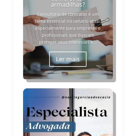
armadilhas?
Consultoria de contratos é um
tema essencial no cenário atual,
especialmente para empresas e
profissionais que buscam
proteger seus interesses e…
Ler mais