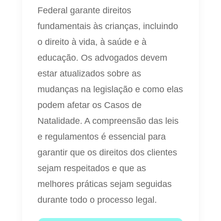
Federal garante direitos
fundamentais às crianças, incluindo
o direito à vida, à saúde e à
educação. Os advogados devem
estar atualizados sobre as
mudanças na legislação e como elas
podem afetar os Casos de
Natalidade. A compreensão das leis
e regulamentos é essencial para
garantir que os direitos dos clientes
sejam respeitados e que as
melhores práticas sejam seguidas
durante todo o processo legal.