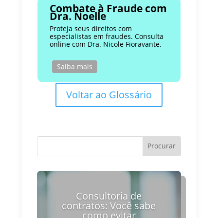
Combate à Fraude com
Dra. Noelle
Proteja seus direitos com
especialistas em fraudes. Consulta
online com Dra. Nicole Fioravante.
Saiba mais
Voltar ao Glossário
Consultoria de
contratos: Você sabe
como evitar