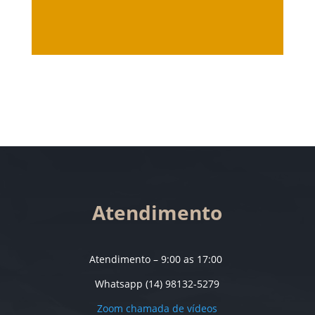
Atendimento
Atendimento – 9:00 as 17:00
Whatsapp (14) 98132-5279
Zoom chamada de vídeos