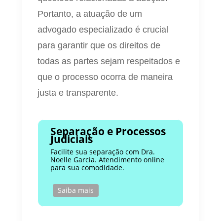
Portanto, a atuação de um
advogado especializado é crucial
para garantir que os direitos de
todas as partes sejam respeitados e
que o processo ocorra de maneira
justa e transparente.
Separação e Processos
Judiciais
Facilite sua separação com Dra.
Noelle Garcia. Atendimento online
para sua comodidade.
Saiba mais