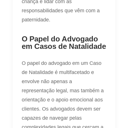
criança e lidar com as
responsabilidades que vêm com a
paternidade.
O Papel do Advogado
em Casos de Natalidade
O papel do advogado em um Caso
de Natalidade é multifacetado e
envolve não apenas a
representação legal, mas também a
orientação e o apoio emocional aos
clientes. Os advogados devem ser
capazes de navegar pelas
complexidades legais que cercam a