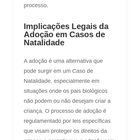
processo.
Implicações Legais da
Adoção em Casos de
Natalidade
A adoção é uma alternativa que
pode surgir em um Caso de
Natalidade, especialmente em
situações onde os pais biológicos
não podem ou não desejam criar a
criança. O processo de adoção é
regulamentado por leis específicas
que visam proteger os direitos da