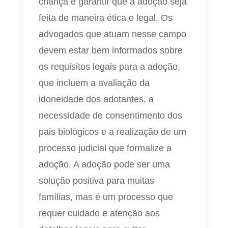
criança e garantir que a adoção seja
feita de maneira ética e legal. Os
advogados que atuam nesse campo
devem estar bem informados sobre
os requisitos legais para a adoção,
que incluem a avaliação da
idoneidade dos adotantes, a
necessidade de consentimento dos
pais biológicos e a realização de um
processo judicial que formalize a
adoção. A adoção pode ser uma
solução positiva para muitas
famílias, mas é um processo que
requer cuidado e atenção aos