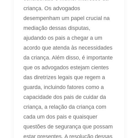
criança. Os advogados
desempenham um papel crucial na
mediação dessas disputas,
ajudando os pais a chegar a um
acordo que atenda às necessidades
da criança. Além disso, é importante
que os advogados estejam cientes
das diretrizes legais que regem a
guarda, incluindo fatores como a
capacidade dos pais de cuidar da
criança, a relação da criança com
cada um dos pais e quaisquer
questões de segurança que possam
estar presentes. A resolução dessas