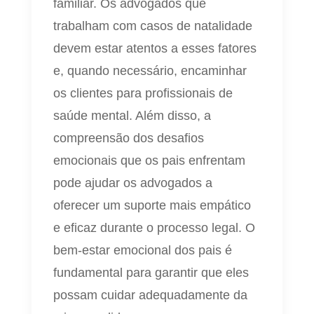
familiar. Os advogados que
trabalham com casos de natalidade
devem estar atentos a esses fatores
e, quando necessário, encaminhar
os clientes para profissionais de
saúde mental. Além disso, a
compreensão dos desafios
emocionais que os pais enfrentam
pode ajudar os advogados a
oferecer um suporte mais empático
e eficaz durante o processo legal. O
bem-estar emocional dos pais é
fundamental para garantir que eles
possam cuidar adequadamente da