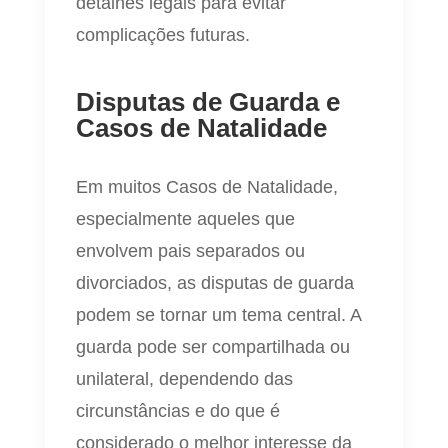
detalhes legais para evitar
complicações futuras.
Disputas de Guarda e
Casos de Natalidade
Em muitos Casos de Natalidade,
especialmente aqueles que
envolvem pais separados ou
divorciados, as disputas de guarda
podem se tornar um tema central. A
guarda pode ser compartilhada ou
unilateral, dependendo das
circunstâncias e do que é
considerado o melhor interesse da