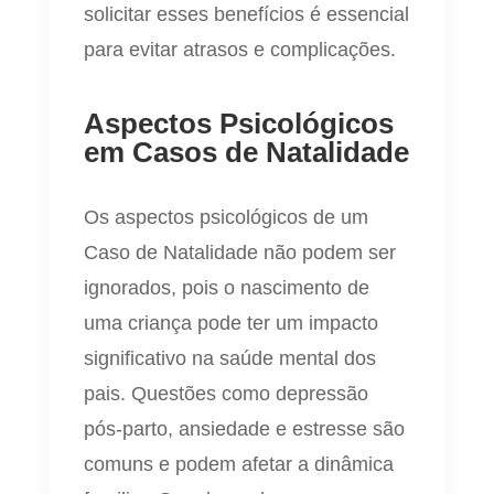
solicitar esses benefícios é essencial
para evitar atrasos e complicações.
Aspectos Psicológicos
em Casos de Natalidade
Os aspectos psicológicos de um
Caso de Natalidade não podem ser
ignorados, pois o nascimento de
uma criança pode ter um impacto
significativo na saúde mental dos
pais. Questões como depressão
pós-parto, ansiedade e estresse são
comuns e podem afetar a dinâmica