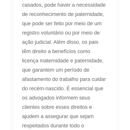
casados, pode haver a necessidade
de reconhecimento de paternidade,
que pode ser feito por meio de um
registro voluntário ou por meio de
ação judicial. Além disso, os pais
têm direito a benefícios como
licença maternidade e paternidade,
que garantem um período de
afastamento do trabalho para cuidar
do recém-nascido. É essencial que
os advogados informem seus
clientes sobre esses direitos e
ajudem a assegurar que sejam
respeitados durante todo o