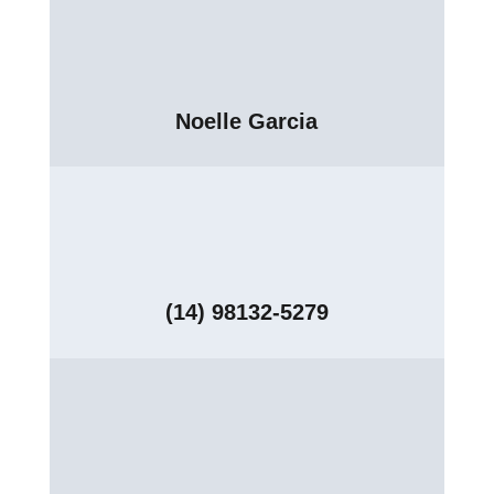
Noelle Garcia
(14) 98132-5279