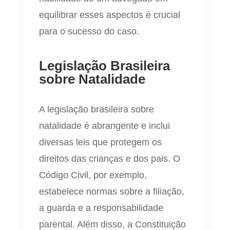
equilibrar esses aspectos é crucial
para o sucesso do caso.
Legislação Brasileira
sobre Natalidade
A legislação brasileira sobre
natalidade é abrangente e inclui
diversas leis que protegem os
direitos das crianças e dos pais. O
Código Civil, por exemplo,
estabelece normas sobre a filiação,
a guarda e a responsabilidade
parental. Além disso, a Constituição