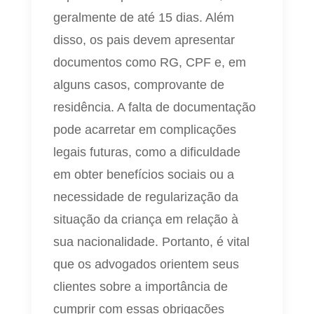
geralmente de até 15 dias. Além
disso, os pais devem apresentar
documentos como RG, CPF e, em
alguns casos, comprovante de
residência. A falta de documentação
pode acarretar em complicações
legais futuras, como a dificuldade
em obter benefícios sociais ou a
necessidade de regularização da
situação da criança em relação à
sua nacionalidade. Portanto, é vital
que os advogados orientem seus
clientes sobre a importância de
cumprir com essas obrigações