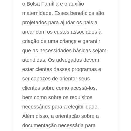
o Bolsa Família e o auxílio
maternidade. Esses benefícios são
projetados para ajudar os pais a
arcar com os custos associados à
criação de uma criança e garantir
que as necessidades básicas sejam
atendidas. Os advogados devem
estar cientes desses programas e
ser capazes de orientar seus
clientes sobre como acessá-los,
bem como sobre os requisitos
necessários para a elegibilidade.
Além disso, a orientação sobre a
documentação necessária para