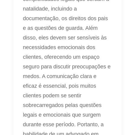
natalidade, incluindo a
documentação, os direitos dos pais
e as questões de guarda. Além
disso, eles devem ser sensíveis às
necessidades emocionais dos
clientes, oferecendo um espaço
seguro para discutir preocupações e
medos. A comunicação clara e
eficaz é essencial, pois muitos
clientes podem se sentir
sobrecarregados pelas questões
legais e emocionais que surgem
durante esse período. Portanto, a
habilidade de um advogado em