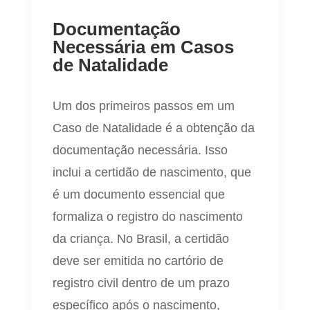
Documentação
Necessária em Casos
de Natalidade
Um dos primeiros passos em um
Caso de Natalidade é a obtenção da
documentação necessária. Isso
inclui a certidão de nascimento, que
é um documento essencial que
formaliza o registro do nascimento
da criança. No Brasil, a certidão
deve ser emitida no cartório de
registro civil dentro de um prazo
específico após o nascimento,