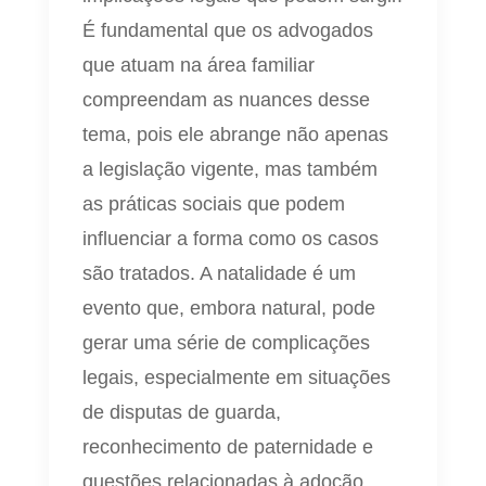
É fundamental que os advogados
que atuam na área familiar
compreendam as nuances desse
tema, pois ele abrange não apenas
a legislação vigente, mas também
as práticas sociais que podem
influenciar a forma como os casos
são tratados. A natalidade é um
evento que, embora natural, pode
gerar uma série de complicações
legais, especialmente em situações
de disputas de guarda,
reconhecimento de paternidade e
questões relacionadas à adoção.