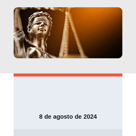
8 de agosto de 2024