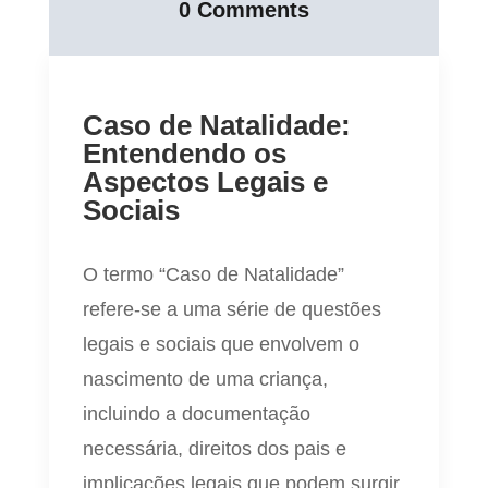
0 Comments
Caso de Natalidade:
Entendendo os
Aspectos Legais e
Sociais
O termo “Caso de Natalidade”
refere-se a uma série de questões
legais e sociais que envolvem o
nascimento de uma criança,
incluindo a documentação
necessária, direitos dos pais e
implicações legais que podem surgir.