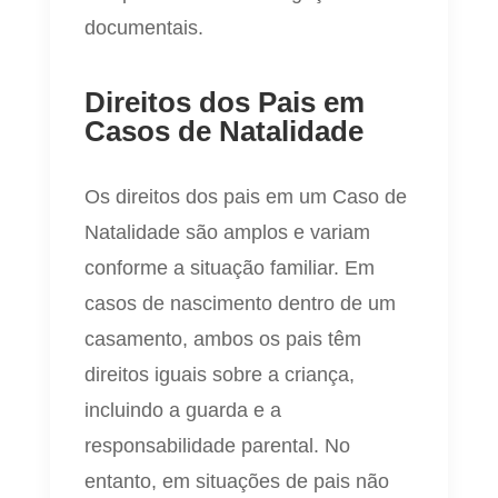
documentais.
Direitos dos Pais em
Casos de Natalidade
Os direitos dos pais em um Caso de
Natalidade são amplos e variam
conforme a situação familiar. Em
casos de nascimento dentro de um
casamento, ambos os pais têm
direitos iguais sobre a criança,
incluindo a guarda e a
responsabilidade parental. No
entanto, em situações de pais não