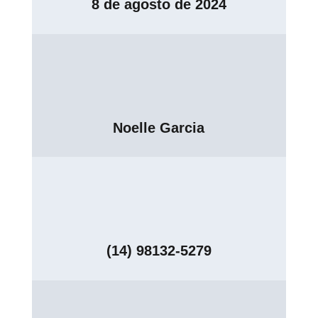
8 de agosto de 2024
Noelle Garcia
(14) 98132-5279