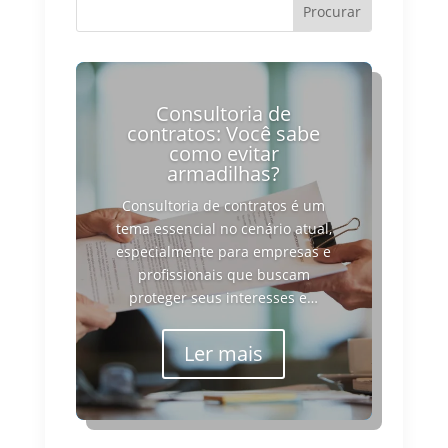
Consultoria de
contratos: Você sabe
como evitar
armadilhas?
Consultoria de contratos é um
tema essencial no cenário atual,
especialmente para empresas e
profissionais que buscam
proteger seus interesses e…
Ler mais