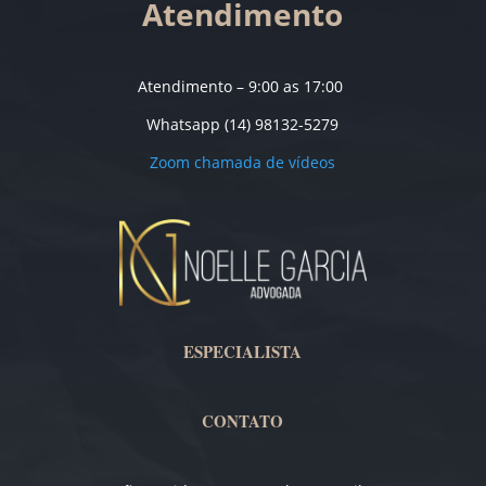
Atendimento
Atendimento – 9:00 as 17:00
Whatsapp (14) 98132-5279
Zoom chamada de vídeos
ESPECIALISTA
CONTATO