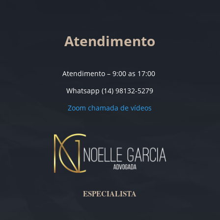
Atendimento
Atendimento – 9:00 as 17:00
Whatsapp (14) 98132-5279
Zoom chamada de vídeos
ESPECIALISTA