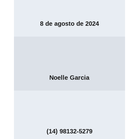
8 de agosto de 2024
Noelle Garcia
(14) 98132-5279