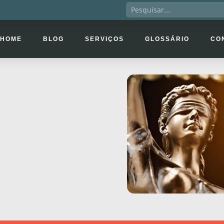
HOME
BLOG
SERVIÇOS
GLOSSÁRIO
CO