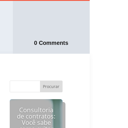
0 Comments
Consultoria
de contratos:
Você sabe