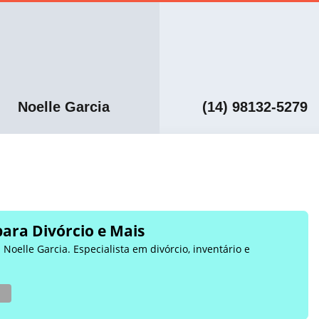
Noelle Garcia
(14) 98132-5279
para Divórcio e Mais
Noelle Garcia. Especialista em divórcio, inventário e