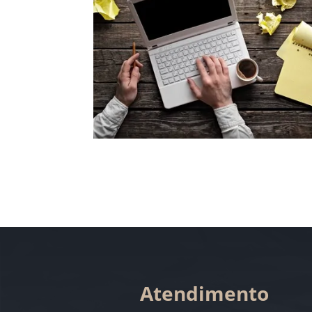
Atendimento