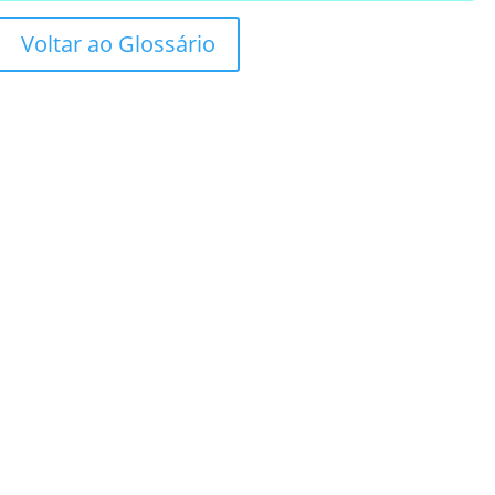
Voltar ao Glossário