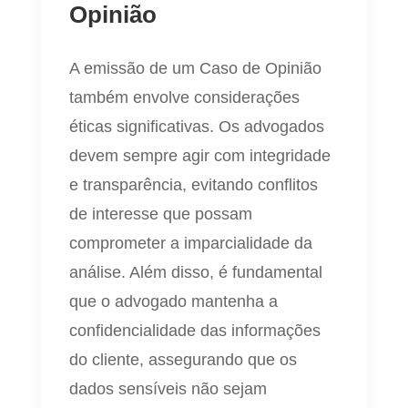
Opinião
A emissão de um Caso de Opinião
também envolve considerações
éticas significativas. Os advogados
devem sempre agir com integridade
e transparência, evitando conflitos
de interesse que possam
comprometer a imparcialidade da
análise. Além disso, é fundamental
que o advogado mantenha a
confidencialidade das informações
do cliente, assegurando que os
dados sensíveis não sejam