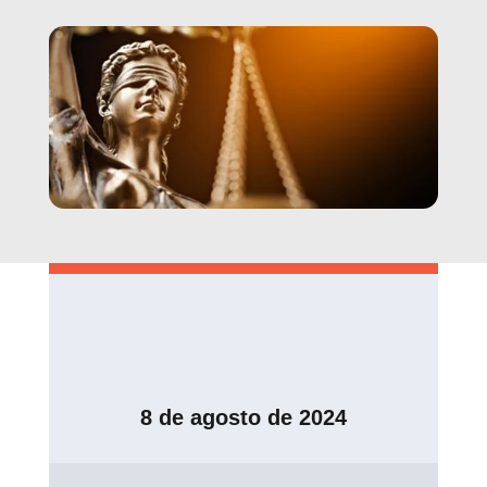
8 de agosto de 2024