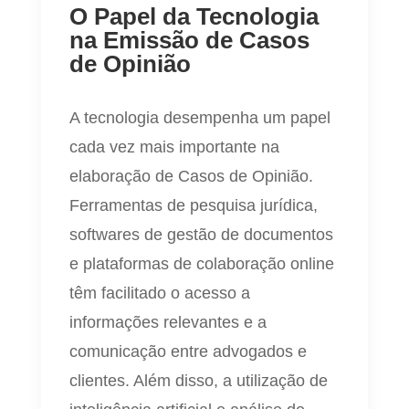
O Papel da Tecnologia
na Emissão de Casos
de Opinião
A tecnologia desempenha um papel
cada vez mais importante na
elaboração de Casos de Opinião.
Ferramentas de pesquisa jurídica,
softwares de gestão de documentos
e plataformas de colaboração online
têm facilitado o acesso a
informações relevantes e a
comunicação entre advogados e
clientes. Além disso, a utilização de