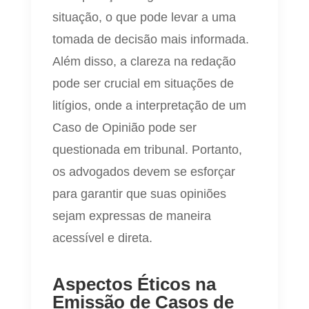
situação, o que pode levar a uma
tomada de decisão mais informada.
Além disso, a clareza na redação
pode ser crucial em situações de
litígios, onde a interpretação de um
Caso de Opinião pode ser
questionada em tribunal. Portanto,
os advogados devem se esforçar
para garantir que suas opiniões
sejam expressas de maneira
acessível e direta.
Aspectos Éticos na
Emissão de Casos de