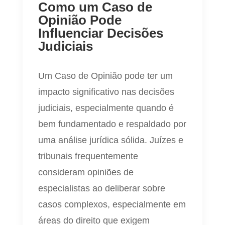
Como um Caso de
Opinião Pode
Influenciar Decisões
Judiciais
Um Caso de Opinião pode ter um
impacto significativo nas decisões
judiciais, especialmente quando é
bem fundamentado e respaldado por
uma análise jurídica sólida. Juízes e
tribunais frequentemente
consideram opiniões de
especialistas ao deliberar sobre
casos complexos, especialmente em
áreas do direito que exigem