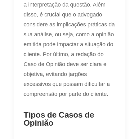
a interpretação da questão. Além
disso, é crucial que o advogado
considere as implicações práticas da
sua análise, ou seja, como a opinião
emitida pode impactar a situação do
cliente. Por último, a redação do
Caso de Opinião deve ser clara e
objetiva, evitando jargões
excessivos que possam dificultar a
compreensão por parte do cliente.
Tipos de Casos de
Opinião