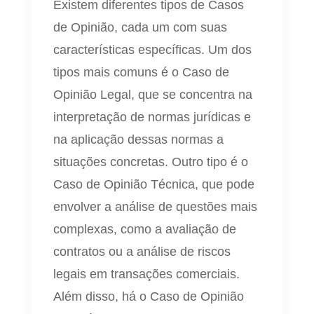
Existem diferentes tipos de Casos
de Opinião, cada um com suas
características específicas. Um dos
tipos mais comuns é o Caso de
Opinião Legal, que se concentra na
interpretação de normas jurídicas e
na aplicação dessas normas a
situações concretas. Outro tipo é o
Caso de Opinião Técnica, que pode
envolver a análise de questões mais
complexas, como a avaliação de
contratos ou a análise de riscos
legais em transações comerciais.
Além disso, há o Caso de Opinião