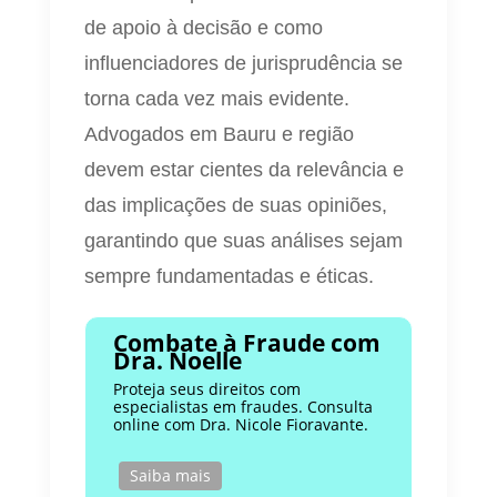
de apoio à decisão e como
influenciadores de jurisprudência se
torna cada vez mais evidente.
Advogados em Bauru e região
devem estar cientes da relevância e
das implicações de suas opiniões,
garantindo que suas análises sejam
sempre fundamentadas e éticas.
Combate à Fraude com
Dra. Noelle
Proteja seus direitos com
especialistas em fraudes. Consulta
online com Dra. Nicole Fioravante.
Saiba mais