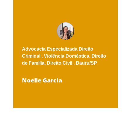
Advocacia Especializada
Direito
Criminal ,
Violência Doméstica,
Direito
de Família,
Direito Civil ,
Bauru/SP
Noelle Garcia