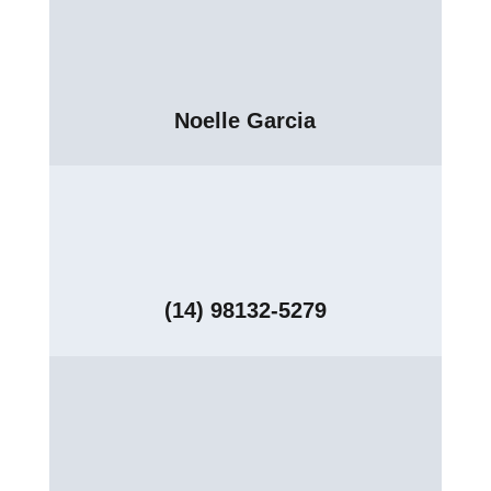
Noelle Garcia
(14) 98132-5279