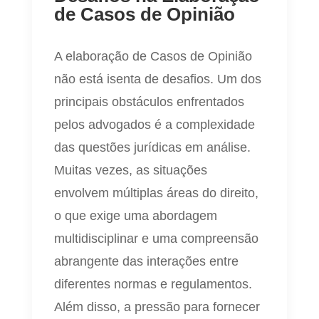
de Casos de Opinião
A elaboração de Casos de Opinião
não está isenta de desafios. Um dos
principais obstáculos enfrentados
pelos advogados é a complexidade
das questões jurídicas em análise.
Muitas vezes, as situações
envolvem múltiplas áreas do direito,
o que exige uma abordagem
multidisciplinar e uma compreensão
abrangente das interações entre
diferentes normas e regulamentos.
Além disso, a pressão para fornecer