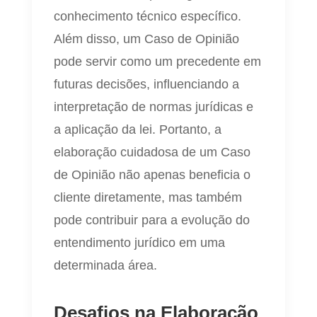
conhecimento técnico específico.
Além disso, um Caso de Opinião
pode servir como um precedente em
futuras decisões, influenciando a
interpretação de normas jurídicas e
a aplicação da lei. Portanto, a
elaboração cuidadosa de um Caso
de Opinião não apenas beneficia o
cliente diretamente, mas também
pode contribuir para a evolução do
entendimento jurídico em uma
determinada área.
Desafios na Elaboração