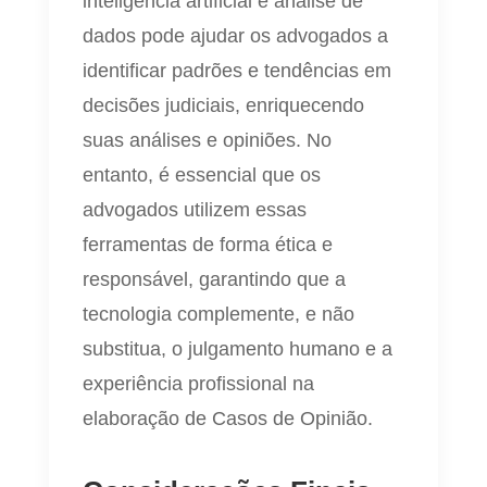
inteligência artificial e análise de
dados pode ajudar os advogados a
identificar padrões e tendências em
decisões judiciais, enriquecendo
suas análises e opiniões. No
entanto, é essencial que os
advogados utilizem essas
ferramentas de forma ética e
responsável, garantindo que a
tecnologia complemente, e não
substitua, o julgamento humano e a
experiência profissional na
elaboração de Casos de Opinião.