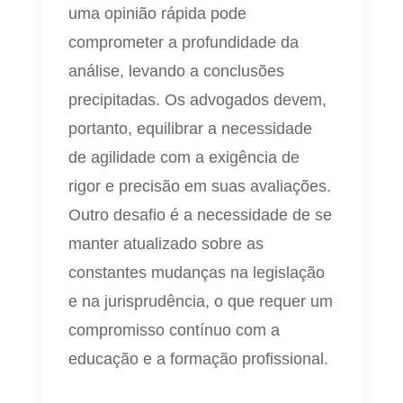
uma opinião rápida pode
comprometer a profundidade da
análise, levando a conclusões
precipitadas. Os advogados devem,
portanto, equilibrar a necessidade
de agilidade com a exigência de
rigor e precisão em suas avaliações.
Outro desafio é a necessidade de se
manter atualizado sobre as
constantes mudanças na legislação
e na jurisprudência, o que requer um
compromisso contínuo com a
educação e a formação profissional.