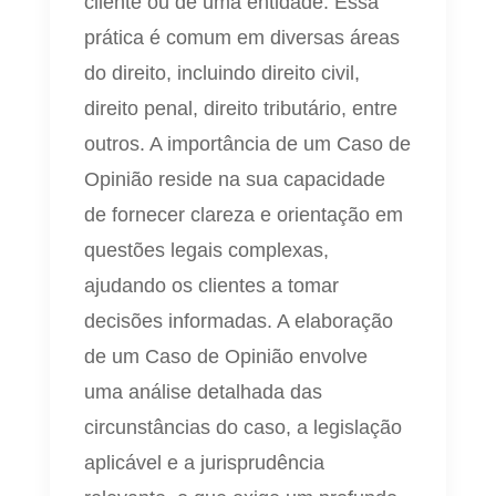
cliente ou de uma entidade. Essa
prática é comum em diversas áreas
do direito, incluindo direito civil,
direito penal, direito tributário, entre
outros. A importância de um Caso de
Opinião reside na sua capacidade
de fornecer clareza e orientação em
questões legais complexas,
ajudando os clientes a tomar
decisões informadas. A elaboração
de um Caso de Opinião envolve
uma análise detalhada das
circunstâncias do caso, a legislação
aplicável e a jurisprudência