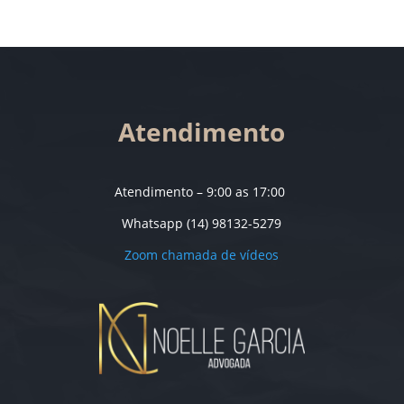
Atendimento
Atendimento – 9:00 as 17:00
Whatsapp (14) 98132-5279
Zoom chamada de vídeos