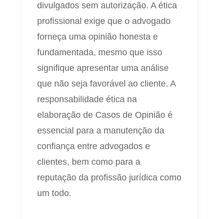
divulgados sem autorização. A ética
profissional exige que o advogado
forneça uma opinião honesta e
fundamentada, mesmo que isso
signifique apresentar uma análise
que não seja favorável ao cliente. A
responsabilidade ética na
elaboração de Casos de Opinião é
essencial para a manutenção da
confiança entre advogados e
clientes, bem como para a
reputação da profissão jurídica como
um todo.