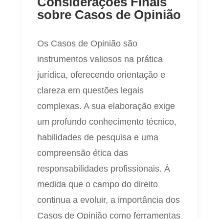
Considerações Finais
sobre Casos de Opinião
Os Casos de Opinião são
instrumentos valiosos na prática
jurídica, oferecendo orientação e
clareza em questões legais
complexas. A sua elaboração exige
um profundo conhecimento técnico,
habilidades de pesquisa e uma
compreensão ética das
responsabilidades profissionais. À
medida que o campo do direito
continua a evoluir, a importância dos
Casos de Opinião como ferramentas