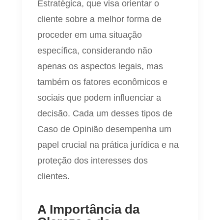
Estratégica, que visa orientar o
cliente sobre a melhor forma de
proceder em uma situação
específica, considerando não
apenas os aspectos legais, mas
também os fatores econômicos e
sociais que podem influenciar a
decisão. Cada um desses tipos de
Caso de Opinião desempenha um
papel crucial na prática jurídica e na
proteção dos interesses dos
clientes.
A Importância da