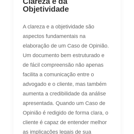
Clareza e da
Objetividade
A clareza e a objetividade são
aspectos fundamentais na
elaboração de um Caso de Opinião.
Um documento bem estruturado e
de fácil compreensão não apenas
facilita a comunicação entre o
advogado e o cliente, mas também
aumenta a credibilidade da análise
apresentada. Quando um Caso de
Opinião é redigido de forma clara, o
cliente é capaz de entender melhor
as implicações legais de sua