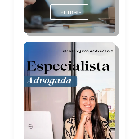
Ler mais