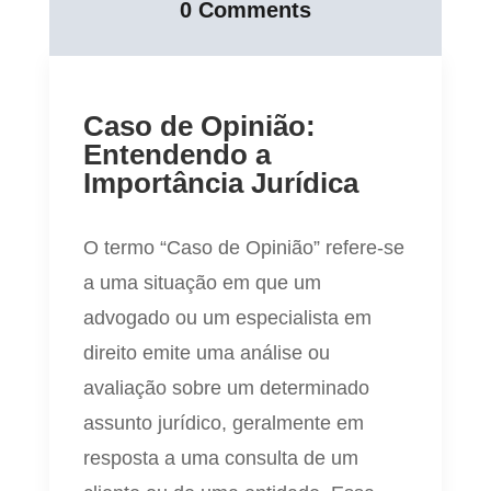
0 Comments
Caso de Opinião:
Entendendo a
Importância Jurídica
O termo “Caso de Opinião” refere-se
a uma situação em que um
advogado ou um especialista em
direito emite uma análise ou
avaliação sobre um determinado
assunto jurídico, geralmente em
resposta a uma consulta de um