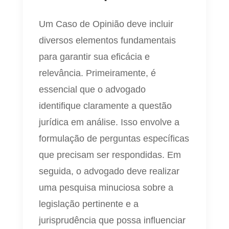
Um Caso de Opinião deve incluir
diversos elementos fundamentais
para garantir sua eficácia e
relevância. Primeiramente, é
essencial que o advogado
identifique claramente a questão
jurídica em análise. Isso envolve a
formulação de perguntas específicas
que precisam ser respondidas. Em
seguida, o advogado deve realizar
uma pesquisa minuciosa sobre a
legislação pertinente e a
jurisprudência que possa influenciar