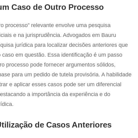
 um Caso de Outro Processo
tro processo” relevante envolve uma pesquisa
diciais e na jurisprudência. Advogados em Bauru
quisa jurídica para localizar decisões anteriores que
o caso em questão. Essa identificação é um passo
utro processo pode fornecer argumentos sólidos,
ase para um pedido de tutela provisória. A habilidade
r e aplicar esses casos pode ser um diferencial
, destacando a importância da experiência e do
ídica.
Utilização de Casos Anteriores