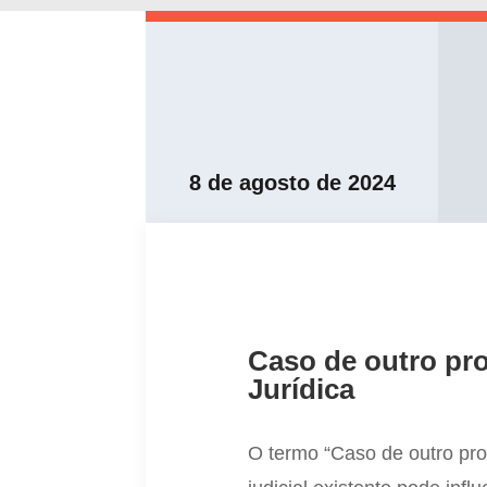
8 de agosto de 2024
Caso de outro pr
Jurídica
O termo “Caso de outro pr