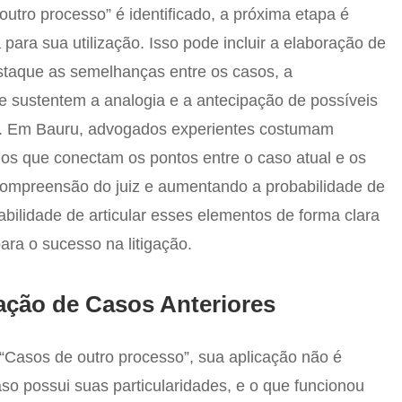
tro processo” é identificado, a próxima etapa é
para sua utilização. Isso pode incluir a elaboração de
taque as semelhanças entre os casos, a
 sustentem a analogia e a antecipação de possíveis
ia. Em Bauru, advogados experientes costumam
ados que conectam os pontos entre o caso atual e os
 compreensão do juiz e aumentando a probabilidade de
abilidade de articular esses elementos de forma clara
ara o sucesso na litigação.
ação de Casos Anteriores
“Casos de outro processo”, sua aplicação não é
so possui suas particularidades, e o que funcionou