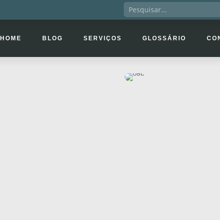
HOME
BLOG
SERVIÇOS
GLOSSÁRIO
CO