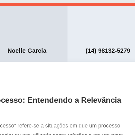
Noelle Garcia
(14) 98132-5279
ocesso: Entendendo a Relevância
ocesso” refere-se a situações em que um processo