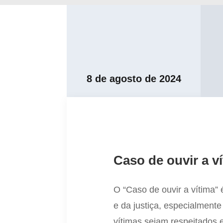
8 de agosto de 2024
Caso de ouvir a v
O “Caso de ouvir a vítima”
e da justiça, especialmente
vítimas sejam respeitados 