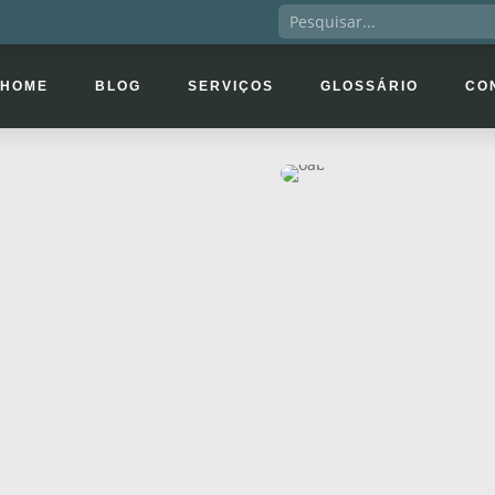
HOME
BLOG
SERVIÇOS
GLOSSÁRIO
CO