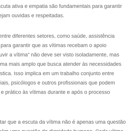
cuta ativa e empatia são fundamentais para garantir
ejam ouvidas e respeitadas.
entre diferentes setores, como saúde, assistência
al para garantir que as vítimas recebam o apoio
vir a vítima” não deve ser visto isoladamente, mas
ema mais amplo que busca atender às necessidades
stica. Isso implica em um trabalho conjunto entre
iais, psicólogos e outros profissionais que podem
 e prático às vítimas durante e após o processo
altar que a escuta da vítima não é apenas uma questão