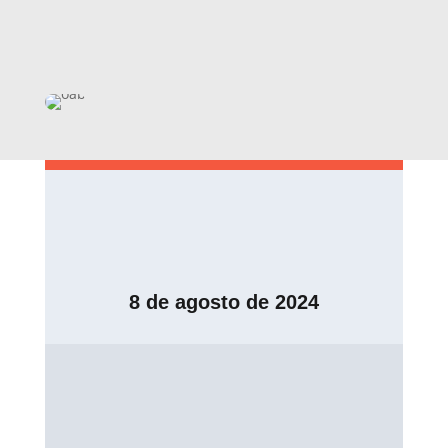
8 de agosto de 2024