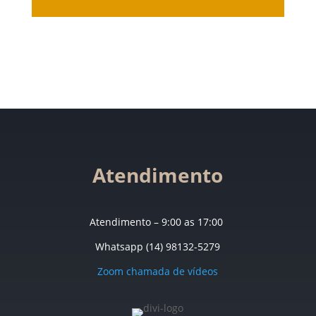
Atendimento
Atendimento – 9:00 as 17:00
Whatsapp (14) 98132-5279
Zoom chamada de vídeos