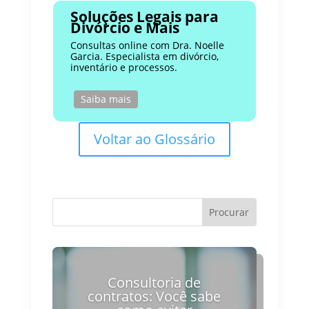
Soluções Legais para
Divórcio e Mais
Consultas online com Dra. Noelle
Garcia. Especialista em divórcio,
inventário e processos.
Saiba mais
Voltar ao Glossário
Consultoria de
contratos: Você sabe