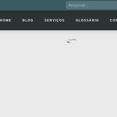
HOME
BLOG
SERVIÇOS
GLOSSÁRIO
CO