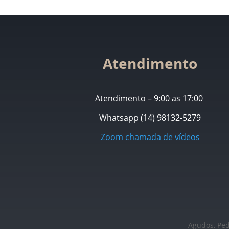
Atendimento
Atendimento – 9:00 as 17:00
Whatsapp (14) 98132-5279
Zoom chamada de vídeos
Agudos, Pede