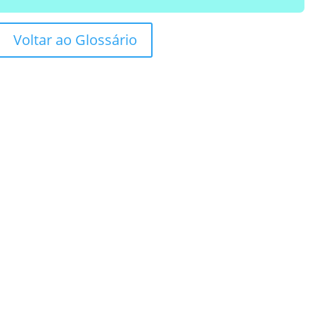
Voltar ao Glossário