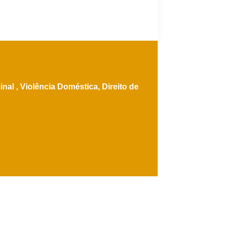
inal ,
Violência Doméstica,
Direito de