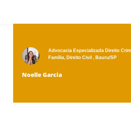
Advocacia Especializada
Direito Crim
Família,
Direito Civil ,
Bauru/SP
Noelle Garcia