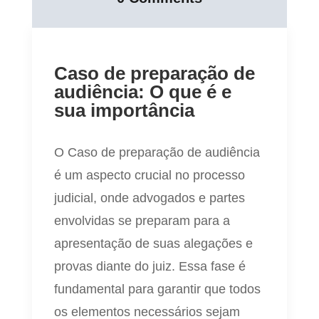
Caso de preparação de
audiência: O que é e
sua importância
O Caso de preparação de audiência
é um aspecto crucial no processo
judicial, onde advogados e partes
envolvidas se preparam para a
apresentação de suas alegações e
provas diante do juiz. Essa fase é
fundamental para garantir que todos
os elementos necessários sejam