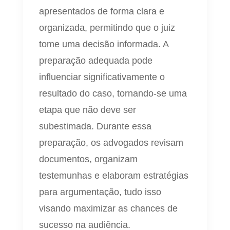
apresentados de forma clara e
organizada, permitindo que o juiz
tome uma decisão informada. A
preparação adequada pode
influenciar significativamente o
resultado do caso, tornando-se uma
etapa que não deve ser
subestimada. Durante essa
preparação, os advogados revisam
documentos, organizam
testemunhas e elaboram estratégias
para argumentação, tudo isso
visando maximizar as chances de
sucesso na audiência.