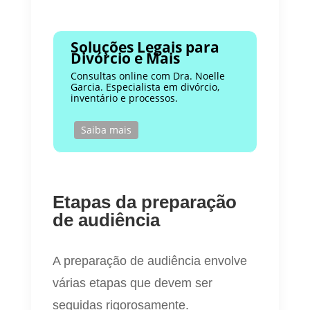
Soluções Legais para
Divórcio e Mais
Consultas online com Dra. Noelle
Garcia. Especialista em divórcio,
inventário e processos.
Saiba mais
Etapas da preparação
de audiência
A preparação de audiência envolve
várias etapas que devem ser
seguidas rigorosamente.