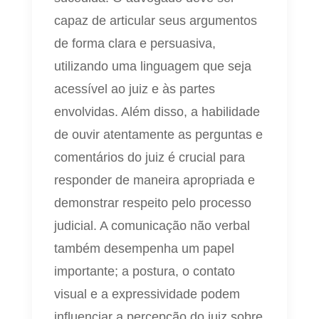
capaz de articular seus argumentos
de forma clara e persuasiva,
utilizando uma linguagem que seja
acessível ao juiz e às partes
envolvidas. Além disso, a habilidade
de ouvir atentamente as perguntas e
comentários do juiz é crucial para
responder de maneira apropriada e
demonstrar respeito pelo processo
judicial. A comunicação não verbal
também desempenha um papel
importante; a postura, o contato
visual e a expressividade podem
influenciar a percepção do juiz sobre