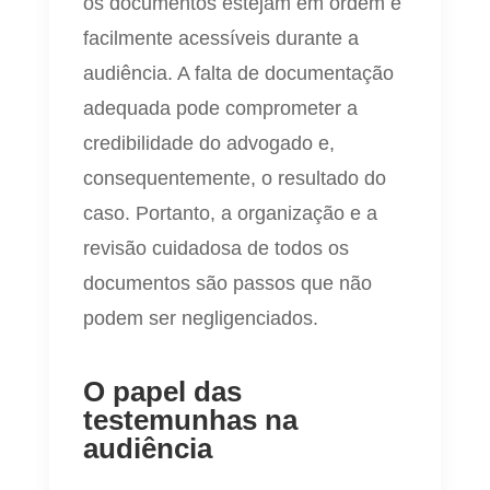
os documentos estejam em ordem e
facilmente acessíveis durante a
audiência. A falta de documentação
adequada pode comprometer a
credibilidade do advogado e,
consequentemente, o resultado do
caso. Portanto, a organização e a
revisão cuidadosa de todos os
documentos são passos que não
podem ser negligenciados.
O papel das
testemunhas na
audiência