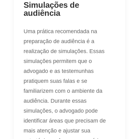
Simulações de
audiência
Uma prática recomendada na
preparação de audiência é a
realização de simulações. Essas
simulações permitem que o
advogado e as testemunhas
pratiquem suas falas e se
familiarizem com o ambiente da
audiência. Durante essas
simulações, o advogado pode
identificar áreas que precisam de
mais atenção e ajustar sua