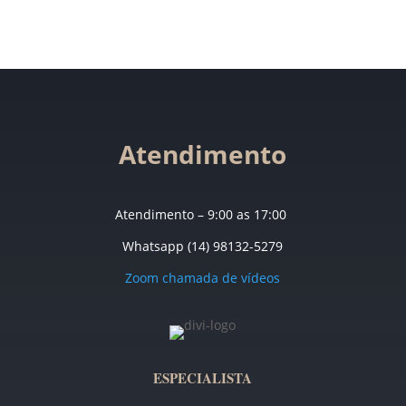
Atendimento
Atendimento – 9:00 as 17:00
Whatsapp (14) 98132-5279
Zoom chamada de vídeos
ESPECIALISTA