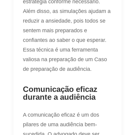
estratégia conforme necessário.
Além disso, as simulações ajudam a
reduzir a ansiedade, pois todos se
sentem mais preparados e
confiantes ao saber o que esperar.
Essa técnica é uma ferramenta
valiosa na preparação de um Caso
de preparação de audiência.
Comunicação eficaz
durante a audiência
A comunicação eficaz é um dos
pilares de uma audiência bem-
sucedida. O advogado deve ser