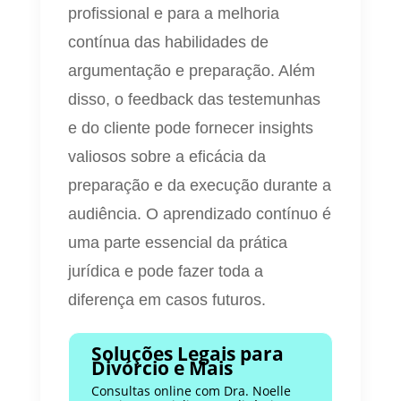
profissional e para a melhoria
contínua das habilidades de
argumentação e preparação. Além
disso, o feedback das testemunhas
e do cliente pode fornecer insights
valiosos sobre a eficácia da
preparação e da execução durante a
audiência. O aprendizado contínuo é
uma parte essencial da prática
jurídica e pode fazer toda a
diferença em casos futuros.
Soluções Legais para
Divórcio e Mais
Consultas online com Dra. Noelle