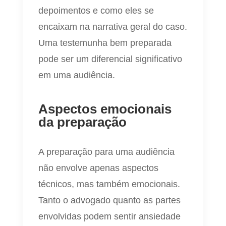
depoimentos e como eles se
encaixam na narrativa geral do caso.
Uma testemunha bem preparada
pode ser um diferencial significativo
em uma audiência.
Aspectos emocionais
da preparação
A preparação para uma audiência
não envolve apenas aspectos
técnicos, mas também emocionais.
Tanto o advogado quanto as partes
envolvidas podem sentir ansiedade