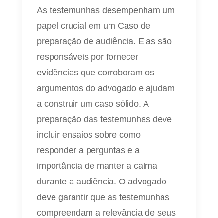
As testemunhas desempenham um
papel crucial em um Caso de
preparação de audiência. Elas são
responsáveis por fornecer
evidências que corroboram os
argumentos do advogado e ajudam
a construir um caso sólido. A
preparação das testemunhas deve
incluir ensaios sobre como
responder a perguntas e a
importância de manter a calma
durante a audiência. O advogado
deve garantir que as testemunhas
compreendam a relevância de seus