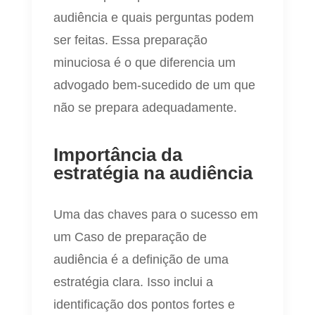
audiência e quais perguntas podem
ser feitas. Essa preparação
minuciosa é o que diferencia um
advogado bem-sucedido de um que
não se prepara adequadamente.
Importância da
estratégia na audiência
Uma das chaves para o sucesso em
um Caso de preparação de
audiência é a definição de uma
estratégia clara. Isso inclui a
identificação dos pontos fortes e