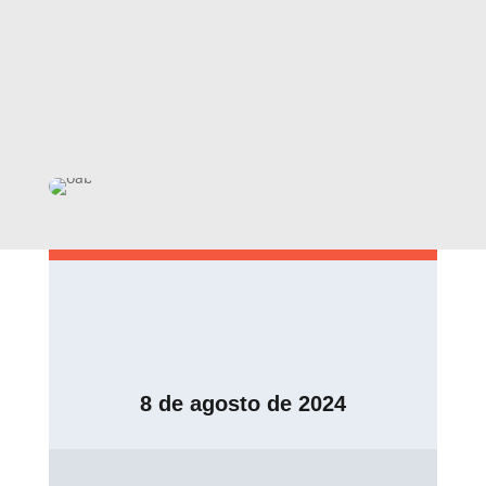
8 de agosto de 2024