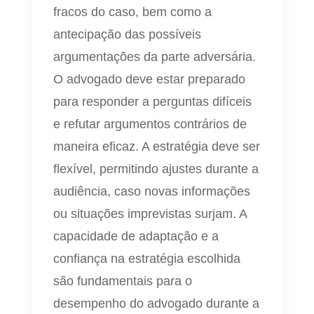
fracos do caso, bem como a
antecipação das possíveis
argumentações da parte adversária.
O advogado deve estar preparado
para responder a perguntas difíceis
e refutar argumentos contrários de
maneira eficaz. A estratégia deve ser
flexível, permitindo ajustes durante a
audiência, caso novas informações
ou situações imprevistas surjam. A
capacidade de adaptação e a
confiança na estratégia escolhida
são fundamentais para o
desempenho do advogado durante a