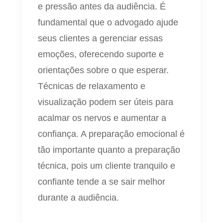
e pressão antes da audiência. É
fundamental que o advogado ajude
seus clientes a gerenciar essas
emoções, oferecendo suporte e
orientações sobre o que esperar.
Técnicas de relaxamento e
visualização podem ser úteis para
acalmar os nervos e aumentar a
confiança. A preparação emocional é
tão importante quanto a preparação
técnica, pois um cliente tranquilo e
confiante tende a se sair melhor
durante a audiência.