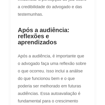
a credibilidade do advogado e das
testemunhas.
Após a audiência:
reflexões e
aprendizados
Após a audiência, é importante que
o advogado faça uma reflexão sobre
o que ocorreu. Isso inclui a análise
do que funcionou bem e o que
poderia ser melhorado em futuras
audiências. Essa autoavaliação é
fundamental para o crescimento