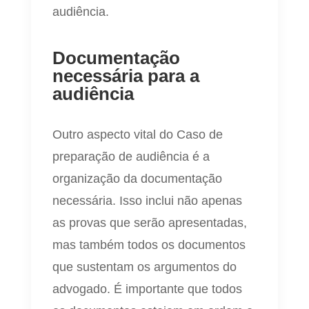
audiência.
Documentação
necessária para a
audiência
Outro aspecto vital do Caso de
preparação de audiência é a
organização da documentação
necessária. Isso inclui não apenas
as provas que serão apresentadas,
mas também todos os documentos
que sustentam os argumentos do
advogado. É importante que todos