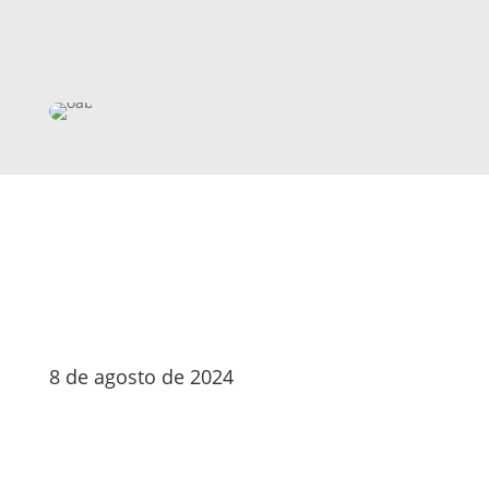
8 de agosto de 2024