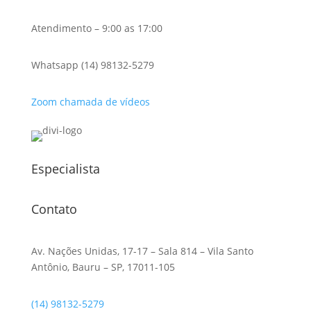
Atendimento – 9:00 as 17:00
Whatsapp (14) 98132-5279
Zoom chamada de vídeos
Especialista
Contato
Av. Nações Unidas, 17-17 – Sala 814 – Vila Santo
Antônio, Bauru – SP, 17011-105
(14) 98132-5279