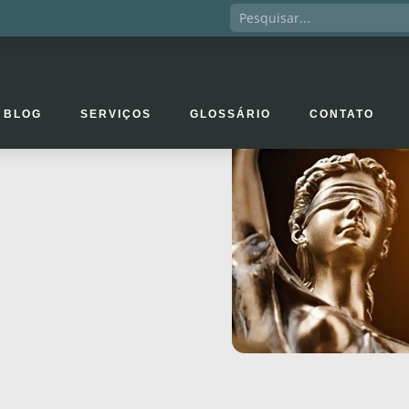
BLOG
SERVIÇOS
GLOSSÁRIO
CONTATO