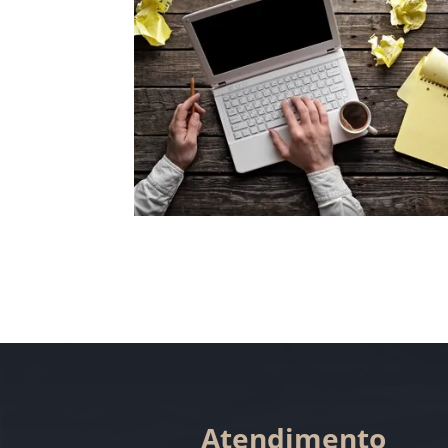
Atendimento