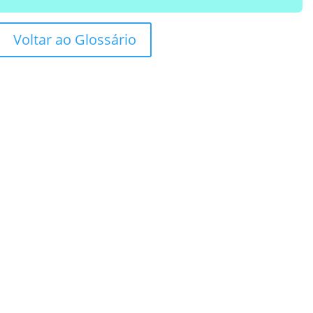
Voltar ao Glossário