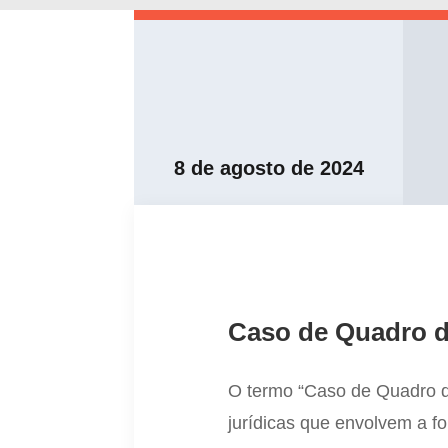
8 de agosto de 2024
Caso de Quadro 
O termo “Caso de Quadro d
jurídicas que envolvem a f