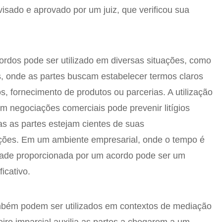
visado e aprovado por um juiz, que verificou sua
ordos pode ser utilizado em diversas situações, como
, onde as partes buscam estabelecer termos claros
s, fornecimento de produtos ou parcerias. A utilização
 negociações comerciais pode prevenir litígios
as as partes estejam cientes de suas
ações. Em um ambiente empresarial, onde o tempo é
idade proporcionada por um acordo pode ser um
ficativo.
bém podem ser utilizados em contextos de mediação