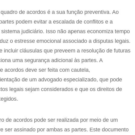
 quadro de acordos é a sua função preventiva. Ao
partes podem evitar a escalada de conflitos e a
 sistema judiciário. Isso não apenas economiza tempo
uz o estresse emocional associado a disputas legais.
 incluir cláusulas que preveem a resolução de futuras
ciona uma segurança adicional às partes. A
 acordos deve ser feita com cautela,
rientação de um advogado especializado, que pode
tos legais sejam considerados e que os direitos de
tegidos.
ro de acordos pode ser realizada por meio de um
ve ser assinado por ambas as partes. Este documento