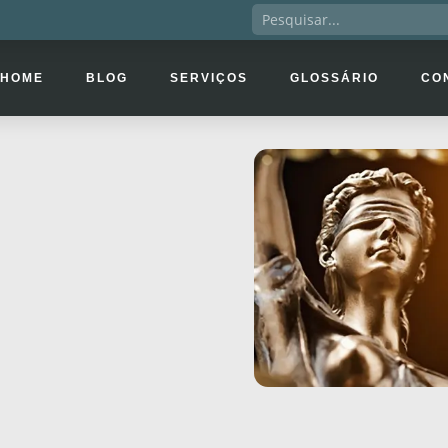
HOME
BLOG
SERVIÇOS
GLOSSÁRIO
CO