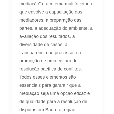
mediação” é um tema multifacetado
que envolve a capacitação dos
mediadores, a preparação das
partes, a adequação do ambiente, a
avaliação dos resultados, a
diversidade de casos, a
transparência no processo e a
promoção de uma cultura de
resolução pacífica de conflitos.
Todos esses elementos são
essenciais para garantir que a
mediação seja uma opção eficaz e
de qualidade para a resolução de
disputas em Bauru e região.