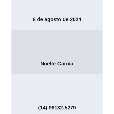
8 de agosto de 2024
Noelle Garcia
(14) 98132-5279