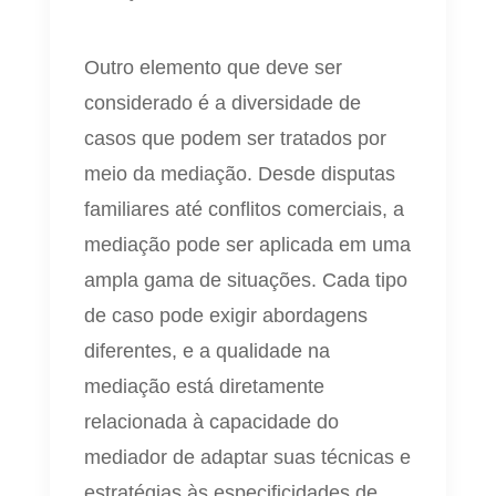
Outro elemento que deve ser
considerado é a diversidade de
casos que podem ser tratados por
meio da mediação. Desde disputas
familiares até conflitos comerciais, a
mediação pode ser aplicada em uma
ampla gama de situações. Cada tipo
de caso pode exigir abordagens
diferentes, e a qualidade na
mediação está diretamente
relacionada à capacidade do
mediador de adaptar suas técnicas e
estratégias às especificidades de