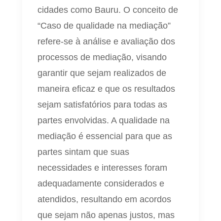
cidades como Bauru. O conceito de
“Caso de qualidade na mediação”
refere-se à análise e avaliação dos
processos de mediação, visando
garantir que sejam realizados de
maneira eficaz e que os resultados
sejam satisfatórios para todas as
partes envolvidas. A qualidade na
mediação é essencial para que as
partes sintam que suas
necessidades e interesses foram
adequadamente considerados e
atendidos, resultando em acordos
que sejam não apenas justos, mas