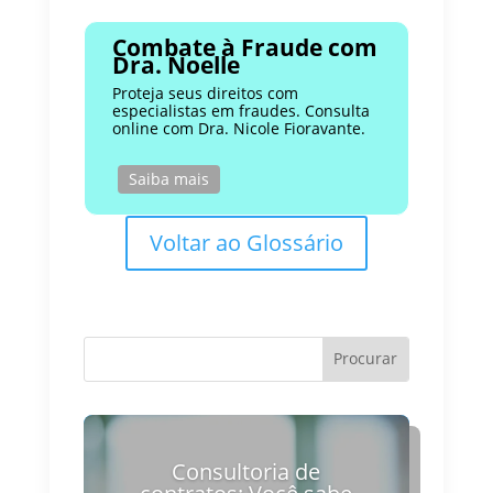
Combate à Fraude com
Dra. Noelle
Proteja seus direitos com
especialistas em fraudes. Consulta
online com Dra. Nicole Fioravante.
Saiba mais
Voltar ao Glossário
Consultoria de