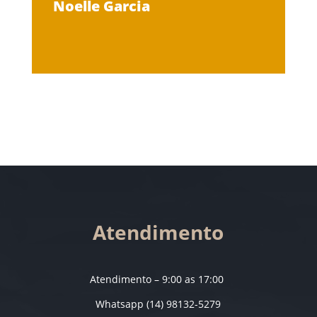
Noelle Garcia
Atendimento
Atendimento – 9:00 as 17:00
Whatsapp (14) 98132-5279