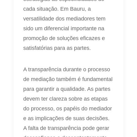
cada situação. Em Bauru, a
versatilidade dos mediadores tem
sido um diferencial importante na
promoção de soluções eficazes e
satisfatórias para as partes.
A transparência durante o processo
de mediação também é fundamental
para garantir a qualidade. As partes
devem ter clareza sobre as etapas
do processo, os papéis do mediador
e as implicações de suas decisões.
A falta de transparência pode gerar