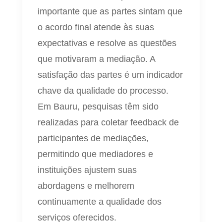
importante que as partes sintam que
o acordo final atende às suas
expectativas e resolve as questões
que motivaram a mediação. A
satisfação das partes é um indicador
chave da qualidade do processo.
Em Bauru, pesquisas têm sido
realizadas para coletar feedback de
participantes de mediações,
permitindo que mediadores e
instituições ajustem suas
abordagens e melhorem
continuamente a qualidade dos
serviços oferecidos.