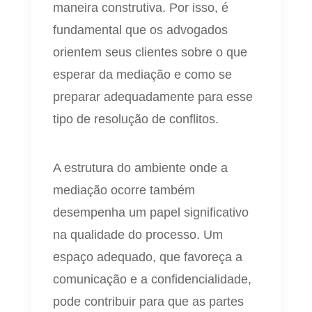
maneira construtiva. Por isso, é
fundamental que os advogados
orientem seus clientes sobre o que
esperar da mediação e como se
preparar adequadamente para esse
tipo de resolução de conflitos.
A estrutura do ambiente onde a
mediação ocorre também
desempenha um papel significativo
na qualidade do processo. Um
espaço adequado, que favoreça a
comunicação e a confidencialidade,
pode contribuir para que as partes