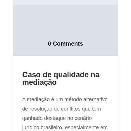
0 Comments
Caso de qualidade na
mediação
A mediação é um método alternativo
de resolução de conflitos que tem
ganhado destaque no cenário
jurídico brasileiro, especialmente em