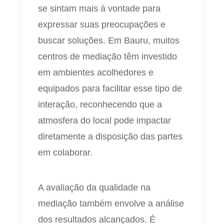
se sintam mais à vontade para
expressar suas preocupações e
buscar soluções. Em Bauru, muitos
centros de mediação têm investido
em ambientes acolhedores e
equipados para facilitar esse tipo de
interação, reconhecendo que a
atmosfera do local pode impactar
diretamente a disposição das partes
em colaborar.
A avaliação da qualidade na
mediação também envolve a análise
dos resultados alcançados. É