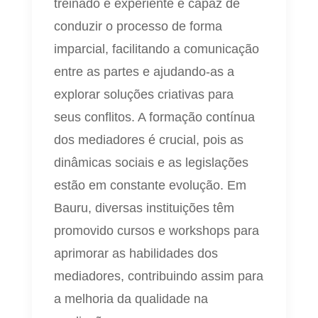
treinado e experiente é capaz de
conduzir o processo de forma
imparcial, facilitando a comunicação
entre as partes e ajudando-as a
explorar soluções criativas para
seus conflitos. A formação contínua
dos mediadores é crucial, pois as
dinâmicas sociais e as legislações
estão em constante evolução. Em
Bauru, diversas instituições têm
promovido cursos e workshops para
aprimorar as habilidades dos
mediadores, contribuindo assim para
a melhoria da qualidade na