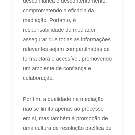
desconfiança e descontentamento,
comprometendo a eficácia da
mediação. Portanto, é
responsabilidade do mediador
assegurar que todas as informações
relevantes sejam compartilhadas de
forma clara e acessível, promovendo
um ambiente de confiança e
colaboração.
Por fim, a qualidade na mediação
não se limita apenas ao processo
em si, mas também à promoção de
uma cultura de resolução pacífica de