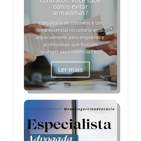
contratos: Você sabe
como evitar
armadilhas?
Consultoria de contratos é um
tema essencial no cenário atual,
especialmente para empresas e
profissionais que buscam
proteger seus interesses e…
Ler mais