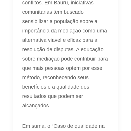
conflitos. Em Bauru, iniciativas
comunitárias têm buscado
sensibilizar a população sobre a
importância da mediação como uma
alternativa viável e eficaz para a
resolução de disputas. A educação
sobre mediação pode contribuir para
que mais pessoas optem por esse
método, reconhecendo seus
benefícios e a qualidade dos
resultados que podem ser
alcançados.
Em suma, o “Caso de qualidade na