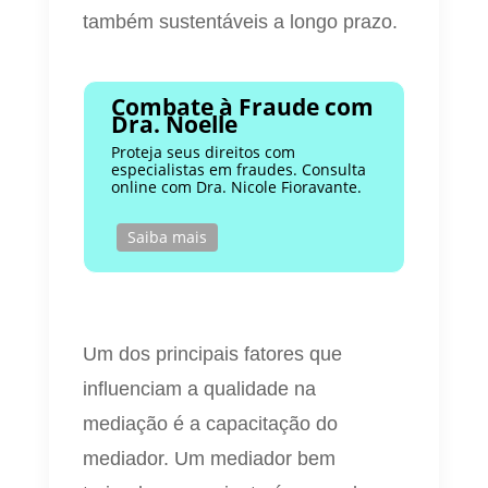
também sustentáveis a longo prazo.
Combate à Fraude com
Dra. Noelle
Proteja seus direitos com
especialistas em fraudes. Consulta
online com Dra. Nicole Fioravante.
Saiba mais
Um dos principais fatores que
influenciam a qualidade na
mediação é a capacitação do
mediador. Um mediador bem