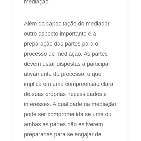
mediação.
Além da capacitação do mediador,
outro aspecto importante é a
preparação das partes para o
processo de mediação. As partes
devem estar dispostas a participar
ativamente do processo, o que
implica em uma compreensão clara
de suas próprias necessidades e
interesses. A qualidade na mediação
pode ser comprometida se uma ou
ambas as partes não estiverem
preparadas para se engajar de