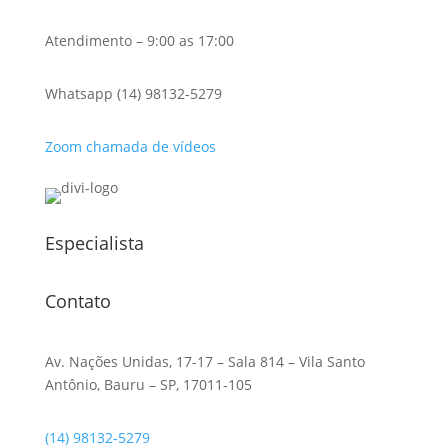
Atendimento – 9:00 as 17:00
Whatsapp (14) 98132-5279
Zoom chamada de vídeos
Especialista
Contato
Av. Nações Unidas, 17-17 – Sala 814 – Vila Santo
Antônio, Bauru – SP, 17011-105
(14) 98132-5279