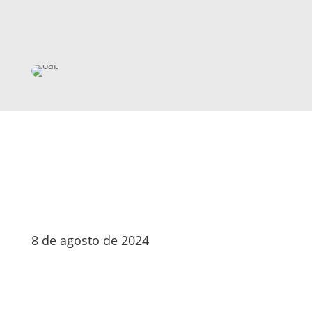
8 de agosto de 2024