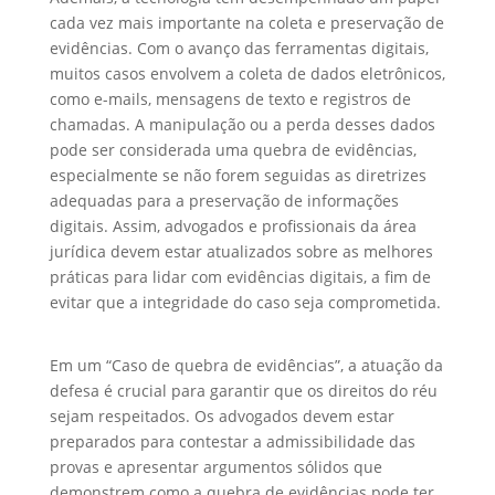
cada vez mais importante na coleta e preservação de
evidências. Com o avanço das ferramentas digitais,
muitos casos envolvem a coleta de dados eletrônicos,
como e-mails, mensagens de texto e registros de
chamadas. A manipulação ou a perda desses dados
pode ser considerada uma quebra de evidências,
especialmente se não forem seguidas as diretrizes
adequadas para a preservação de informações
digitais. Assim, advogados e profissionais da área
jurídica devem estar atualizados sobre as melhores
práticas para lidar com evidências digitais, a fim de
evitar que a integridade do caso seja comprometida.
Em um “Caso de quebra de evidências”, a atuação da
defesa é crucial para garantir que os direitos do réu
sejam respeitados. Os advogados devem estar
preparados para contestar a admissibilidade das
provas e apresentar argumentos sólidos que
demonstrem como a quebra de evidências pode ter