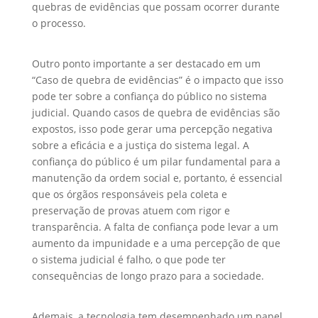
quebras de evidências que possam ocorrer durante
o processo.
Outro ponto importante a ser destacado em um
“Caso de quebra de evidências” é o impacto que isso
pode ter sobre a confiança do público no sistema
judicial. Quando casos de quebra de evidências são
expostos, isso pode gerar uma percepção negativa
sobre a eficácia e a justiça do sistema legal. A
confiança do público é um pilar fundamental para a
manutenção da ordem social e, portanto, é essencial
que os órgãos responsáveis pela coleta e
preservação de provas atuem com rigor e
transparência. A falta de confiança pode levar a um
aumento da impunidade e a uma percepção de que
o sistema judicial é falho, o que pode ter
consequências de longo prazo para a sociedade.
Ademais, a tecnologia tem desempenhado um papel