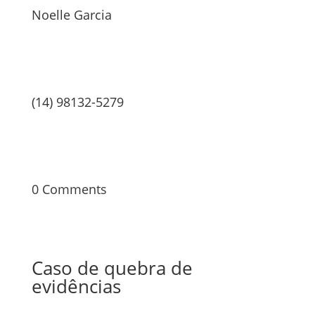
Noelle Garcia
(14) 98132-5279
0 Comments
Caso de quebra de
evidências