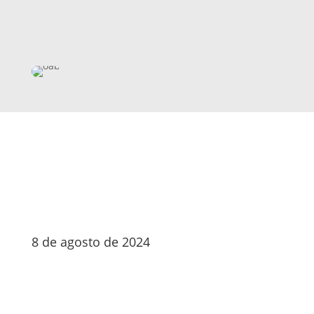
8 de agosto de 2024