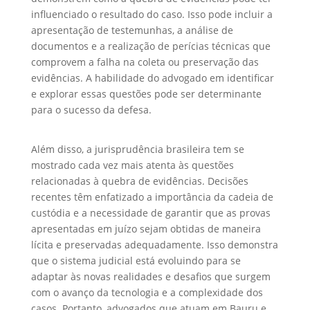
influenciado o resultado do caso. Isso pode incluir a
apresentação de testemunhas, a análise de
documentos e a realização de perícias técnicas que
comprovem a falha na coleta ou preservação das
evidências. A habilidade do advogado em identificar
e explorar essas questões pode ser determinante
para o sucesso da defesa.
Além disso, a jurisprudência brasileira tem se
mostrado cada vez mais atenta às questões
relacionadas à quebra de evidências. Decisões
recentes têm enfatizado a importância da cadeia de
custódia e a necessidade de garantir que as provas
apresentadas em juízo sejam obtidas de maneira
lícita e preservadas adequadamente. Isso demonstra
que o sistema judicial está evoluindo para se
adaptar às novas realidades e desafios que surgem
com o avanço da tecnologia e a complexidade dos
casos. Portanto, advogados que atuam em Bauru e