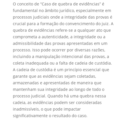
O conceito de “Caso de quebra de evidências” é
fundamental no âmbito jurídico, especialmente em
processos judiciais onde a integridade das provas é
crucial para a formação do convencimento do juiz. A
quebra de evidências refere-se a qualquer ato que
comprometa a autenticidade, a integridade ou a
admissibilidade das provas apresentadas em um
processo. Isso pode ocorrer por diversas razões,
incluindo a manipulação intencional das provas, a
coleta inadequada ou a falta de cadeia de custódia.
A cadeia de custódia é um princípio essencial que
garante que as evidências sejam coletadas,
armazenadas e apresentadas de maneira que
mantenham sua integridade ao longo de todo o
processo judicial. Quando há uma quebra nessa
cadeia, as evidências podem ser consideradas
inadmissíveis, o que pode impactar
significativamente o resultado do caso.