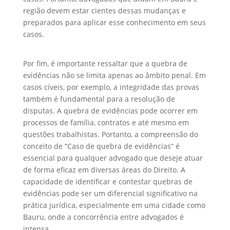
região devem estar cientes dessas mudanças e
preparados para aplicar esse conhecimento em seus
casos.
Por fim, é importante ressaltar que a quebra de
evidências não se limita apenas ao âmbito penal. Em
casos cíveis, por exemplo, a integridade das provas
também é fundamental para a resolução de
disputas. A quebra de evidências pode ocorrer em
processos de família, contratos e até mesmo em
questões trabalhistas. Portanto, a compreensão do
conceito de “Caso de quebra de evidências” é
essencial para qualquer advogado que deseje atuar
de forma eficaz em diversas áreas do Direito. A
capacidade de identificar e contestar quebras de
evidências pode ser um diferencial significativo na
prática jurídica, especialmente em uma cidade como
Bauru, onde a concorrência entre advogados é
intensa.