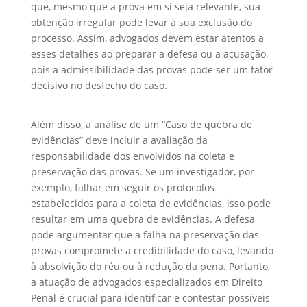
que, mesmo que a prova em si seja relevante, sua
obtenção irregular pode levar à sua exclusão do
processo. Assim, advogados devem estar atentos a
esses detalhes ao preparar a defesa ou a acusação,
pois a admissibilidade das provas pode ser um fator
decisivo no desfecho do caso.
Além disso, a análise de um “Caso de quebra de
evidências” deve incluir a avaliação da
responsabilidade dos envolvidos na coleta e
preservação das provas. Se um investigador, por
exemplo, falhar em seguir os protocolos
estabelecidos para a coleta de evidências, isso pode
resultar em uma quebra de evidências. A defesa
pode argumentar que a falha na preservação das
provas compromete a credibilidade do caso, levando
à absolvição do réu ou à redução da pena. Portanto,
a atuação de advogados especializados em Direito
Penal é crucial para identificar e contestar possíveis