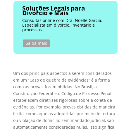
Soluções Legais para
Divórcio e Mais
Consultas online com Dra. Noelle Garcia.
Especialista em divórcio, inventário e
processos.
Saiba mais
Um dos principais aspectos a serem considerados
em um “Caso de quebra de evidências” é a forma
como as provas foram obtidas. No Brasil, a
Constituição Federal e o Código de Processo Penal
estabelecem diretrizes rigorosas sobre a coleta de
evidências. Por exemplo, provas obtidas de maneira
ilícita, como aquelas adquiridas por meio de tortura
ou violação de domicílio sem mandado judicial, são
automaticamente consideradas nulas. Isso significa