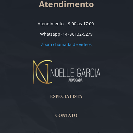
Atendimento
Atendimento – 9:00 as 17:00
Whatsapp (14) 98132-5279
Zoom chamada de vídeos
ESPECIALISTA
CONTATO