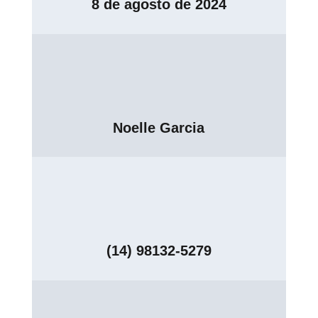
8 de agosto de 2024
Noelle Garcia
(14) 98132-5279