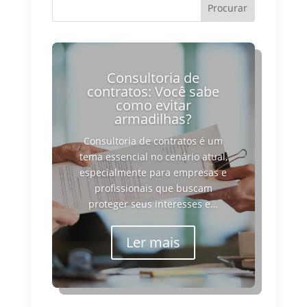
Consultoria de
contratos: Você sabe
como evitar
armadilhas?
Consultoria de contratos é um
tema essencial no cenário atual,
especialmente para empresas e
profissionais que buscam
proteger seus interesses e…
Ler mais