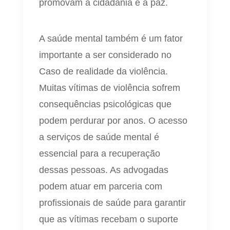
promovam a cidadania e a paz.
A saúde mental também é um fator
importante a ser considerado no
Caso de realidade da violência.
Muitas vítimas de violência sofrem
consequências psicológicas que
podem perdurar por anos. O acesso
a serviços de saúde mental é
essencial para a recuperação
dessas pessoas. As advogadas
podem atuar em parceria com
profissionais de saúde para garantir
que as vítimas recebam o suporte