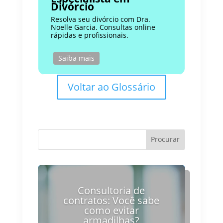
Divórcio
Resolva seu divórcio com Dra.
Noelle Garcia. Consultas online
rápidas e profissionais.
Saiba mais
Voltar ao Glossário
Consultoria de
contratos: Você sabe
como evitar
armadilhas?