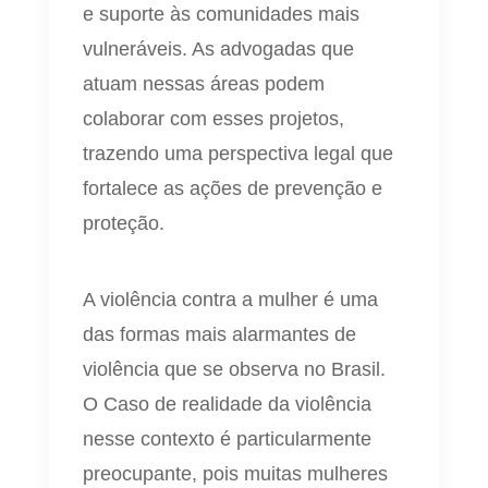
e suporte às comunidades mais
vulneráveis. As advogadas que
atuam nessas áreas podem
colaborar com esses projetos,
trazendo uma perspectiva legal que
fortalece as ações de prevenção e
proteção.
A violência contra a mulher é uma
das formas mais alarmantes de
violência que se observa no Brasil.
O Caso de realidade da violência
nesse contexto é particularmente
preocupante, pois muitas mulheres