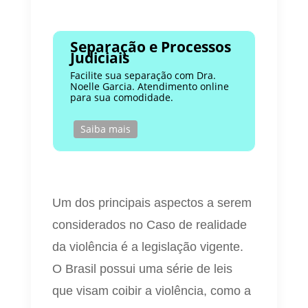
Separação e Processos
Judiciais
Facilite sua separação com Dra.
Noelle Garcia. Atendimento online
para sua comodidade.
Saiba mais
Um dos principais aspectos a serem
considerados no Caso de realidade
da violência é a legislação vigente.
O Brasil possui uma série de leis
que visam coibir a violência, como a