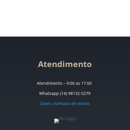
Atendimento
Atendimento – 9:00 as 17:00
Whatsapp (14) 98132-5279
Zoom chamada de vídeos