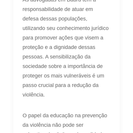
responsabilidade de atuar em
defesa dessas populações,
utilizando seu conhecimento jurídico
para promover ações que visem a
proteção e a dignidade dessas
pessoas. A sensibilização da
sociedade sobre a importância de
proteger os mais vulneráveis é um
passo crucial para a redução da
violência.
O papel da educação na prevenção
da violência não pode ser