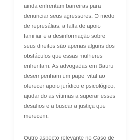
ainda enfrentam barreiras para
denunciar seus agressores. O medo
de represálias, a falta de apoio
familiar e a desinformação sobre
seus direitos são apenas alguns dos
obstáculos que essas mulheres
enfrentam. As advogadas em Bauru
desempenham um papel vital ao
oferecer apoio jurídico e psicológico,
ajudando as vítimas a superar esses
desafios e a buscar a justiça que
merecem.
Outro aspecto relevante no Caso de