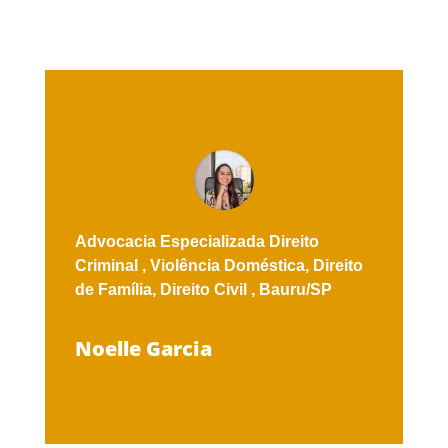
Advocacia Especializada
Direito
Criminal ,
Violência Doméstica,
Direito
de Família,
Direito Civil ,
Bauru/SP
Noelle Garcia