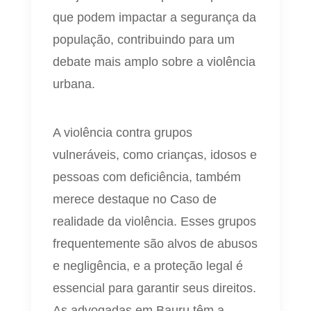
que podem impactar a segurança da
população, contribuindo para um
debate mais amplo sobre a violência
urbana.
A violência contra grupos
vulneráveis, como crianças, idosos e
pessoas com deficiência, também
merece destaque no Caso de
realidade da violência. Esses grupos
frequentemente são alvos de abusos
e negligência, e a proteção legal é
essencial para garantir seus direitos.
As advogadas em Bauru têm a