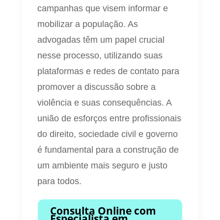
campanhas que visem informar e
mobilizar a população. As
advogadas têm um papel crucial
nesse processo, utilizando suas
plataformas e redes de contato para
promover a discussão sobre a
violência e suas consequências. A
união de esforços entre profissionais
do direito, sociedade civil e governo
é fundamental para a construção de
um ambiente mais seguro e justo
para todos.
Consulta Online com
Especialista em