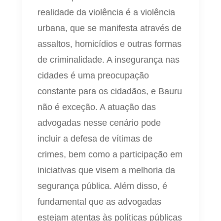
realidade da violência é a violência
urbana, que se manifesta através de
assaltos, homicídios e outras formas
de criminalidade. A insegurança nas
cidades é uma preocupação
constante para os cidadãos, e Bauru
não é exceção. A atuação das
advogadas nesse cenário pode
incluir a defesa de vítimas de
crimes, bem como a participação em
iniciativas que visem a melhoria da
segurança pública. Além disso, é
fundamental que as advogadas
estejam atentas às políticas públicas