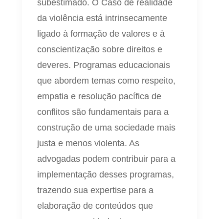
subestimado. O Caso de realidade
da violência está intrinsecamente
ligado à formação de valores e à
conscientização sobre direitos e
deveres. Programas educacionais
que abordem temas como respeito,
empatia e resolução pacífica de
conflitos são fundamentais para a
construção de uma sociedade mais
justa e menos violenta. As
advogadas podem contribuir para a
implementação desses programas,
trazendo sua expertise para a
elaboração de conteúdos que