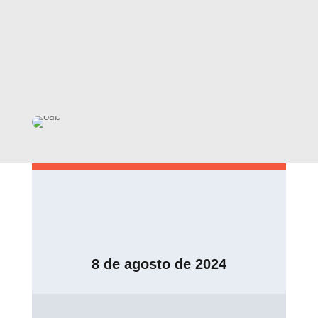
8 de agosto de 2024