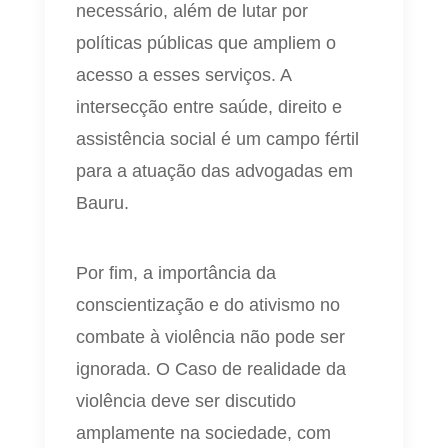
necessário, além de lutar por
políticas públicas que ampliem o
acesso a esses serviços. A
intersecção entre saúde, direito e
assistência social é um campo fértil
para a atuação das advogadas em
Bauru.
Por fim, a importância da
conscientização e do ativismo no
combate à violência não pode ser
ignorada. O Caso de realidade da
violência deve ser discutido
amplamente na sociedade, com