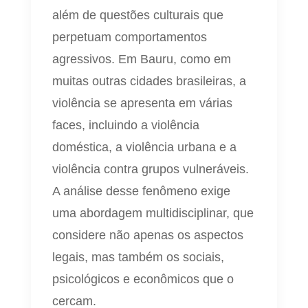
além de questões culturais que
perpetuam comportamentos
agressivos. Em Bauru, como em
muitas outras cidades brasileiras, a
violência se apresenta em várias
faces, incluindo a violência
doméstica, a violência urbana e a
violência contra grupos vulneráveis.
A análise desse fenômeno exige
uma abordagem multidisciplinar, que
considere não apenas os aspectos
legais, mas também os sociais,
psicológicos e econômicos que o
cercam.