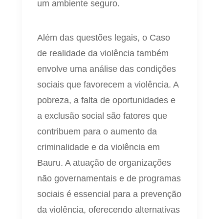
um ambiente seguro.
Além das questões legais, o Caso
de realidade da violência também
envolve uma análise das condições
sociais que favorecem a violência. A
pobreza, a falta de oportunidades e
a exclusão social são fatores que
contribuem para o aumento da
criminalidade e da violência em
Bauru. A atuação de organizações
não governamentais e de programas
sociais é essencial para a prevenção
da violência, oferecendo alternativas