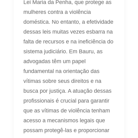
Lei Maria da Penha, que protege as
mulheres contra a violência
doméstica. No entanto, a efetividade
dessas leis muitas vezes esbarra na
falta de recursos e na ineficiência do
sistema judiciário. Em Bauru, as
advogadas têm um papel
fundamental na orientação das
vítimas sobre seus direitos e na
busca por justiça. A atuação dessas
profissionais é crucial para garantir
que as vítimas de violência tenham
acesso a mecanismos legais que
possam protegê-las e proporcionar