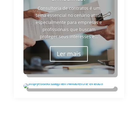
Consultoria de contratos é um
tema essencial no cenário atual,
especialmente para empresas e
profissionais que buscam
proteger seus interesses e…
Ler mais