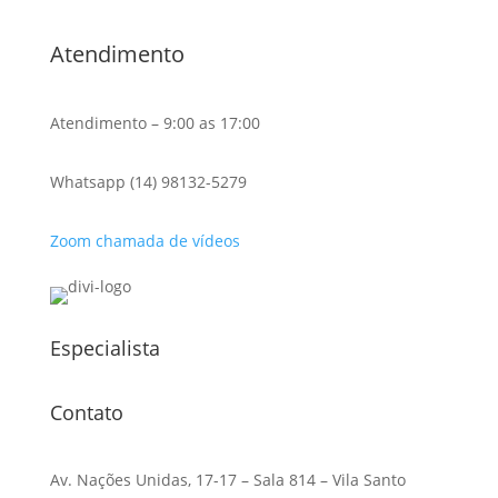
Atendimento
Atendimento – 9:00 as 17:00
Whatsapp (14) 98132-5279
Zoom chamada de vídeos
Especialista
Contato
Av. Nações Unidas, 17-17 – Sala 814 – Vila Santo