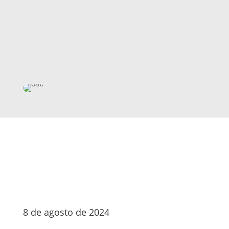
8 de agosto de 2024