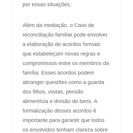
por essas situações.
Além da mediação, o Caso de
reconciliação familiar pode envolver
a elaboração de acordos formais
que estabeleçam novas regras e
compromissos entre os membros da
família. Esses acordos podem
abranger questões como a guarda
dos filhos, visitas, pensão
alimentícia e divisão de bens. A
formalização desses acordos é
importante para garantir que todos
os envolvidos tenham clareza sobre