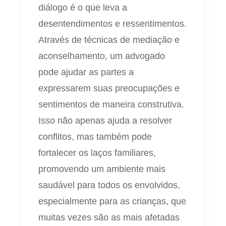
diálogo é o que leva a
desentendimentos e ressentimentos.
Através de técnicas de mediação e
aconselhamento, um advogado
pode ajudar as partes a
expressarem suas preocupações e
sentimentos de maneira construtiva.
Isso não apenas ajuda a resolver
conflitos, mas também pode
fortalecer os laços familiares,
promovendo um ambiente mais
saudável para todos os envolvidos,
especialmente para as crianças, que
muitas vezes são as mais afetadas