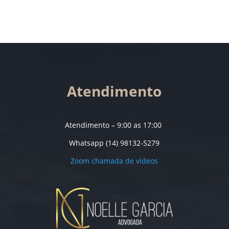
Atendimento
Atendimento – 9:00 as 17:00
Whatsapp (14) 98132-5279
Zoom chamada de vídeos