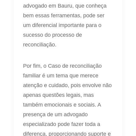
advogado em Bauru, que conheça
bem essas ferramentas, pode ser
um diferencial importante para o
sucesso do processo de
reconciliação.
Por fim, o Caso de reconciliação
familiar é um tema que merece
atenção e cuidado, pois envolve não
apenas questões legais, mas
também emocionais e sociais. A
presença de um advogado
especializado pode fazer toda a
diferença, proporcionando suporte e