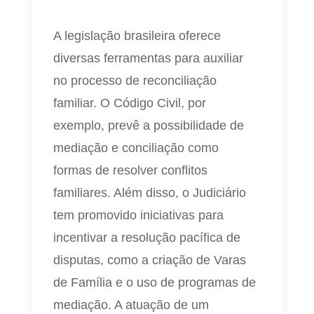
A legislação brasileira oferece
diversas ferramentas para auxiliar
no processo de reconciliação
familiar. O Código Civil, por
exemplo, prevê a possibilidade de
mediação e conciliação como
formas de resolver conflitos
familiares. Além disso, o Judiciário
tem promovido iniciativas para
incentivar a resolução pacífica de
disputas, como a criação de Varas
de Família e o uso de programas de
mediação. A atuação de um