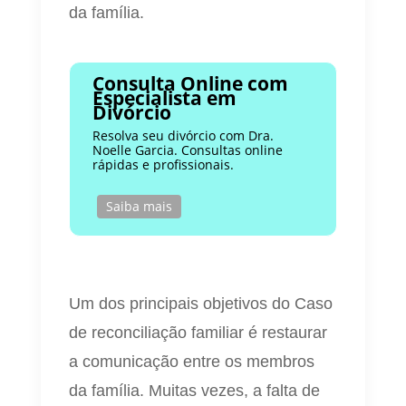
da família.
Consulta Online com
Especialista em
Divórcio
Resolva seu divórcio com Dra.
Noelle Garcia. Consultas online
rápidas e profissionais.
Saiba mais
Um dos principais objetivos do Caso
de reconciliação familiar é restaurar
a comunicação entre os membros
da família. Muitas vezes, a falta de