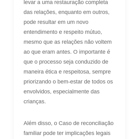
levar a uma restauração completa
das relações, enquanto em outros,
pode resultar em um novo
entendimento e respeito mútuo,
mesmo que as relações não voltem
ao que eram antes. O importante é
que o processo seja conduzido de
maneira ética e respeitosa, sempre
priorizando o bem-estar de todos os
envolvidos, especialmente das
crianças.
Além disso, o Caso de reconciliação
familiar pode ter implicações legais