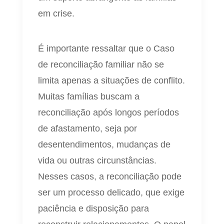
em crise.
É importante ressaltar que o Caso
de reconciliação familiar não se
limita apenas a situações de conflito.
Muitas famílias buscam a
reconciliação após longos períodos
de afastamento, seja por
desentendimentos, mudanças de
vida ou outras circunstâncias.
Nesses casos, a reconciliação pode
ser um processo delicado, que exige
paciência e disposição para