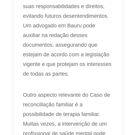
suas responsabilidades e direitos,
evitando futuros desentendimentos.
Um advogado em Bauru pode
auxiliar na redação desses
documentos, assegurando que
estejam de acordo com a legislação
vigente e que protejam os interesses
de todas as partes.
Outro aspecto relevante do Caso de
reconciliação familiar é a
possibilidade de terapia familiar.
Muitas vezes, a intervenção de um
profissional de saúde mental pode