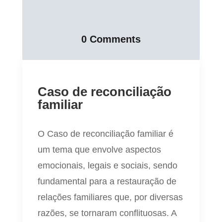
0 Comments
Caso de reconciliação
familiar
O Caso de reconciliação familiar é
um tema que envolve aspectos
emocionais, legais e sociais, sendo
fundamental para a restauração de
relações familiares que, por diversas
razões, se tornaram conflituosas. A