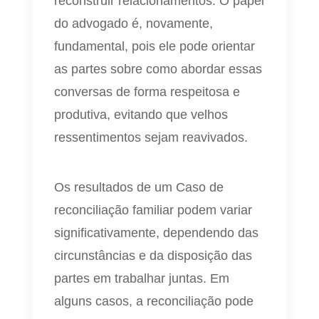
reconstruir relacionamentos. O papel
do advogado é, novamente,
fundamental, pois ele pode orientar
as partes sobre como abordar essas
conversas de forma respeitosa e
produtiva, evitando que velhos
ressentimentos sejam reavivados.
Os resultados de um Caso de
reconciliação familiar podem variar
significativamente, dependendo das
circunstâncias e da disposição das
partes em trabalhar juntas. Em
alguns casos, a reconciliação pode