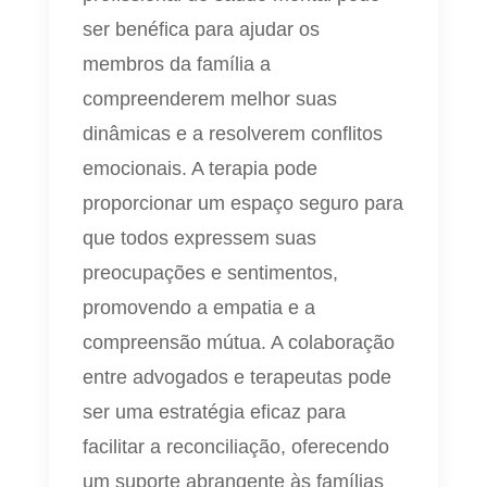
ser benéfica para ajudar os
membros da família a
compreenderem melhor suas
dinâmicas e a resolverem conflitos
emocionais. A terapia pode
proporcionar um espaço seguro para
que todos expressem suas
preocupações e sentimentos,
promovendo a empatia e a
compreensão mútua. A colaboração
entre advogados e terapeutas pode
ser uma estratégia eficaz para
facilitar a reconciliação, oferecendo
um suporte abrangente às famílias