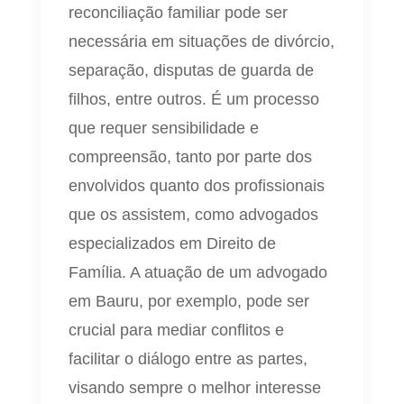
reconciliação familiar pode ser
necessária em situações de divórcio,
separação, disputas de guarda de
filhos, entre outros. É um processo
que requer sensibilidade e
compreensão, tanto por parte dos
envolvidos quanto dos profissionais
que os assistem, como advogados
especializados em Direito de
Família. A atuação de um advogado
em Bauru, por exemplo, pode ser
crucial para mediar conflitos e
facilitar o diálogo entre as partes,
visando sempre o melhor interesse