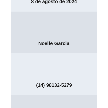
8 de agosto de 2024
Noelle Garcia
(14) 98132-5279