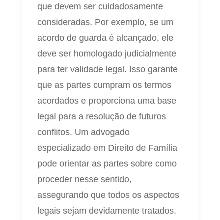
que devem ser cuidadosamente
consideradas. Por exemplo, se um
acordo de guarda é alcançado, ele
deve ser homologado judicialmente
para ter validade legal. Isso garante
que as partes cumpram os termos
acordados e proporciona uma base
legal para a resolução de futuros
conflitos. Um advogado
especializado em Direito de Família
pode orientar as partes sobre como
proceder nesse sentido,
assegurando que todos os aspectos
legais sejam devidamente tratados.