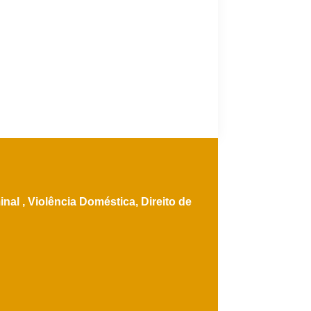
inal ,
Violência Doméstica,
Direito de