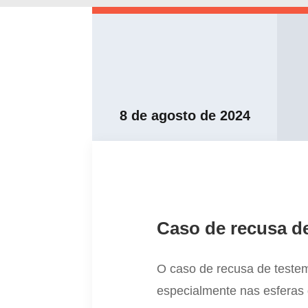
8 de agosto de 2024
Caso de recusa d
O caso de recusa de teste
especialmente nas esferas d