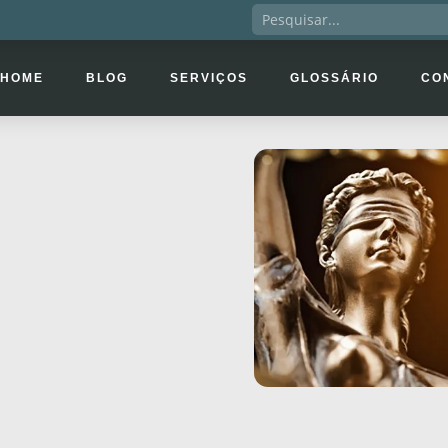
HOME
BLOG
SERVIÇOS
GLOSSÁRIO
CO