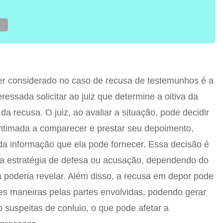
er considerado no caso de recusa de testemunhos é a
eressada solicitar ao juiz que determine a oitiva da
 recusa. O juiz, ao avaliar a situação, pode decidir
intimada a comparecer e prestar seu depoimento,
da informação que ela pode fornecer. Essa decisão é
r a estratégia de defesa ou acusação, dependendo do
poderia revelar. Além disso, a recusa em depor pode
tes maneiras pelas partes envolvidas, podendo gerar
suspeitas de conluio, o que pode afetar a