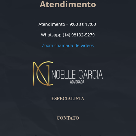
Atendimento
Atendimento – 9:00 as 17:00
Whatsapp (14) 98132-5279
Zoom chamada de vídeos
ESPECIALISTA
CONTATO