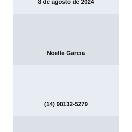
8 de agosto de 2024
Noelle Garcia
(14) 98132-5279