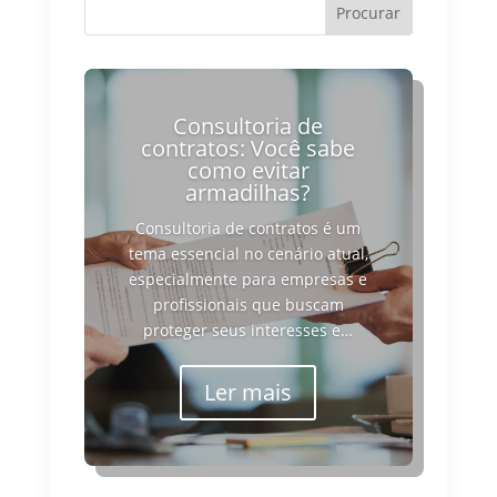
Consultoria de
contratos: Você sabe
como evitar
armadilhas?
Consultoria de contratos é um
tema essencial no cenário atual,
especialmente para empresas e
profissionais que buscam
proteger seus interesses e…
Ler mais