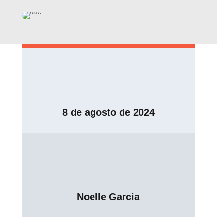
8 de agosto de 2024
Noelle Garcia