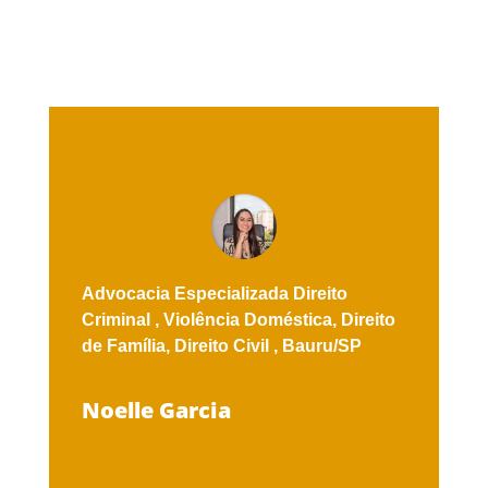
Advocacia Especializada
Direito
Criminal ,
Violência Doméstica,
Direito
de Família,
Direito Civil ,
Bauru/SP
Noelle Garcia