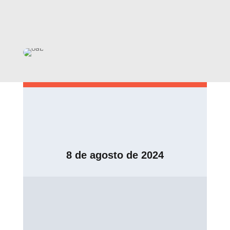
8 de agosto de 2024