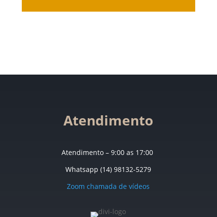
Atendimento
Atendimento – 9:00 as 17:00
Whatsapp (14) 98132-5279
Zoom chamada de vídeos