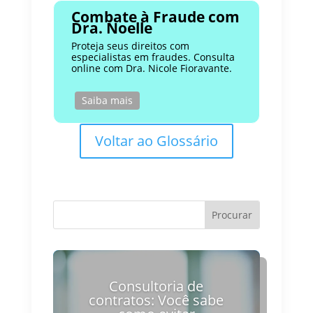
Combate à Fraude com
Dra. Noelle
Proteja seus direitos com
especialistas em fraudes. Consulta
online com Dra. Nicole Fioravante.
Saiba mais
Voltar ao Glossário
Consultoria de
contratos: Você sabe