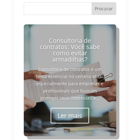
Consultoria de
contratos: Você sabe
como evitar
armadilhas?
Consultoria de contratos é um
tema essencial no cenário atual,
especialmente para empresas e
profissionais que buscam
proteger seus interesses e…
Ler mais