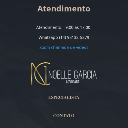
Atendimento
Atendimento – 9:00 as 17:00
Whatsapp (14) 98132-5279
Zoom chamada de vídeos
ESPECIALISTA
CONTATO