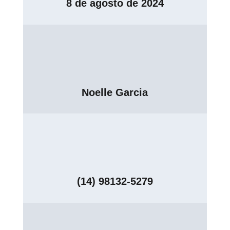
8 de agosto de 2024
Noelle Garcia
(14) 98132-5279