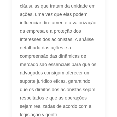
cláusulas que tratam da unidade em
ações, uma vez que elas podem
influenciar diretamente a valorização
da empresa e a proteção dos
interesses dos acionistas. A análise
detalhada das ações e a
compreensão das dinâmicas de
mercado são essenciais para que os
advogados consigam oferecer um
suporte jurídico eficaz, garantindo
que os direitos dos acionistas sejam
respeitados e que as operações
sejam realizadas de acordo com a
legislação vigente.