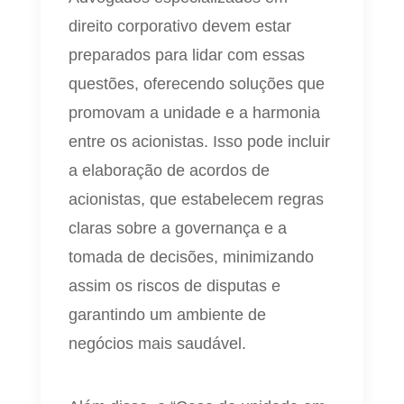
direito corporativo devem estar
preparados para lidar com essas
questões, oferecendo soluções que
promovam a unidade e a harmonia
entre os acionistas. Isso pode incluir
a elaboração de acordos de
acionistas, que estabelecem regras
claras sobre a governança e a
tomada de decisões, minimizando
assim os riscos de disputas e
garantindo um ambiente de
negócios mais saudável.