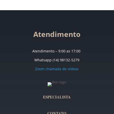
Atendimento
Atendimento – 9:00 as 17:00
Whatsapp (14) 98132-5279
Zoom chamada de vídeos
ESPECIALISTA
CONTATO