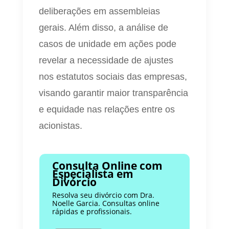
deliberações em assembleias
gerais. Além disso, a análise de
casos de unidade em ações pode
revelar a necessidade de ajustes
nos estatutos sociais das empresas,
visando garantir maior transparência
e equidade nas relações entre os
acionistas.
Consulta Online com
Especialista em
Divórcio
Resolva seu divórcio com Dra.
Noelle Garcia. Consultas online
rápidas e profissionais.