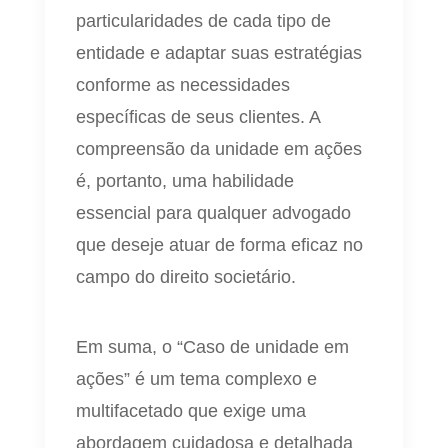
particularidades de cada tipo de
entidade e adaptar suas estratégias
conforme as necessidades
específicas de seus clientes. A
compreensão da unidade em ações
é, portanto, uma habilidade
essencial para qualquer advogado
que deseje atuar de forma eficaz no
campo do direito societário.
Em suma, o “Caso de unidade em
ações” é um tema complexo e
multifacetado que exige uma
abordagem cuidadosa e detalhada