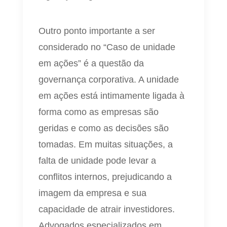
Outro ponto importante a ser
considerado no “Caso de unidade
em ações” é a questão da
governança corporativa. A unidade
em ações está intimamente ligada à
forma como as empresas são
geridas e como as decisões são
tomadas. Em muitas situações, a
falta de unidade pode levar a
conflitos internos, prejudicando a
imagem da empresa e sua
capacidade de atrair investidores.
Advogados especializados em