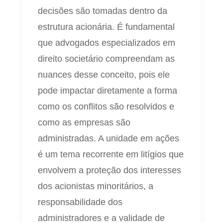
decisões são tomadas dentro da
estrutura acionária. É fundamental
que advogados especializados em
direito societário compreendam as
nuances desse conceito, pois ele
pode impactar diretamente a forma
como os conflitos são resolvidos e
como as empresas são
administradas. A unidade em ações
é um tema recorrente em litígios que
envolvem a proteção dos interesses
dos acionistas minoritários, a
responsabilidade dos
administradores e a validade de