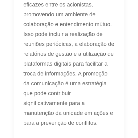
eficazes entre os acionistas,
promovendo um ambiente de
colaboração e entendimento mútuo.
Isso pode incluir a realização de
reuniões periódicas, a elaboração de
relatórios de gestão e a utilização de
plataformas digitais para facilitar a
troca de informações. A promoção
da comunicação é uma estratégia
que pode contribuir
significativamente para a
manutenção da unidade em ações e
para a prevenção de conflitos.