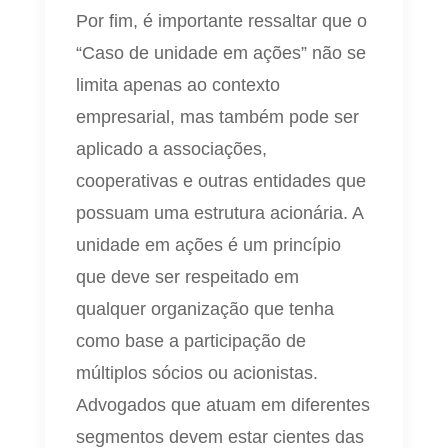
Por fim, é importante ressaltar que o
“Caso de unidade em ações” não se
limita apenas ao contexto
empresarial, mas também pode ser
aplicado a associações,
cooperativas e outras entidades que
possuam uma estrutura acionária. A
unidade em ações é um princípio
que deve ser respeitado em
qualquer organização que tenha
como base a participação de
múltiplos sócios ou acionistas.
Advogados que atuam em diferentes
segmentos devem estar cientes das