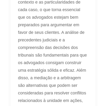
contexto e as particularidades de
cada caso, o que torna essencial
que os advogados estejam bem
preparados para argumentar em
favor de seus clientes. A análise de
precedentes judiciais e a
compreensão das decisões dos
tribunais são fundamentais para que
os advogados consigam construir
uma estratégia sólida e eficaz. Além
disso, a mediação e a arbitragem
são alternativas que podem ser
consideradas para resolver conflitos
relacionados à unidade em ações,