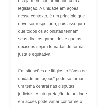
estejam em conformidade com a
legislação. A unidade em ações,
nesse contexto, é um princípio que
deve ser respeitado, pois assegura
que todos os acionistas tenham
seus direitos garantidos e que as
decisões sejam tomadas de forma
justa e equitativa.
Em situações de litígios, o “Caso de
unidade em ações” pode se tornar
um tema central nas disputas
judiciais. A interpretação da unidade
em ações pode variar conforme o