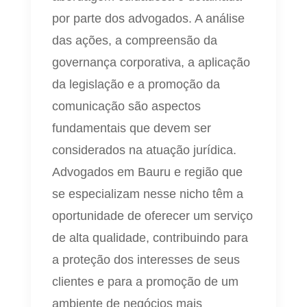
por parte dos advogados. A análise
das ações, a compreensão da
governança corporativa, a aplicação
da legislação e a promoção da
comunicação são aspectos
fundamentais que devem ser
considerados na atuação jurídica.
Advogados em Bauru e região que
se especializam nesse nicho têm a
oportunidade de oferecer um serviço
de alta qualidade, contribuindo para
a proteção dos interesses de seus
clientes e para a promoção de um
ambiente de negócios mais