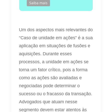
Saiba mais
Um dos aspectos mais relevantes do
“Caso de unidade em ações” é a sua
aplicação em situações de fusões e
aquisições. Durante esses
processos, a unidade em ações se
torna um fator crítico, pois a forma
como as ações são avaliadas e
negociadas pode determinar o
sucesso ou o fracasso da transação.
Advogados que atuam nesse
segmento devem estar atentos às