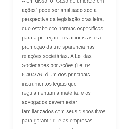
Além disso, o “Caso de unidade em
ações” pode ser analisado sob a
perspectiva da legislação brasileira,
que estabelece normas específicas
para a proteção dos acionistas e a
promoção da transparência nas
relações societárias. A Lei das
Sociedades por Ações (Lei nº
6.404/76) é um dos principais
instrumentos legais que
regulamentam a matéria, e os
advogados devem estar
familiarizados com seus dispositivos
para garantir que as empresas