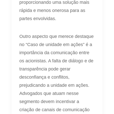
proporcionando uma solução mais
rápida e menos onerosa para as
partes envolvidas.
Outro aspecto que merece destaque
no “Caso de unidade em ações” é a
importância da comunicação entre
os acionistas. A falta de diálogo e de
transparência pode gerar
desconfiança e conflitos,
prejudicando a unidade em ações.
Advogados que atuam nesse
segmento devem incentivar a
criação de canais de comunicação