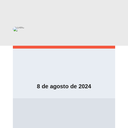
8 de agosto de 2024