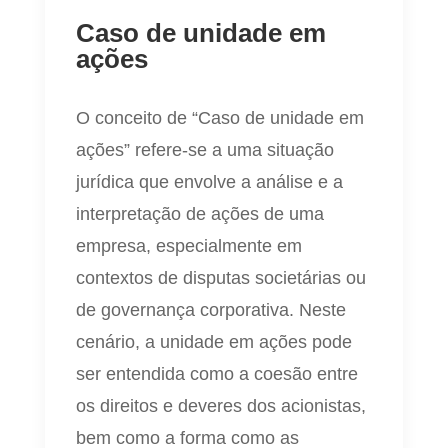
Caso de unidade em
ações
O conceito de “Caso de unidade em
ações” refere-se a uma situação
jurídica que envolve a análise e a
interpretação de ações de uma
empresa, especialmente em
contextos de disputas societárias ou
de governança corporativa. Neste
cenário, a unidade em ações pode
ser entendida como a coesão entre
os direitos e deveres dos acionistas,
bem como a forma como as