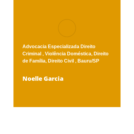
Advocacia Especializada
Direito
Criminal ,
Violência Doméstica,
Direito
de Família,
Direito Civil ,
Bauru/SP
Noelle Garcia