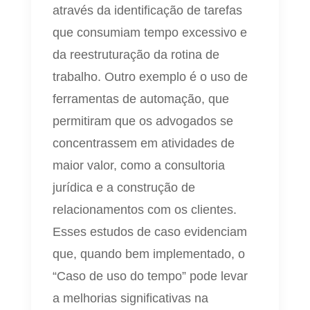
através da identificação de tarefas
que consumiam tempo excessivo e
da reestruturação da rotina de
trabalho. Outro exemplo é o uso de
ferramentas de automação, que
permitiram que os advogados se
concentrassem em atividades de
maior valor, como a consultoria
jurídica e a construção de
relacionamentos com os clientes.
Esses estudos de caso evidenciam
que, quando bem implementado, o
“Caso de uso do tempo” pode levar
a melhorias significativas na