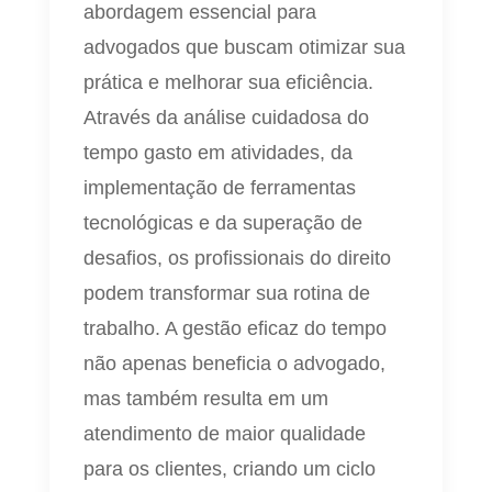
abordagem essencial para
advogados que buscam otimizar sua
prática e melhorar sua eficiência.
Através da análise cuidadosa do
tempo gasto em atividades, da
implementação de ferramentas
tecnológicas e da superação de
desafios, os profissionais do direito
podem transformar sua rotina de
trabalho. A gestão eficaz do tempo
não apenas beneficia o advogado,
mas também resulta em um
atendimento de maior qualidade
para os clientes, criando um ciclo