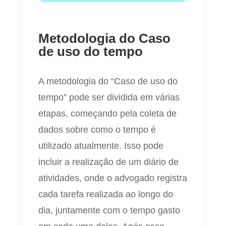
Metodologia do Caso
de uso do tempo
A metodologia do “Caso de uso do
tempo” pode ser dividida em várias
etapas, começando pela coleta de
dados sobre como o tempo é
utilizado atualmente. Isso pode
incluir a realização de um diário de
atividades, onde o advogado registra
cada tarefa realizada ao longo do
dia, juntamente com o tempo gasto