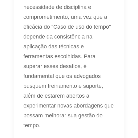
necessidade de disciplina e
comprometimento, uma vez que a
eficácia do “Caso de uso do tempo”
depende da consistência na
aplicação das técnicas e
ferramentas escolhidas. Para
superar esses desafios, é
fundamental que os advogados
busquem treinamento e suporte,
além de estarem abertos a
experimentar novas abordagens que
possam melhorar sua gestão do
tempo.