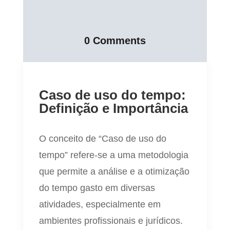
0 Comments
Caso de uso do tempo:
Definição e Importância
O conceito de “Caso de uso do
tempo” refere-se a uma metodologia
que permite a análise e a otimização
do tempo gasto em diversas
atividades, especialmente em
ambientes profissionais e jurídicos.