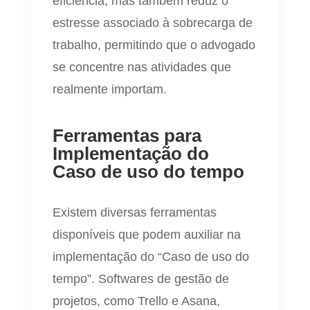
eficiência, mas também reduz o
estresse associado à sobrecarga de
trabalho, permitindo que o advogado
se concentre nas atividades que
realmente importam.
Ferramentas para
Implementação do
Caso de uso do tempo
Existem diversas ferramentas
disponíveis que podem auxiliar na
implementação do “Caso de uso do
tempo”. Softwares de gestão de
projetos, como Trello e Asana,