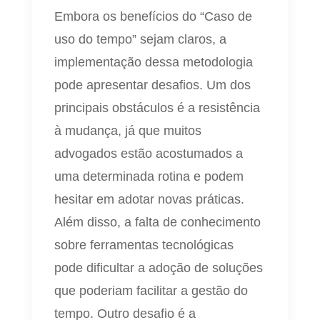
Embora os benefícios do “Caso de
uso do tempo” sejam claros, a
implementação dessa metodologia
pode apresentar desafios. Um dos
principais obstáculos é a resistência
à mudança, já que muitos
advogados estão acostumados a
uma determinada rotina e podem
hesitar em adotar novas práticas.
Além disso, a falta de conhecimento
sobre ferramentas tecnológicas
pode dificultar a adoção de soluções
que poderiam facilitar a gestão do
tempo. Outro desafio é a