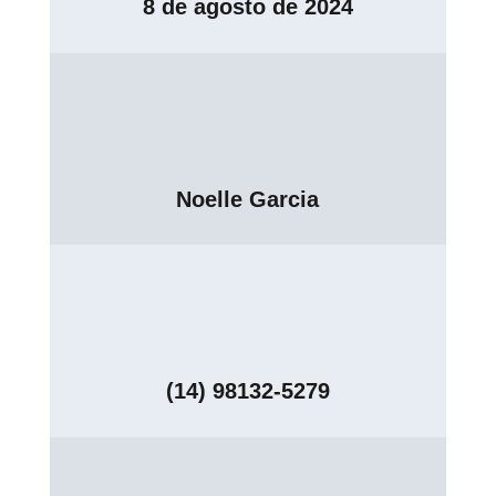
8 de agosto de 2024
Noelle Garcia
(14) 98132-5279