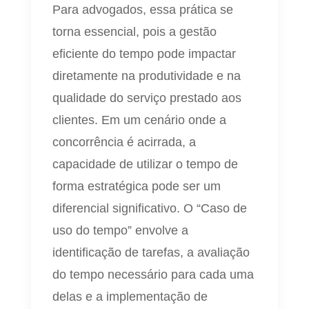
Para advogados, essa prática se
torna essencial, pois a gestão
eficiente do tempo pode impactar
diretamente na produtividade e na
qualidade do serviço prestado aos
clientes. Em um cenário onde a
concorrência é acirrada, a
capacidade de utilizar o tempo de
forma estratégica pode ser um
diferencial significativo. O “Caso de
uso do tempo” envolve a
identificação de tarefas, a avaliação
do tempo necessário para cada uma
delas e a implementação de