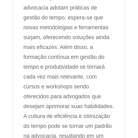
advocacia adotam práticas de
gestão do tempo, espera-se que
novas metodologias e ferramentas
surjam, oferecendo soluções ainda
mais eficazes. Além disso, a
formação contínua em gestão do
tempo e produtividade se tornará
cada vez mais relevante, com
cursos e workshops sendo
oferecidos para advogados que
desejam aprimorar suas habilidades.
A cultura de eficiência e otimização
do tempo pode se tornar um padrão
na advocacia, resultando em um