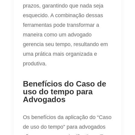
prazos, garantindo que nada seja
esquecido. A combinação dessas
ferramentas pode transformar a
maneira como um advogado
gerencia seu tempo, resultando em
uma prática mais organizada e
produtiva.
Benefícios do Caso de
uso do tempo para
Advogados
Os benefícios da aplicação do “Caso
de uso do tempo” para advogados