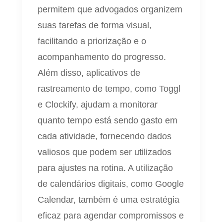
permitem que advogados organizem
suas tarefas de forma visual,
facilitando a priorização e o
acompanhamento do progresso.
Além disso, aplicativos de
rastreamento de tempo, como Toggl
e Clockify, ajudam a monitorar
quanto tempo está sendo gasto em
cada atividade, fornecendo dados
valiosos que podem ser utilizados
para ajustes na rotina. A utilização
de calendários digitais, como Google
Calendar, também é uma estratégia
eficaz para agendar compromissos e