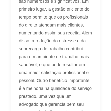
são numerosos e significativos. Em
primeiro lugar, a gestão eficiente do
tempo permite que os profissionais
do direito atendam mais clientes,
aumentando assim sua receita. Além
disso, a redução do estresse e da
sobrecarga de trabalho contribui
para um ambiente de trabalho mais
saudável, o que pode resultar em
uma maior satisfação profissional e
pessoal. Outro benefício importante
é a melhoria na qualidade do serviço
prestado, uma vez que um
advogado que gerencia bem seu