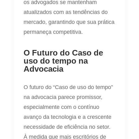
os advogados se mantenham
atualizados com as tendências do
mercado, garantindo que sua prática
permaneça competitiva.
O Futuro do Caso de
uso do tempo na
Advocacia
O futuro do “Caso de uso do tempo”
na advocacia parece promissor,
especialmente com o contínuo
avanço da tecnologia e a crescente
necessidade de eficiência no setor.
À medida que mais escritórios de