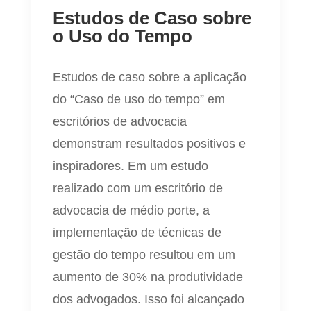
Estudos de Caso sobre
o Uso do Tempo
Estudos de caso sobre a aplicação
do “Caso de uso do tempo” em
escritórios de advocacia
demonstram resultados positivos e
inspiradores. Em um estudo
realizado com um escritório de
advocacia de médio porte, a
implementação de técnicas de
gestão do tempo resultou em um
aumento de 30% na produtividade
dos advogados. Isso foi alcançado