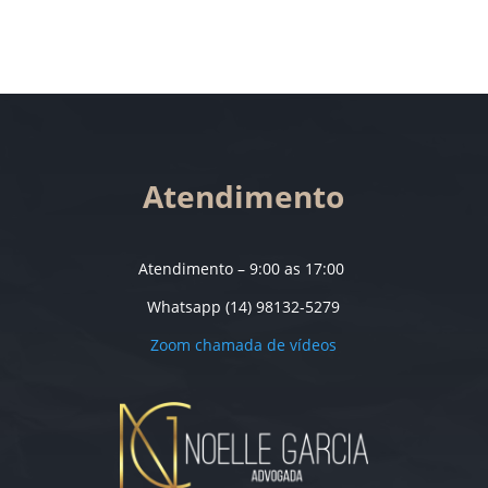
Atendimento
Atendimento – 9:00 as 17:00
Whatsapp (14) 98132-5279
Zoom chamada de vídeos