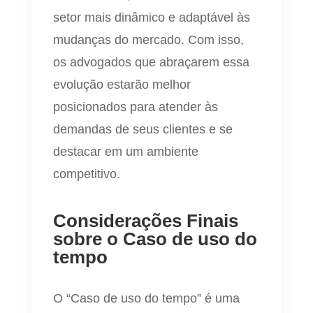
setor mais dinâmico e adaptável às
mudanças do mercado. Com isso,
os advogados que abraçarem essa
evolução estarão melhor
posicionados para atender às
demandas de seus clientes e se
destacar em um ambiente
competitivo.
Considerações Finais
sobre o Caso de uso do
tempo
O “Caso de uso do tempo” é uma