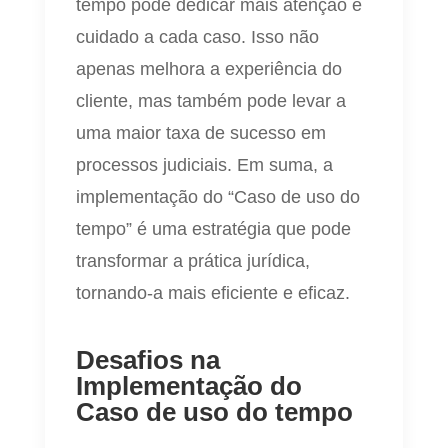
tempo pode dedicar mais atenção e
cuidado a cada caso. Isso não
apenas melhora a experiência do
cliente, mas também pode levar a
uma maior taxa de sucesso em
processos judiciais. Em suma, a
implementação do “Caso de uso do
tempo” é uma estratégia que pode
transformar a prática jurídica,
tornando-a mais eficiente e eficaz.
Desafios na
Implementação do
Caso de uso do tempo