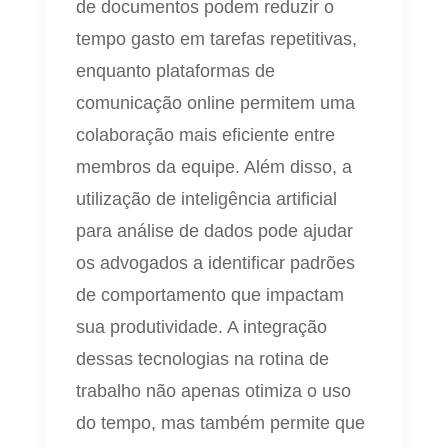
de documentos podem reduzir o
tempo gasto em tarefas repetitivas,
enquanto plataformas de
comunicação online permitem uma
colaboração mais eficiente entre
membros da equipe. Além disso, a
utilização de inteligência artificial
para análise de dados pode ajudar
os advogados a identificar padrões
de comportamento que impactam
sua produtividade. A integração
dessas tecnologias na rotina de
trabalho não apenas otimiza o uso
do tempo, mas também permite que