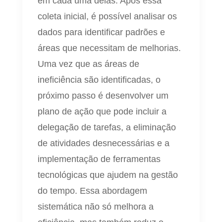
em cada uma delas. Após essa
coleta inicial, é possível analisar os
dados para identificar padrões e
áreas que necessitam de melhorias.
Uma vez que as áreas de
ineficiência são identificadas, o
próximo passo é desenvolver um
plano de ação que pode incluir a
delegação de tarefas, a eliminação
de atividades desnecessárias e a
implementação de ferramentas
tecnológicas que ajudem na gestão
do tempo. Essa abordagem
sistemática não só melhora a