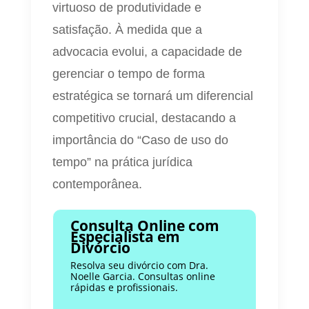
virtuoso de produtividade e
satisfação. À medida que a
advocacia evolui, a capacidade de
gerenciar o tempo de forma
estratégica se tornará um diferencial
competitivo crucial, destacando a
importância do “Caso de uso do
tempo” na prática jurídica
contemporânea.
Consulta Online com
Especialista em
Divórcio
Resolva seu divórcio com Dra.
Noelle Garcia. Consultas online
rápidas e profissionais.