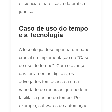
eficiência e na eficácia da prática
jurídica.
Caso de uso do tempo
e a Tecnologia
A tecnologia desempenha um papel
crucial na implementação do “Caso
de uso do tempo”. Com o avanço
das ferramentas digitais, os
advogados têm acesso a uma
variedade de recursos que podem
facilitar a gestão do tempo. Por
exemplo, softwares de automação