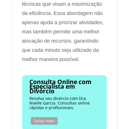
técnicas que visam a maximização
da eficiência. Essa abordagem não
apenas ajuda a priorizar atividades,
mas também permite uma melhor
alocação de recursos, garantindo
que cada minuto seja utilizado da
melhor maneira possível.
Consulta Online com
Especialista em
Divórcio
Resolva seu divórcio com Dra.
Noelle Garcia. Consultas online
rápidas e profissionais.
Saiba mais