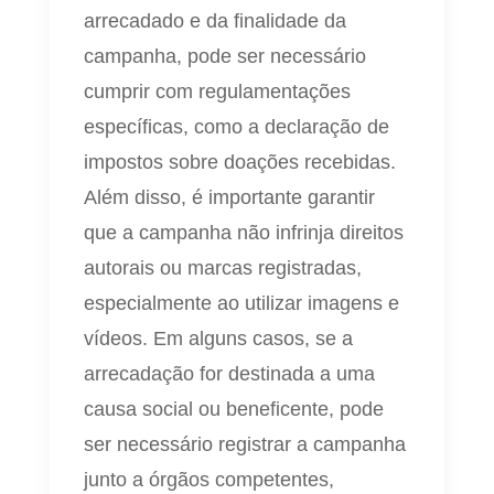
arrecadado e da finalidade da
campanha, pode ser necessário
cumprir com regulamentações
específicas, como a declaração de
impostos sobre doações recebidas.
Além disso, é importante garantir
que a campanha não infrinja direitos
autorais ou marcas registradas,
especialmente ao utilizar imagens e
vídeos. Em alguns casos, se a
arrecadação for destinada a uma
causa social ou beneficente, pode
ser necessário registrar a campanha
junto a órgãos competentes,