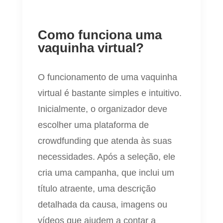
Como funciona uma
vaquinha virtual?
O funcionamento de uma vaquinha
virtual é bastante simples e intuitivo.
Inicialmente, o organizador deve
escolher uma plataforma de
crowdfunding que atenda às suas
necessidades. Após a seleção, ele
cria uma campanha, que inclui um
título atraente, uma descrição
detalhada da causa, imagens ou
vídeos que ajudem a contar a