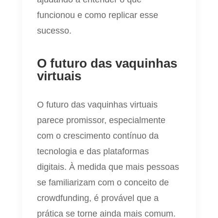
funcionou e como replicar esse
sucesso.
O futuro das vaquinhas
virtuais
O futuro das vaquinhas virtuais
parece promissor, especialmente
com o crescimento contínuo da
tecnologia e das plataformas
digitais. À medida que mais pessoas
se familiarizam com o conceito de
crowdfunding, é provável que a
prática se torne ainda mais comum.