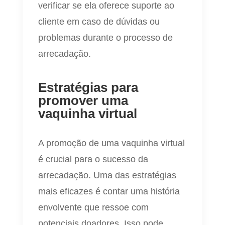
verificar se ela oferece suporte ao
cliente em caso de dúvidas ou
problemas durante o processo de
arrecadação.
Estratégias para
promover uma
vaquinha virtual
A promoção de uma vaquinha virtual
é crucial para o sucesso da
arrecadação. Uma das estratégias
mais eficazes é contar uma história
envolvente que ressoe com
potenciais doadores. Isso pode