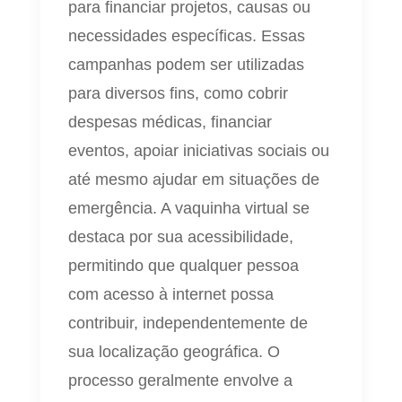
para financiar projetos, causas ou
necessidades específicas. Essas
campanhas podem ser utilizadas
para diversos fins, como cobrir
despesas médicas, financiar
eventos, apoiar iniciativas sociais ou
até mesmo ajudar em situações de
emergência. A vaquinha virtual se
destaca por sua acessibilidade,
permitindo que qualquer pessoa
com acesso à internet possa
contribuir, independentemente de
sua localização geográfica. O
processo geralmente envolve a