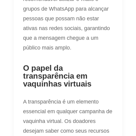
grupos de WhatsApp para alcançar
pessoas que possam não estar
ativas nas redes sociais, garantindo
que a mensagem chegue a um
público mais amplo.
O papel da
transparência em
vaquinhas virtuais
A transparência é um elemento
essencial em qualquer campanha de
vaquinha virtual. Os doadores
desejam saber como seus recursos