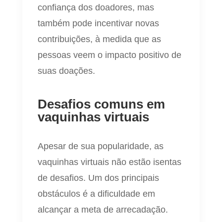
confiança dos doadores, mas
também pode incentivar novas
contribuições, à medida que as
pessoas veem o impacto positivo de
suas doações.
Desafios comuns em
vaquinhas virtuais
Apesar de sua popularidade, as
vaquinhas virtuais não estão isentas
de desafios. Um dos principais
obstáculos é a dificuldade em
alcançar a meta de arrecadação.