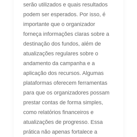
serão utilizados e quais resultados
podem ser esperados. Por isso, é
importante que o organizador
forneça informações claras sobre a
destinação dos fundos, além de
atualizações regulares sobre o
andamento da campanha e a
aplicação dos recursos. Algumas
plataformas oferecem ferramentas
para que os organizadores possam
prestar contas de forma simples,
como relatórios financeiros e
atualizações de progresso. Essa
prática não apenas fortalece a