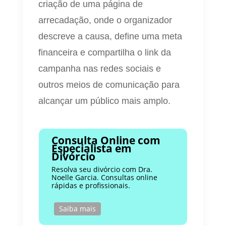
criação de uma página de
arrecadação, onde o organizador
descreve a causa, define uma meta
financeira e compartilha o link da
campanha nas redes sociais e
outros meios de comunicação para
alcançar um público mais amplo.
Consulta Online com
Especialista em
Divórcio
Resolva seu divórcio com Dra.
Noelle Garcia. Consultas online
rápidas e profissionais.
Saiba mais