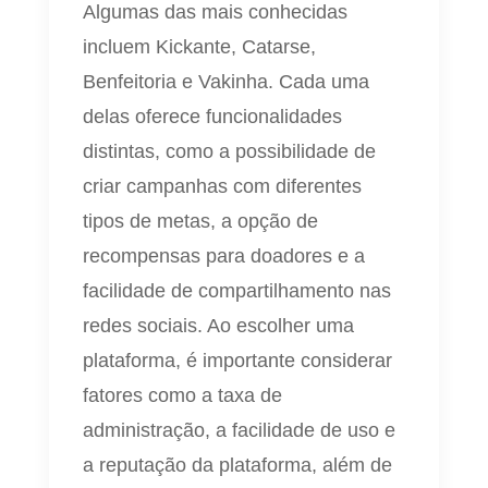
Algumas das mais conhecidas
incluem Kickante, Catarse,
Benfeitoria e Vakinha. Cada uma
delas oferece funcionalidades
distintas, como a possibilidade de
criar campanhas com diferentes
tipos de metas, a opção de
recompensas para doadores e a
facilidade de compartilhamento nas
redes sociais. Ao escolher uma
plataforma, é importante considerar
fatores como a taxa de
administração, a facilidade de uso e
a reputação da plataforma, além de