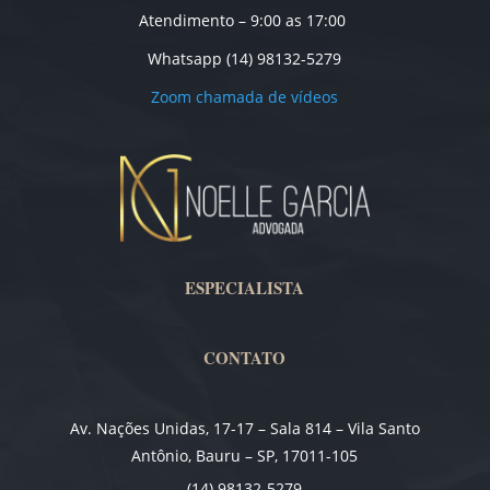
Atendimento – 9:00 as 17:00
Whatsapp (14) 98132-5279
Zoom chamada de vídeos
ESPECIALISTA
CONTATO
Av. Nações Unidas, 17-17 – Sala 814 – Vila Santo
Antônio, Bauru – SP, 17011-105
(14) 98132-5279