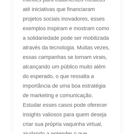
até iniciativas que financiaram
projetos sociais inovadores, esses
exemplos inspiram e mostram como
a solidariedade pode ser mobilizada
através da tecnologia. Muitas vezes,
essas campanhas se tornam virais,
alcançando um público muito além
do esperado, o que ressalta a
importância de uma boa estratégia
de marketing e comunicação.
Estudar esses casos pode oferecer
insights valiosos para quem deseja
criar sua própria vaquinha virtual,
ajudando a entender o que