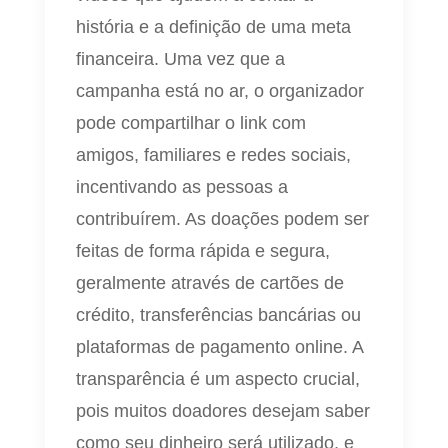
história e a definição de uma meta
financeira. Uma vez que a
campanha está no ar, o organizador
pode compartilhar o link com
amigos, familiares e redes sociais,
incentivando as pessoas a
contribuírem. As doações podem ser
feitas de forma rápida e segura,
geralmente através de cartões de
crédito, transferências bancárias ou
plataformas de pagamento online. A
transparência é um aspecto crucial,
pois muitos doadores desejam saber
como seu dinheiro será utilizado, e