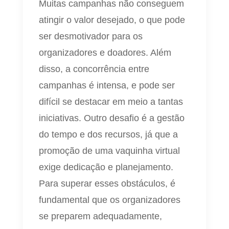
Muitas campanhas não conseguem
atingir o valor desejado, o que pode
ser desmotivador para os
organizadores e doadores. Além
disso, a concorrência entre
campanhas é intensa, e pode ser
difícil se destacar em meio a tantas
iniciativas. Outro desafio é a gestão
do tempo e dos recursos, já que a
promoção de uma vaquinha virtual
exige dedicação e planejamento.
Para superar esses obstáculos, é
fundamental que os organizadores
se preparem adequadamente,