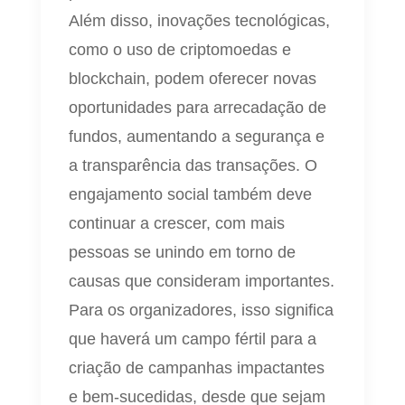
Além disso, inovações tecnológicas,
como o uso de criptomoedas e
blockchain, podem oferecer novas
oportunidades para arrecadação de
fundos, aumentando a segurança e
a transparência das transações. O
engajamento social também deve
continuar a crescer, com mais
pessoas se unindo em torno de
causas que consideram importantes.
Para os organizadores, isso significa
que haverá um campo fértil para a
criação de campanhas impactantes
e bem-sucedidas, desde que sejam