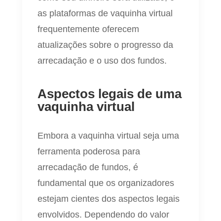
as plataformas de vaquinha virtual
frequentemente oferecem
atualizações sobre o progresso da
arrecadação e o uso dos fundos.
Aspectos legais de uma
vaquinha virtual
Embora a vaquinha virtual seja uma
ferramenta poderosa para
arrecadação de fundos, é
fundamental que os organizadores
estejam cientes dos aspectos legais
envolvidos. Dependendo do valor