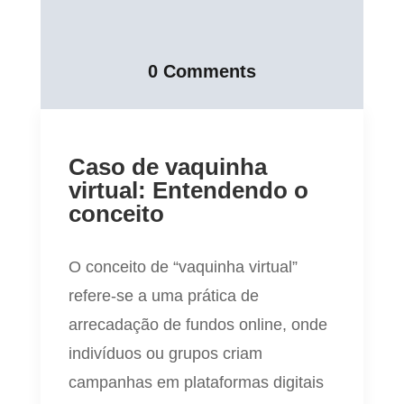
0 Comments
Caso de vaquinha
virtual: Entendendo o
conceito
O conceito de “vaquinha virtual”
refere-se a uma prática de
arrecadação de fundos online, onde
indivíduos ou grupos criam
campanhas em plataformas digitais