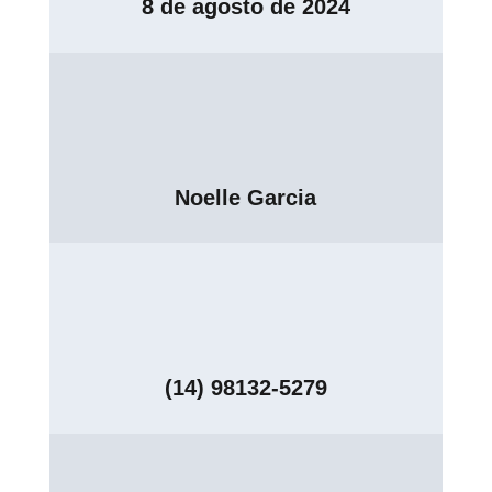
8 de agosto de 2024
Noelle Garcia
(14) 98132-5279