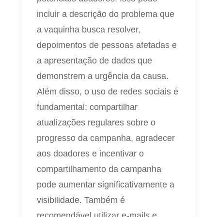
incluir a descrição do problema que
a vaquinha busca resolver,
depoimentos de pessoas afetadas e
a apresentação de dados que
demonstrem a urgência da causa.
Além disso, o uso de redes sociais é
fundamental; compartilhar
atualizações regulares sobre o
progresso da campanha, agradecer
aos doadores e incentivar o
compartilhamento da campanha
pode aumentar significativamente a
visibilidade. Também é
recomendável utilizar e-mails e