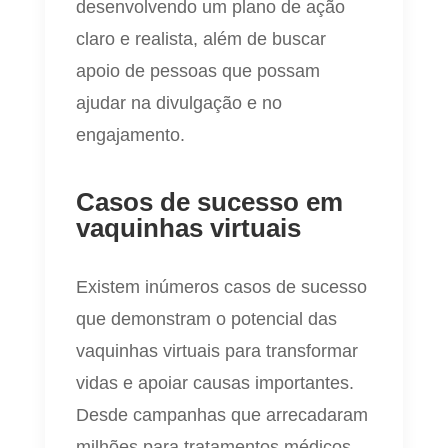
desenvolvendo um plano de ação
claro e realista, além de buscar
apoio de pessoas que possam
ajudar na divulgação e no
engajamento.
Casos de sucesso em
vaquinhas virtuais
Existem inúmeros casos de sucesso
que demonstram o potencial das
vaquinhas virtuais para transformar
vidas e apoiar causas importantes.
Desde campanhas que arrecadaram
milhões para tratamentos médicos