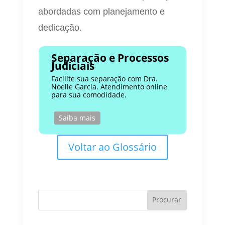
abordadas com planejamento e
dedicação.
Separação e Processos
Judiciais
Facilite sua separação com Dra.
Noelle Garcia. Atendimento online
para sua comodidade.
Saiba mais
Voltar ao Glossário