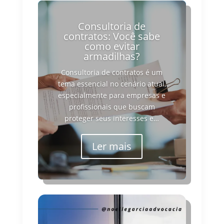
Consultoria de
contratos: Você sabe
como evitar
armadilhas?
Consultoria de contratos é um
tema essencial no cenário atual,
especialmente para empresas e
profissionais que buscam
proteger seus interesses e…
Ler mais