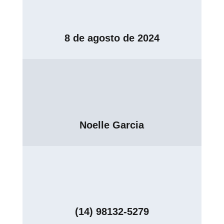
8 de agosto de 2024
Noelle Garcia
(14) 98132-5279