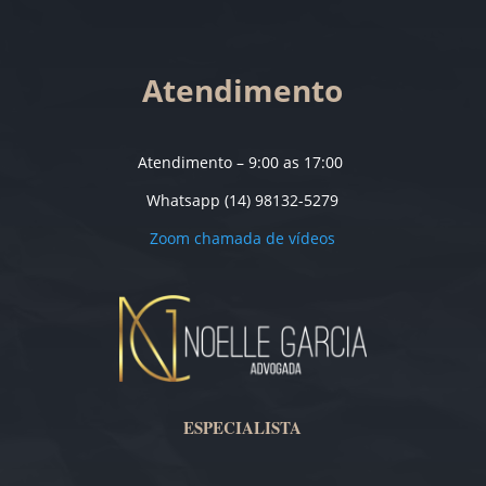
Atendimento
Atendimento – 9:00 as 17:00
Whatsapp (14) 98132-5279
Zoom chamada de vídeos
ESPECIALISTA