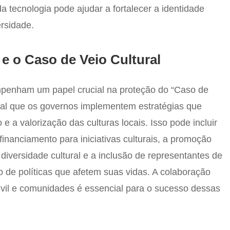
a tecnologia pode ajudar a fortalecer a identidade
ersidade.
 e o Caso de Veio Cultural
empenham um papel crucial na proteção do “Caso de
tal que os governos implementem estratégias que
 a valorização das culturas locais. Isso pode incluir
inanciamento para iniciativas culturais, a promoção
diversidade cultural e a inclusão de representantes de
de políticas que afetem suas vidas. A colaboração
ivil e comunidades é essencial para o sucesso dessas