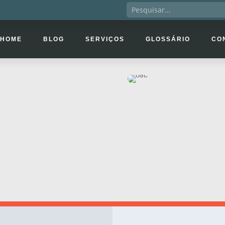
HOME
BLOG
SERVIÇOS
GLOSSÁRIO
CO