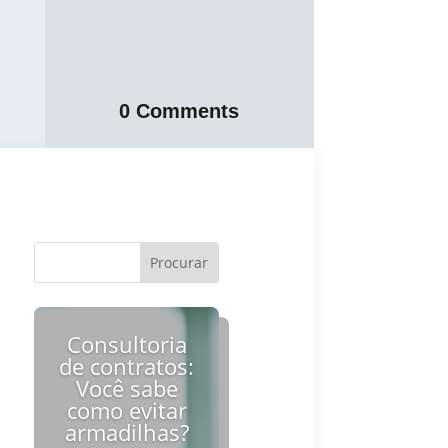
0 Comments
Consultoria
de contratos:
Você sabe
como evitar
armadilhas?