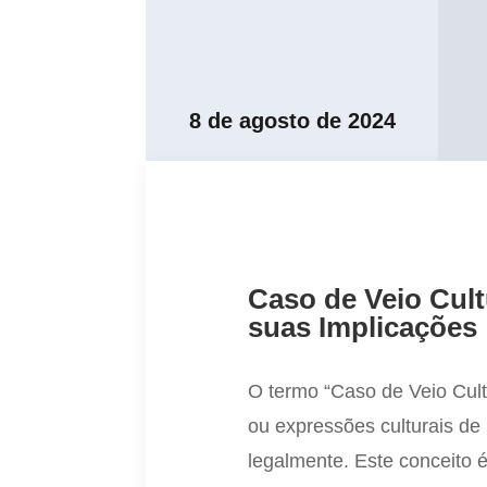
8 de agosto de 2024
Caso de Veio Cult
suas Implicações
O termo “Caso de Veio Cultu
ou expressões culturais de
legalmente. Este conceito é