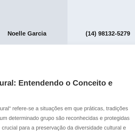
Noelle Garcia
(14) 98132-5279
ural: Entendendo o Conceito e
ral” refere-se a situações em que práticas, tradições
 um determinado grupo são reconhecidas e protegidas
 crucial para a preservação da diversidade cultural e