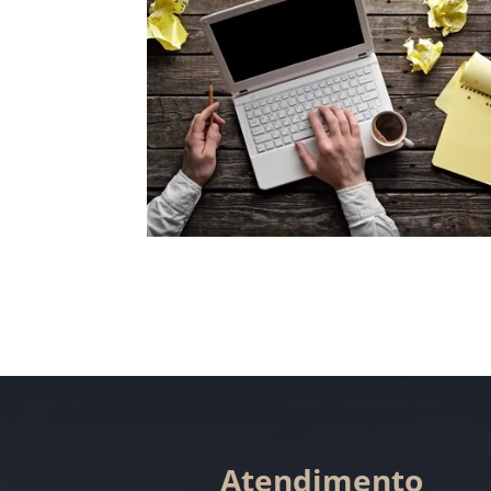
Atendimento