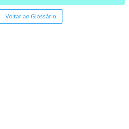
Voltar ao Glossário