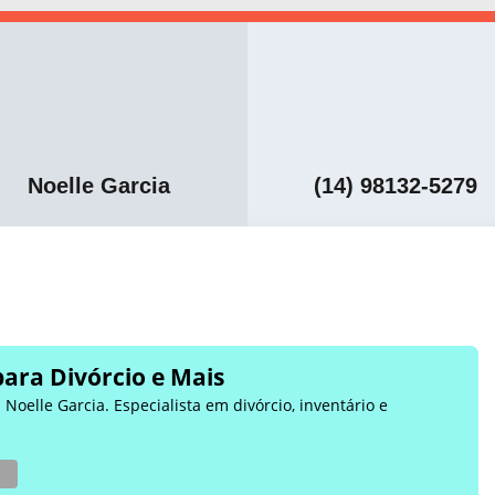
Noelle Garcia
(14) 98132-5279
para Divórcio e Mais
Noelle Garcia. Especialista em divórcio, inventário e