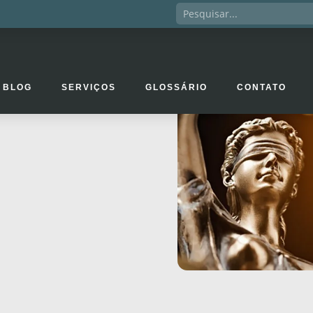
BLOG
SERVIÇOS
GLOSSÁRIO
CONTATO