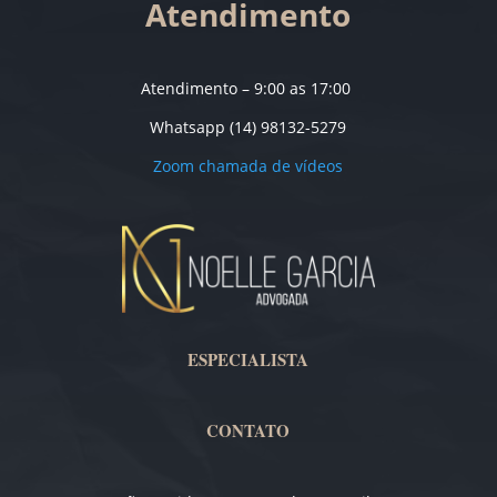
Atendimento
Atendimento – 9:00 as 17:00
Whatsapp (14) 98132-5279
Zoom chamada de vídeos
ESPECIALISTA
CONTATO