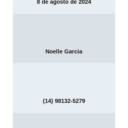
8 de agosto de 2024
Noelle Garcia
(14) 98132-5279