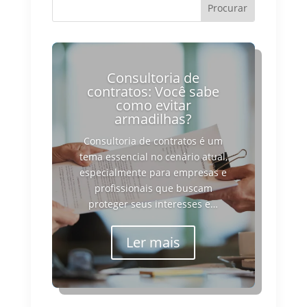
Consultoria de
contratos: Você sabe
como evitar
armadilhas?
Consultoria de contratos é um
tema essencial no cenário atual,
especialmente para empresas e
profissionais que buscam
proteger seus interesses e…
Ler mais