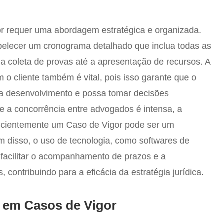
r requer uma abordagem estratégica e organizada.
lecer um cronograma detalhado que inclua todas as
a coleta de provas até a apresentação de recursos. A
o cliente também é vital, pois isso garante que o
ada desenvolvimento e possa tomar decisões
 a concorrência entre advogados é intensa, a
ficientemente um Caso de Vigor pode ser um
Além disso, o uso de tecnologia, como softwares de
facilitar o acompanhamento de prazos e a
contribuindo para a eficácia da estratégia jurídica.
 em Casos de Vigor