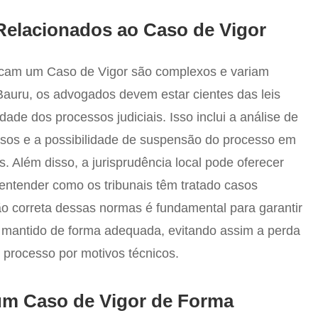
Relacionados ao Caso de Vigor
rcam um Caso de Vigor são complexos e variam
Bauru, os advogados devem estar cientes das leis
dade dos processos judiciais. Isso inclui a análise de
rsos e a possibilidade de suspensão do processo em
. Além disso, a jurisprudência local pode oferecer
entender como os tribunais têm tratado casos
ão correta dessas normas é fundamental para garantir
 mantido de forma adequada, evitando assim a perda
o processo por motivos técnicos.
um Caso de Vigor de Forma