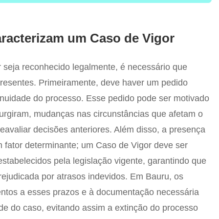
racterizam um Caso de Vigor
 seja reconhecido legalmente, é necessário que
presentes. Primeiramente, deve haver um pedido
ntinuidade do processo. Esse pedido pode ser motivado
surgiram, mudanças nas circunstâncias que afetam o
eavaliar decisões anteriores. Além disso, a presença
 fator determinante; um Caso de Vigor deve ser
estabelecidos pela legislação vigente, garantindo que
ejudicada por atrasos indevidos. Em Bauru, os
ntos a esses prazos e à documentação necessária
ade do caso, evitando assim a extinção do processo