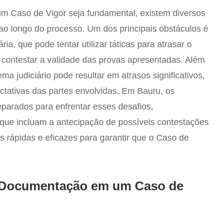
 Caso de Vigor seja fundamental, existem diversos
ao longo do processo. Um dos principais obstáculos é
ária, que pode tentar utilizar táticas para atrasar o
contestar a validade das provas apresentadas. Além
ma judiciário pode resultar em atrasos significativos,
ectativas das partes envolvidas. Em Bauru, os
parados para enfrentar esses desafios,
que incluam a antecipação de possíveis contestações
s rápidas e eficazes para garantir que o Caso de
a Documentação em um Caso de