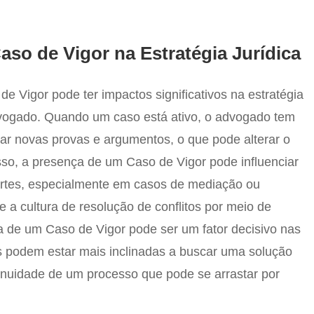
so de Vigor na Estratégia Jurídica
 Vigor pode ter impactos significativos na estratégia
dvogado. Quando um caso está ativo, o advogado tem
ar novas provas e argumentos, o que pode alterar o
so, a presença de um Caso de Vigor pode influenciar
artes, especialmente em casos de mediação ou
 a cultura de resolução de conflitos por meio de
ia de um Caso de Vigor pode ser um fator decisivo nas
s podem estar mais inclinadas a buscar uma solução
tinuidade de um processo que pode se arrastar por