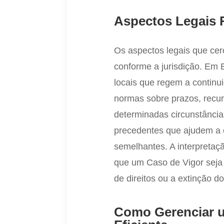
Aspectos Legais 
Os aspectos legais que ce
conforme a jurisdição. Em 
locais que regem a continui
normas sobre prazos, recu
determinadas circunstâncias
precedentes que ajudem a 
semelhantes. A interpretaç
que um Caso de Vigor seja
de direitos ou a extinção d
Como Gerenciar 