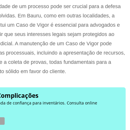
nuidade de um processo pode ser crucial para a defesa
volvidas. Em Bauru, como em outras localidades, a
tui um Caso de Vigor é essencial para advogados e
ir que seus interesses legais sejam protegidos ao
udicial. A manutenção de um Caso de Vigor pode
as processuais, incluindo a apresentação de recursos,
 e a coleta de provas, todas fundamentais para a
 sólido em favor do cliente.
Complicações
ada de confiança para inventários. Consulta online