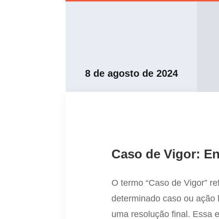
8 de agosto de 2024
Caso de Vigor: En
O termo “Caso de Vigor” re
determinado caso ou ação 
uma resolução final. Essa 