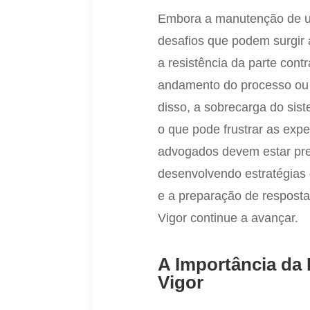
Embora a manutenção de um
desafios que podem surgir 
a resistência da parte contr
andamento do processo ou 
disso, a sobrecarga do siste
o que pode frustrar as exp
advogados devem estar pre
desenvolvendo estratégias 
e a preparação de resposta
Vigor continue a avançar.
A Importância d
Vigor