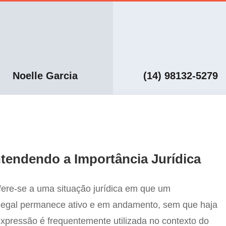
Noelle Garcia
(14) 98132-5279
tendendo a Importância Jurídica
fere-se a uma situação jurídica em que um
legal permanece ativo e em andamento, sem que haja
expressão é frequentemente utilizada no contexto do