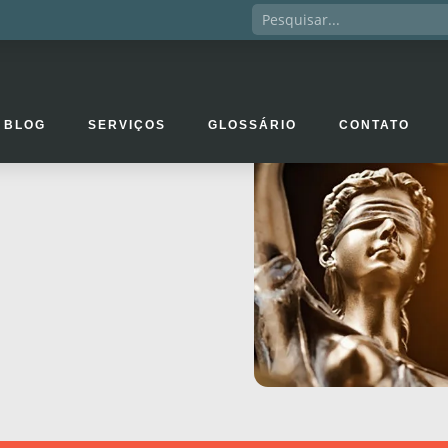
BLOG
SERVIÇOS
GLOSSÁRIO
CONTATO