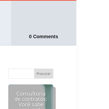
0 Comments
Consultoria
de contratos:
Você sabe