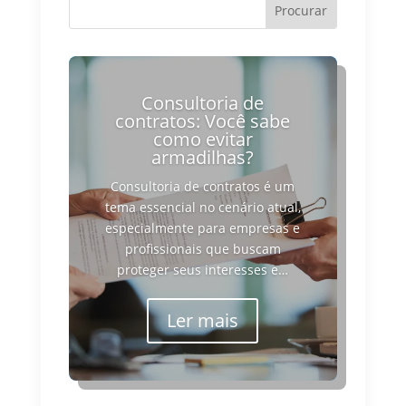
Consultoria de
contratos: Você sabe
como evitar
armadilhas?
Consultoria de contratos é um
tema essencial no cenário atual,
especialmente para empresas e
profissionais que buscam
proteger seus interesses e…
Ler mais