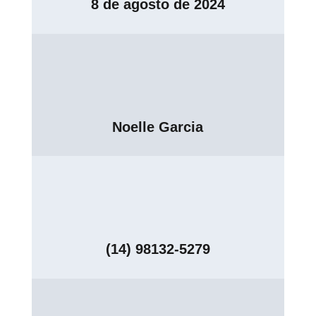
8 de agosto de 2024
Noelle Garcia
(14) 98132-5279