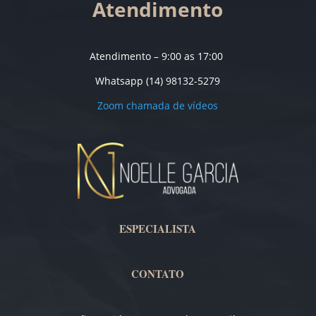
Atendimento
Atendimento – 9:00 as 17:00
Whatsapp (14) 98132-5279
Zoom chamada de vídeos
ESPECIALISTA
CONTATO