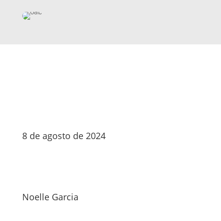
8 de agosto de 2024
Noelle Garcia