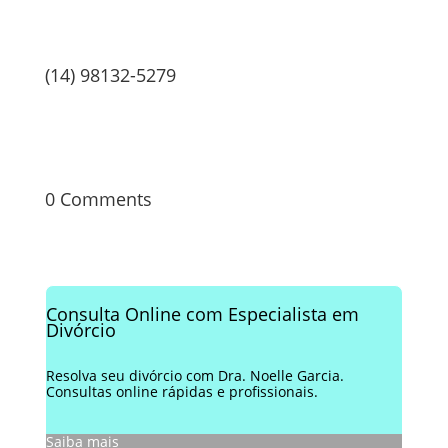
(14) 98132-5279
0 Comments
Consulta Online com Especialista em
Divórcio
Resolva seu divórcio com Dra. Noelle Garcia.
Consultas online rápidas e profissionais.
Saiba mais