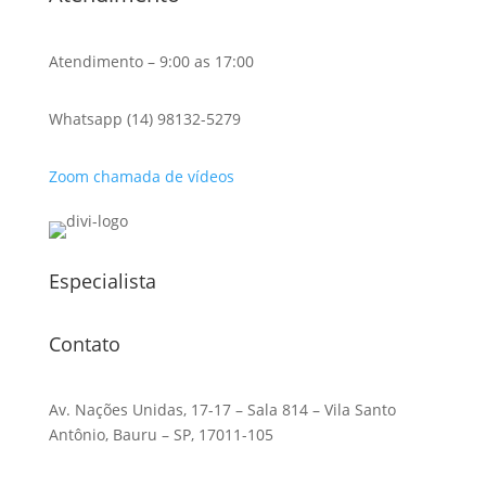
Atendimento – 9:00 as 17:00
Whatsapp (14) 98132-5279
Zoom chamada de vídeos
Especialista
Contato
Av. Nações Unidas, 17-17 – Sala 814 – Vila Santo
Antônio, Bauru – SP, 17011-105