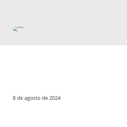
8 de agosto de 2024