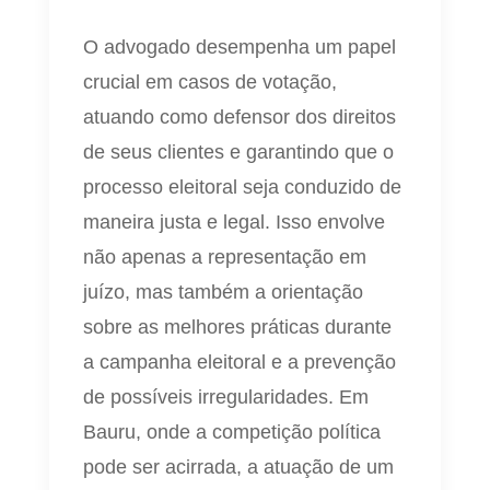
O advogado desempenha um papel
crucial em casos de votação,
atuando como defensor dos direitos
de seus clientes e garantindo que o
processo eleitoral seja conduzido de
maneira justa e legal. Isso envolve
não apenas a representação em
juízo, mas também a orientação
sobre as melhores práticas durante
a campanha eleitoral e a prevenção
de possíveis irregularidades. Em
Bauru, onde a competição política
pode ser acirrada, a atuação de um