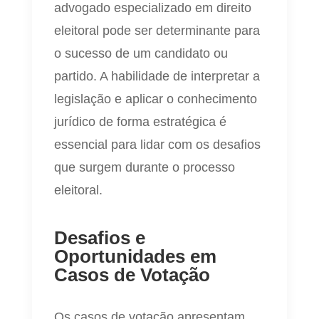
advogado especializado em direito
eleitoral pode ser determinante para
o sucesso de um candidato ou
partido. A habilidade de interpretar a
legislação e aplicar o conhecimento
jurídico de forma estratégica é
essencial para lidar com os desafios
que surgem durante o processo
eleitoral.
Desafios e
Oportunidades em
Casos de Votação
Os casos de votação apresentam