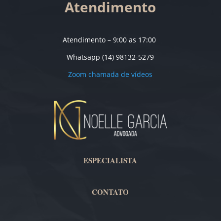
Atendimento
Atendimento – 9:00 as 17:00
Whatsapp (14) 98132-5279
Zoom chamada de vídeos
ESPECIALISTA
CONTATO