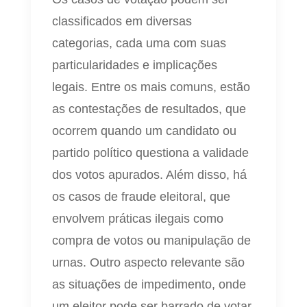
classificados em diversas
categorias, cada uma com suas
particularidades e implicações
legais. Entre os mais comuns, estão
as contestações de resultados, que
ocorrem quando um candidato ou
partido político questiona a validade
dos votos apurados. Além disso, há
os casos de fraude eleitoral, que
envolvem práticas ilegais como
compra de votos ou manipulação de
urnas. Outro aspecto relevante são
as situações de impedimento, onde
um eleitor pode ser barrado de votar