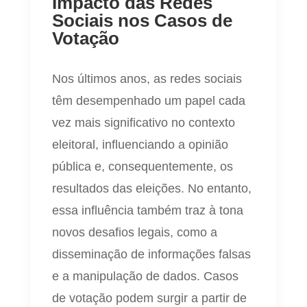
Impacto das Redes
Sociais nos Casos de
Votação
Nos últimos anos, as redes sociais
têm desempenhado um papel cada
vez mais significativo no contexto
eleitoral, influenciando a opinião
pública e, consequentemente, os
resultados das eleições. No entanto,
essa influência também traz à tona
novos desafios legais, como a
disseminação de informações falsas
e a manipulação de dados. Casos
de votação podem surgir a partir de