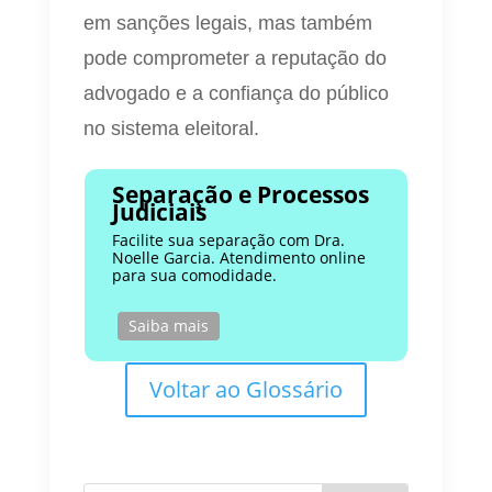
em sanções legais, mas também
pode comprometer a reputação do
advogado e a confiança do público
no sistema eleitoral.
Separação e Processos
Judiciais
Facilite sua separação com Dra.
Noelle Garcia. Atendimento online
para sua comodidade.
Saiba mais
Voltar ao Glossário