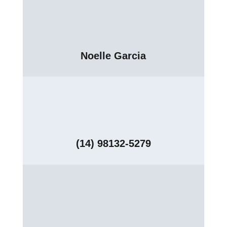
Noelle Garcia
(14) 98132-5279