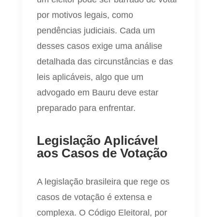
por motivos legais, como
pendências judiciais. Cada um
desses casos exige uma análise
detalhada das circunstâncias e das
leis aplicáveis, algo que um
advogado em Bauru deve estar
preparado para enfrentar.
Legislação Aplicável
aos Casos de Votação
A legislação brasileira que rege os
casos de votação é extensa e
complexa. O Código Eleitoral, por