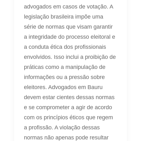
advogados em casos de votação. A
legislação brasileira impõe uma
série de normas que visam garantir
a integridade do processo eleitoral e
a conduta ética dos profissionais
envolvidos. Isso inclui a proibição de
práticas como a manipulação de
informações ou a pressão sobre
eleitores. Advogados em Bauru
devem estar cientes dessas normas
e se comprometer a agir de acordo
com os princípios éticos que regem
a profissão. A violação dessas
normas não apenas pode resultar