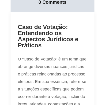
0 Comments
Caso de Votação:
Entendendo os
Aspectos Jurídicos e
Práticos
O “Caso de Votação” é um tema que
abrange diversas nuances jurídicas
e práticas relacionadas ao processo
eleitoral. Em sua essência, refere-se
a situações específicas que podem
ocorrer durante a votação, incluindo
irregularidades, contestações e a