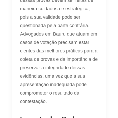
dessas provas devem ser feitas de
maneira cuidadosa e estratégica,
pois a sua validade pode ser
questionada pela parte contrária.
Advogados em Bauru que atuam em
casos de votação precisam estar
cientes das melhores práticas para a
coleta de provas e da importância de
preservar a integridade dessas
evidências, uma vez que a sua
apresentação inadequada pode
comprometer o resultado da
contestação.