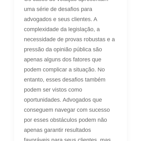
uma série de desafios para
advogados e seus clientes. A
complexidade da legislação, a
necessidade de provas robustas e a
pressão da opinião pública são
apenas alguns dos fatores que
podem complicar a situação. No
entanto, esses desafios também
podem ser vistos como
oportunidades. Advogados que
conseguem navegar com sucesso
por esses obstáculos podem não
apenas garantir resultados
favoráveis para seus clientes, mas