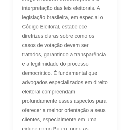
interpretação das leis eleitorais. A
legislação brasileira, em especial o
Código Eleitoral, estabelece
diretrizes claras sobre como os
casos de votação devem ser
tratados, garantindo a transparência
e a legitimidade do processo
democrático. É fundamental que
advogados especializados em direito
eleitoral compreendam
profundamente esses aspectos para
oferecer a melhor orientação a seus
clientes, especialmente em uma
cidade como Bauru, onde as