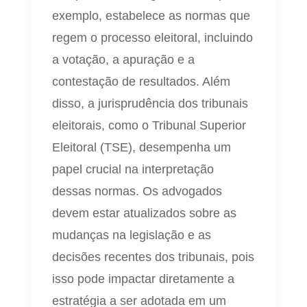
exemplo, estabelece as normas que
regem o processo eleitoral, incluindo
a votação, a apuração e a
contestação de resultados. Além
disso, a jurisprudência dos tribunais
eleitorais, como o Tribunal Superior
Eleitoral (TSE), desempenha um
papel crucial na interpretação
dessas normas. Os advogados
devem estar atualizados sobre as
mudanças na legislação e as
decisões recentes dos tribunais, pois
isso pode impactar diretamente a
estratégia a ser adotada em um