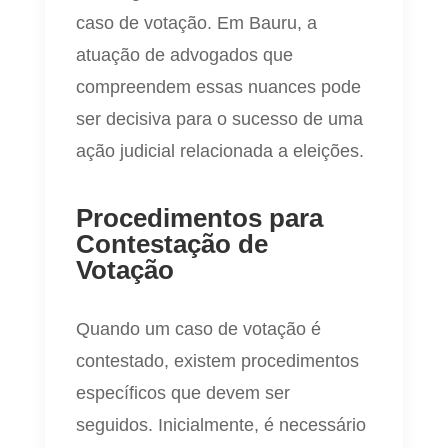
caso de votação. Em Bauru, a
atuação de advogados que
compreendem essas nuances pode
ser decisiva para o sucesso de uma
ação judicial relacionada a eleições.
Procedimentos para
Contestação de
Votação
Quando um caso de votação é
contestado, existem procedimentos
específicos que devem ser
seguidos. Inicialmente, é necessário