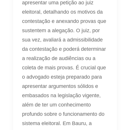
apresentar uma petição ao juiz
eleitoral, detalhando os motivos da
contestação e anexando provas que
sustentem a alegação. O juiz, por
sua vez, avaliará a admissibilidade
da contestação e poderá determinar
a realização de audiências ou a
coleta de mais provas. É crucial que
o advogado esteja preparado para
apresentar argumentos sólidos e
embasados na legislação vigente,
além de ter um conhecimento
profundo sobre o funcionamento do
sistema eleitoral. Em Bauru, a