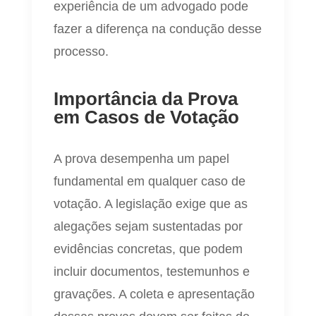
experiência de um advogado pode
fazer a diferença na condução desse
processo.
Importância da Prova
em Casos de Votação
A prova desempenha um papel
fundamental em qualquer caso de
votação. A legislação exige que as
alegações sejam sustentadas por
evidências concretas, que podem
incluir documentos, testemunhos e
gravações. A coleta e apresentação