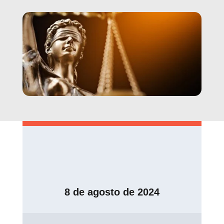
8 de agosto de 2024