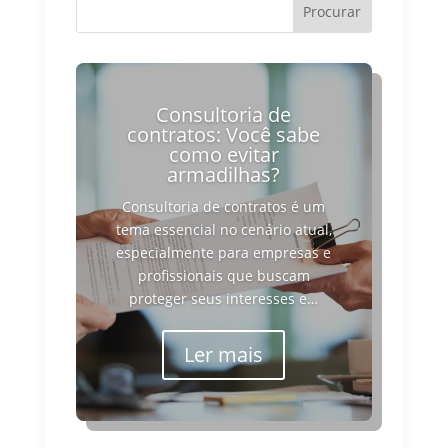
Consultoria de
contratos: Você sabe
como evitar
armadilhas?
Consultoria de contratos é um
tema essencial no cenário atual,
especialmente para empresas e
profissionais que buscam
proteger seus interesses e…
Ler mais