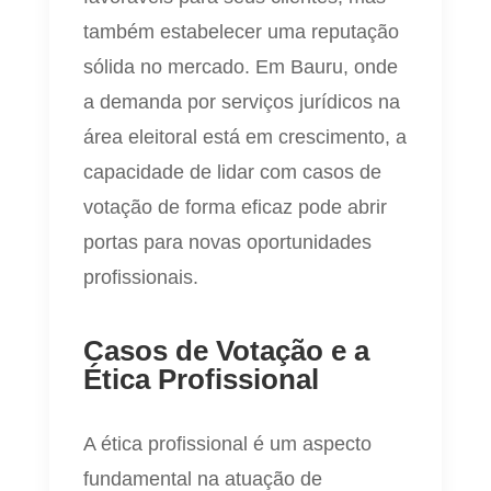
também estabelecer uma reputação
sólida no mercado. Em Bauru, onde
a demanda por serviços jurídicos na
área eleitoral está em crescimento, a
capacidade de lidar com casos de
votação de forma eficaz pode abrir
portas para novas oportunidades
profissionais.
Casos de Votação e a
Ética Profissional
A ética profissional é um aspecto
fundamental na atuação de