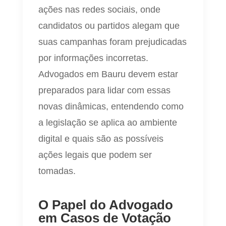
ações nas redes sociais, onde
candidatos ou partidos alegam que
suas campanhas foram prejudicadas
por informações incorretas.
Advogados em Bauru devem estar
preparados para lidar com essas
novas dinâmicas, entendendo como
a legislação se aplica ao ambiente
digital e quais são as possíveis
ações legais que podem ser
tomadas.
O Papel do Advogado
em Casos de Votação