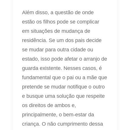
Além disso, a questão de onde
estão os filhos pode se complicar
em situações de mudança de
residência. Se um dos pais decide
se mudar para outra cidade ou
estado, isso pode afetar o arranjo de
guarda existente. Nesses casos, é
fundamental que o pai ou a mãe que
pretende se mudar notifique o outro
e busque uma solução que respeite
os direitos de ambos e,
principalmente, o bem-estar da
criança. O não cumprimento dessa