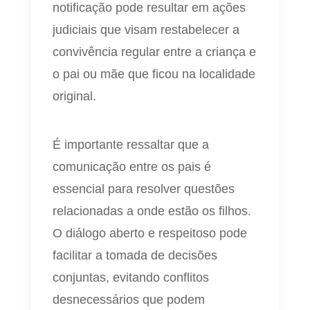
notificação pode resultar em ações
judiciais que visam restabelecer a
convivência regular entre a criança e
o pai ou mãe que ficou na localidade
original.
É importante ressaltar que a
comunicação entre os pais é
essencial para resolver questões
relacionadas a onde estão os filhos.
O diálogo aberto e respeitoso pode
facilitar a tomada de decisões
conjuntas, evitando conflitos
desnecessários que podem