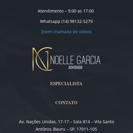
Atendimento – 9:00 as 17:00
Whatsapp (14) 98132-5279
Zoom chamada de vídeos
ESPECIALISTA
CONTATO
Av. Nações Unidas, 17-17 – Sala 814 – Vila Santo
Antônio, Bauru – SP, 17011-105