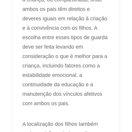
ambos os pais têm direitos e
deveres iguais em relação à criação
e à convivência com os filhos. A
escolha entre esses tipos de guarda
deve ser feita levando em
consideração o que é melhor para a
criança, incluindo fatores como a
estabilidade emocional, a
continuidade da educação e a
manutenção dos vínculos afetivos
com ambos os pais.
A localização dos filhos também