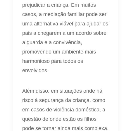
prejudicar a criança. Em muitos
casos, a mediação familiar pode ser
uma alternativa viável para ajudar os
pais a chegarem a um acordo sobre
a guarda e a convivência,
promovendo um ambiente mais
harmonioso para todos os
envolvidos.
Além disso, em situações onde há
risco à segurança da criança, como
em casos de violência doméstica, a
questão de onde estão os filhos
pode se tornar ainda mais complexa.