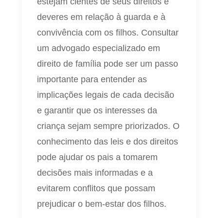
estejam cientes de seus direitos e
deveres em relação à guarda e à
convivência com os filhos. Consultar
um advogado especializado em
direito de família pode ser um passo
importante para entender as
implicações legais de cada decisão
e garantir que os interesses da
criança sejam sempre priorizados. O
conhecimento das leis e dos direitos
pode ajudar os pais a tomarem
decisões mais informadas e a
evitarem conflitos que possam
prejudicar o bem-estar dos filhos.