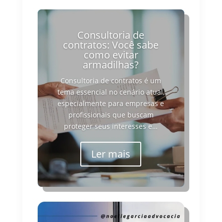
Consultoria de
contratos: Você sabe
como evitar
armadilhas?
Consultoria de contratos é um
tema essencial no cenário atual,
especialmente para empresas e
profissionais que buscam
proteger seus interesses e…
Ler mais