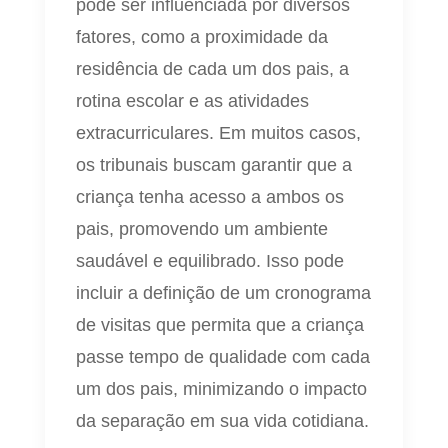
pode ser influenciada por diversos
fatores, como a proximidade da
residência de cada um dos pais, a
rotina escolar e as atividades
extracurriculares. Em muitos casos,
os tribunais buscam garantir que a
criança tenha acesso a ambos os
pais, promovendo um ambiente
saudável e equilibrado. Isso pode
incluir a definição de um cronograma
de visitas que permita que a criança
passe tempo de qualidade com cada
um dos pais, minimizando o impacto
da separação em sua vida cotidiana.