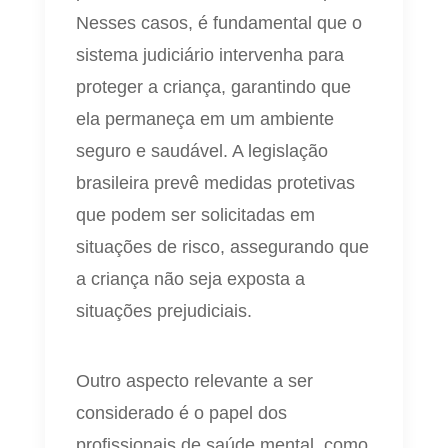
Nesses casos, é fundamental que o
sistema judiciário intervenha para
proteger a criança, garantindo que
ela permaneça em um ambiente
seguro e saudável. A legislação
brasileira prevê medidas protetivas
que podem ser solicitadas em
situações de risco, assegurando que
a criança não seja exposta a
situações prejudiciais.
Outro aspecto relevante a ser
considerado é o papel dos
profissionais de saúde mental, como