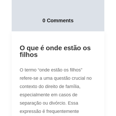
0 Comments
O que é onde estão os
filhos
O termo “onde estão os filhos”
refere-se a uma questão crucial no
contexto do direito de família,
especialmente em casos de
separação ou divórcio. Essa
expressão é frequentemente