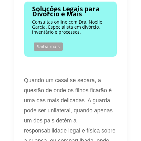
Soluções Legais para
Divórcio e Mais
Consultas online com Dra. Noelle
Garcia. Especialista em divórcio,
inventário e processos.
Saiba mais
Quando um casal se separa, a
questão de onde os filhos ficarão é
uma das mais delicadas. A guarda
pode ser unilateral, quando apenas
um dos pais detém a
responsabilidade legal e física sobre
a criança, ou compartilhada, onde