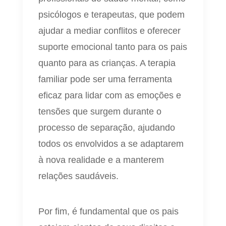
psicólogos e terapeutas, que podem
ajudar a mediar conflitos e oferecer
suporte emocional tanto para os pais
quanto para as crianças. A terapia
familiar pode ser uma ferramenta
eficaz para lidar com as emoções e
tensões que surgem durante o
processo de separação, ajudando
todos os envolvidos a se adaptarem
à nova realidade e a manterem
relações saudáveis.
Por fim, é fundamental que os pais