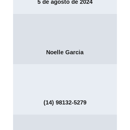
5 de agosto de 2024
Noelle Garcia
(14) 98132-5279