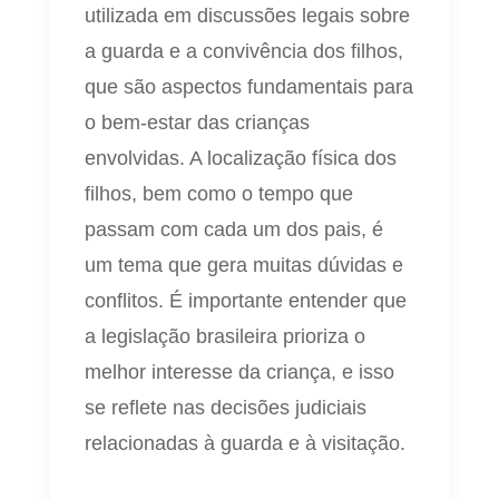
utilizada em discussões legais sobre
a guarda e a convivência dos filhos,
que são aspectos fundamentais para
o bem-estar das crianças
envolvidas. A localização física dos
filhos, bem como o tempo que
passam com cada um dos pais, é
um tema que gera muitas dúvidas e
conflitos. É importante entender que
a legislação brasileira prioriza o
melhor interesse da criança, e isso
se reflete nas decisões judiciais
relacionadas à guarda e à visitação.