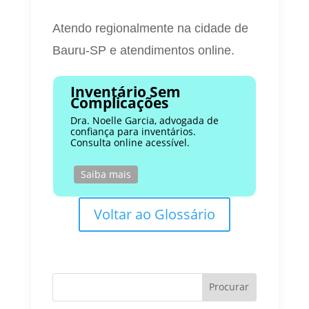
Atendo regionalmente na cidade de
Bauru-SP e atendimentos online.
Inventário Sem
Complicações
Dra. Noelle Garcia, advogada de
confiança para inventários.
Consulta online acessível.
Saiba mais
Voltar ao Glossário