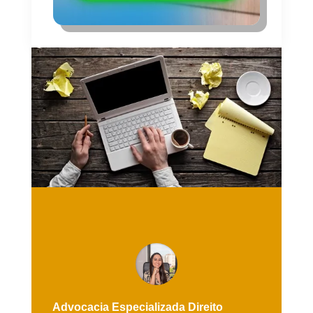
Advocacia Especializada
Direito