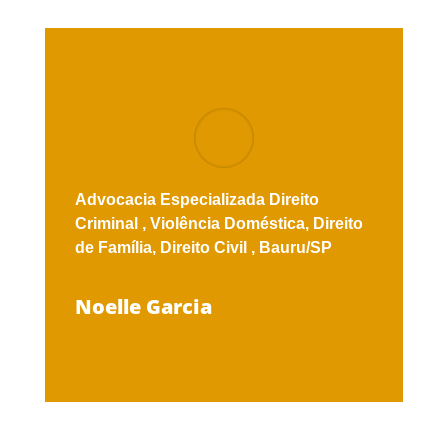
Advocacia Especializada
Direito
Criminal ,
Violência Doméstica,
Direito
de Família,
Direito Civil ,
Bauru/SP
Noelle Garcia