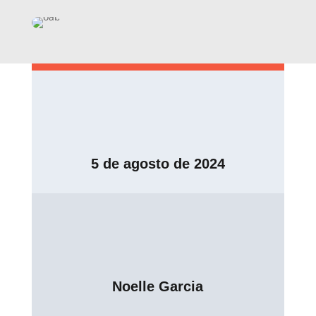
5 de agosto de 2024
Noelle Garcia