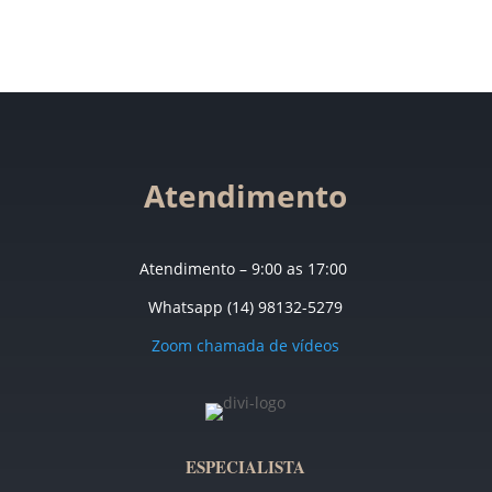
Atendimento
Atendimento – 9:00 as 17:00
Whatsapp (14) 98132-5279
Zoom chamada de vídeos
ESPECIALISTA