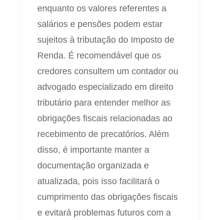
enquanto os valores referentes a
salários e pensões podem estar
sujeitos à tributação do Imposto de
Renda. É recomendável que os
credores consultem um contador ou
advogado especializado em direito
tributário para entender melhor as
obrigações fiscais relacionadas ao
recebimento de precatórios. Além
disso, é importante manter a
documentação organizada e
atualizada, pois isso facilitará o
cumprimento das obrigações fiscais
e evitará problemas futuros com a