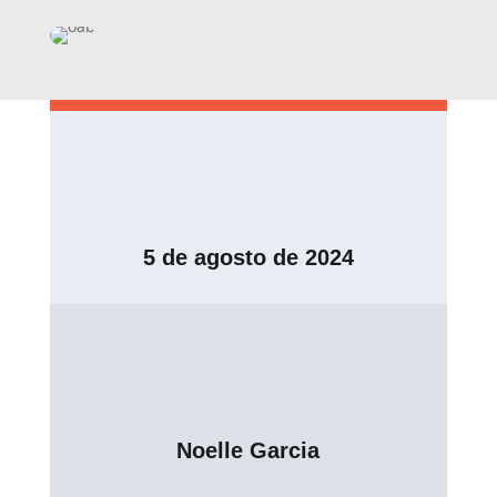
5 de agosto de 2024
Noelle Garcia