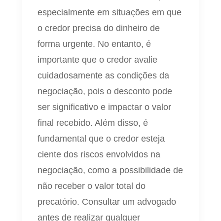
especialmente em situações em que
o credor precisa do dinheiro de
forma urgente. No entanto, é
importante que o credor avalie
cuidadosamente as condições da
negociação, pois o desconto pode
ser significativo e impactar o valor
final recebido. Além disso, é
fundamental que o credor esteja
ciente dos riscos envolvidos na
negociação, como a possibilidade de
não receber o valor total do
precatório. Consultar um advogado
antes de realizar qualquer