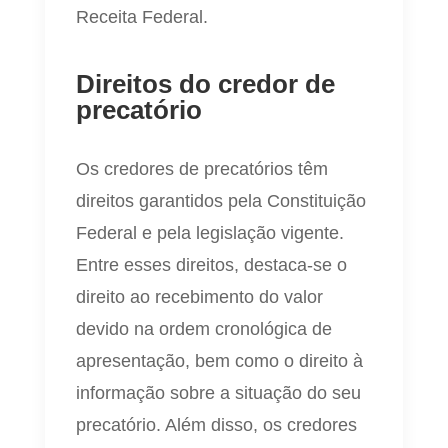
Receita Federal.
Direitos do credor de
precatório
Os credores de precatórios têm
direitos garantidos pela Constituição
Federal e pela legislação vigente.
Entre esses direitos, destaca-se o
direito ao recebimento do valor
devido na ordem cronológica de
apresentação, bem como o direito à
informação sobre a situação do seu
precatório. Além disso, os credores