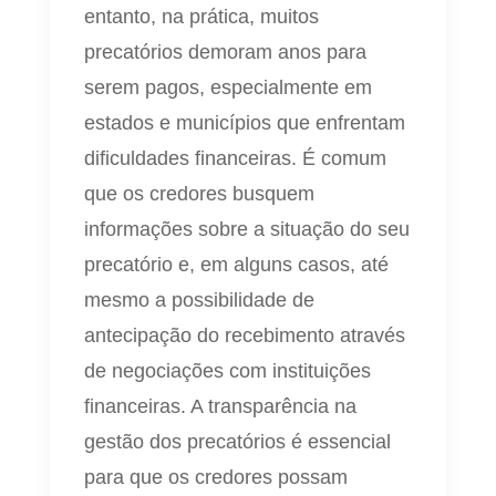
entanto, na prática, muitos
precatórios demoram anos para
serem pagos, especialmente em
estados e municípios que enfrentam
dificuldades financeiras. É comum
que os credores busquem
informações sobre a situação do seu
precatório e, em alguns casos, até
mesmo a possibilidade de
antecipação do recebimento através
de negociações com instituições
financeiras. A transparência na
gestão dos precatórios é essencial
para que os credores possam