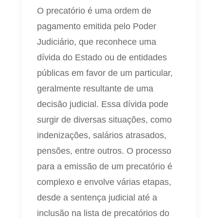
O precatório é uma ordem de
pagamento emitida pelo Poder
Judiciário, que reconhece uma
dívida do Estado ou de entidades
públicas em favor de um particular,
geralmente resultante de uma
decisão judicial. Essa dívida pode
surgir de diversas situações, como
indenizações, salários atrasados,
pensões, entre outros. O processo
para a emissão de um precatório é
complexo e envolve várias etapas,
desde a sentença judicial até a
inclusão na lista de precatórios do