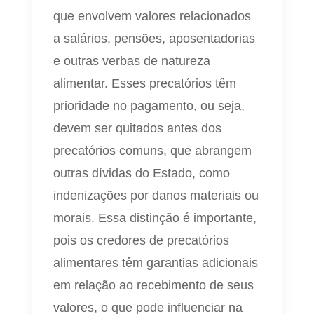
que envolvem valores relacionados
a salários, pensões, aposentadorias
e outras verbas de natureza
alimentar. Esses precatórios têm
prioridade no pagamento, ou seja,
devem ser quitados antes dos
precatórios comuns, que abrangem
outras dívidas do Estado, como
indenizações por danos materiais ou
morais. Essa distinção é importante,
pois os credores de precatórios
alimentares têm garantias adicionais
em relação ao recebimento de seus
valores, o que pode influenciar na