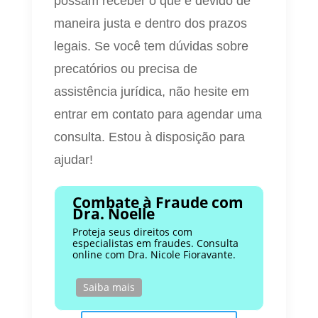
possam receber o que é devido de
maneira justa e dentro dos prazos
legais. Se você tem dúvidas sobre
precatórios ou precisa de
assistência jurídica, não hesite em
entrar em contato para agendar uma
consulta. Estou à disposição para
ajudar!
Combate à Fraude com
Dra. Noelle
Proteja seus direitos com
especialistas em fraudes. Consulta
online com Dra. Nicole Fioravante.
Saiba mais