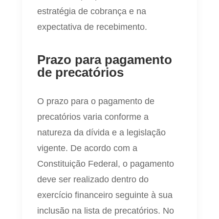
estratégia de cobrança e na
expectativa de recebimento.
Prazo para pagamento
de precatórios
O prazo para o pagamento de
precatórios varia conforme a
natureza da dívida e a legislação
vigente. De acordo com a
Constituição Federal, o pagamento
deve ser realizado dentro do
exercício financeiro seguinte à sua
inclusão na lista de precatórios. No