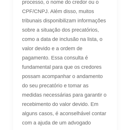
processo, o nome do credor ou o
CPF/CNPJ. Além disso, muitos
tribunais disponibilizam informações
sobre a situação dos precatórios,
como a data de inclusão na lista, o
valor devido e a ordem de
pagamento. Essa consulta é
fundamental para que os credores
possam acompanhar o andamento
do seu precatório e tomar as
medidas necessárias para garantir o
recebimento do valor devido. Em
alguns casos, é aconselhável contar
com a ajuda de um advogado