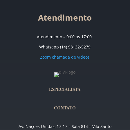
Atendimento
Atendimento – 9:00 as 17:00
Whatsapp (14) 98132-5279
Zoom chamada de vídeos
ESPECIALISTA
CONTATO
Av. Nações Unidas, 17-17 – Sala 814 – Vila Santo