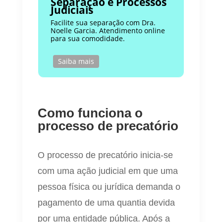
Separação e Processos
Judiciais
Facilite sua separação com Dra.
Noelle Garcia. Atendimento online
para sua comodidade.
Saiba mais
Como funciona o
processo de precatório
O processo de precatório inicia-se
com uma ação judicial em que uma
pessoa física ou jurídica demanda o
pagamento de uma quantia devida
por uma entidade pública. Após a