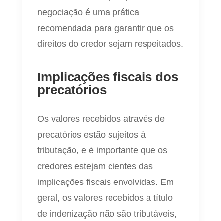
negociação é uma prática
recomendada para garantir que os
direitos do credor sejam respeitados.
Implicações fiscais dos
precatórios
Os valores recebidos através de
precatórios estão sujeitos à
tributação, e é importante que os
credores estejam cientes das
implicações fiscais envolvidas. Em
geral, os valores recebidos a título
de indenização não são tributáveis,