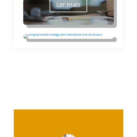
Ler mais