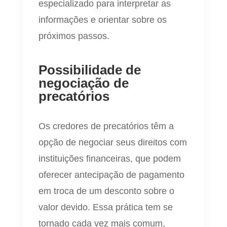
especializado para interpretar as
informações e orientar sobre os
próximos passos.
Possibilidade de
negociação de
precatórios
Os credores de precatórios têm a
opção de negociar seus direitos com
instituições financeiras, que podem
oferecer antecipação de pagamento
em troca de um desconto sobre o
valor devido. Essa prática tem se
tornado cada vez mais comum,