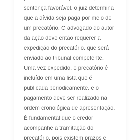
sentença favorável, o juiz determina
que a dívida seja paga por meio de
um precatório. O advogado do autor
da ação deve então requerer a
expedição do precatório, que será
enviado ao tribunal competente.
Uma vez expedido, o precatório é
incluído em uma lista que é
publicada periodicamente, e o
pagamento deve ser realizado na
ordem cronológica de apresentação.
É fundamental que o credor
acompanhe a tramitação do
precatório, pois existem prazos e