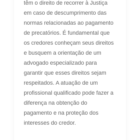
têm o direito de recorrer à Justiça
em caso de descumprimento das
normas relacionadas ao pagamento
de precatórios. É fundamental que
os credores conheçam seus direitos
e busquem a orientação de um
advogado especializado para
garantir que esses direitos sejam
respeitados. A atuação de um
profissional qualificado pode fazer a
diferença na obtenção do
pagamento e na proteção dos
interesses do credor.