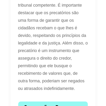
tribunal competente. É importante
destacar que os precatórios são
uma forma de garantir que os
cidadãos recebam o que lhes é
devido, respeitando os princípios da
legalidade e da justiça. Além disso, o
precatório é um instrumento que
assegura o direito do credor,
permitindo que ele busque o
recebimento de valores que, de
outra forma, poderiam ser negados
ou atrasados indefinidamente.