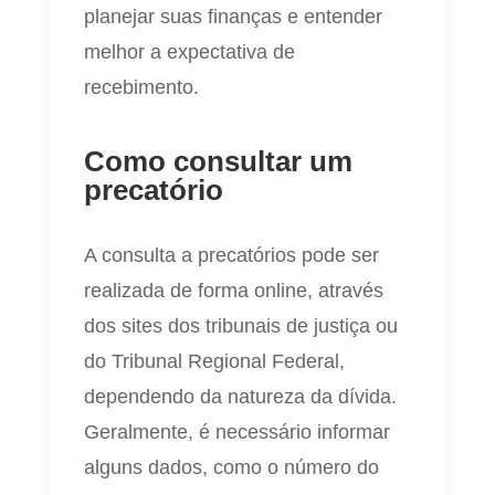
planejar suas finanças e entender
melhor a expectativa de
recebimento.
Como consultar um
precatório
A consulta a precatórios pode ser
realizada de forma online, através
dos sites dos tribunais de justiça ou
do Tribunal Regional Federal,
dependendo da natureza da dívida.
Geralmente, é necessário informar
alguns dados, como o número do