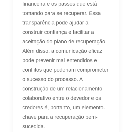
financeira e os passos que está
tomando para se recuperar. Essa
transparência pode ajudar a
construir confiança e facilitar a
aceitação do plano de recuperação.
Além disso, a comunicação eficaz
pode prevenir mal-entendidos e
conflitos que poderiam comprometer
o sucesso do processo. A
construção de um relacionamento
colaborativo entre o devedor e os
credores é, portanto, um elemento-
chave para a recuperação bem-
sucedida.