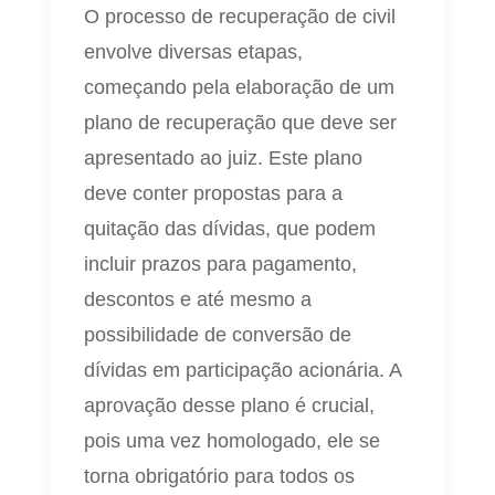
O processo de recuperação de civil
envolve diversas etapas,
começando pela elaboração de um
plano de recuperação que deve ser
apresentado ao juiz. Este plano
deve conter propostas para a
quitação das dívidas, que podem
incluir prazos para pagamento,
descontos e até mesmo a
possibilidade de conversão de
dívidas em participação acionária. A
aprovação desse plano é crucial,
pois uma vez homologado, ele se
torna obrigatório para todos os