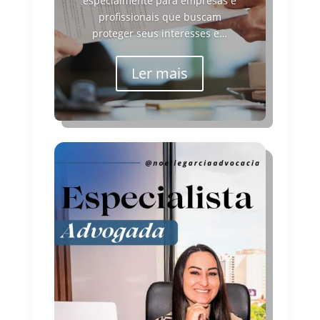
especialmente para empresas e
profissionais que buscam
proteger seus interesses e…
Ler mais