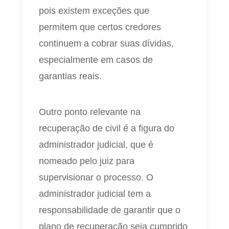
pois existem exceções que
permitem que certos credores
continuem a cobrar suas dívidas,
especialmente em casos de
garantias reais.
Outro ponto relevante na
recuperação de civil é a figura do
administrador judicial, que é
nomeado pelo juiz para
supervisionar o processo. O
administrador judicial tem a
responsabilidade de garantir que o
plano de recuperação seja cumprido