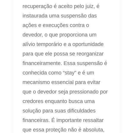
recuperação é aceito pelo juiz, é
instaurada uma suspensão das
ações e execuções contra o
devedor, o que proporciona um
alívio temporário e a oportunidade
para que ele possa se reorganizar
financeiramente. Essa suspensão é
conhecida como “stay” e é um
mecanismo essencial para evitar
que o devedor seja pressionado por
credores enquanto busca uma
solução para suas dificuldades
financeiras. É importante ressaltar
que essa proteção não é absoluta,