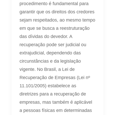
procedimento é fundamental para
garantir que os direitos dos credores
sejam respeitados, ao mesmo tempo
em que se busca a reestruturação
das dívidas do devedor. A
recuperação pode ser judicial ou
extrajudicial, dependendo das
circunstâncias e da legislação
vigente. No Brasil, a Lei de
Recuperação de Empresas (Lei nº
11.101/2005) estabelece as
diretrizes para a recuperação de
empresas, mas também é aplicável
a pessoas físicas em determinadas