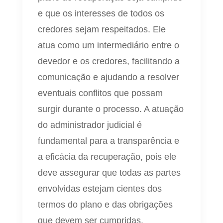
e que os interesses de todos os
credores sejam respeitados. Ele
atua como um intermediário entre o
devedor e os credores, facilitando a
comunicação e ajudando a resolver
eventuais conflitos que possam
surgir durante o processo. A atuação
do administrador judicial é
fundamental para a transparência e
a eficácia da recuperação, pois ele
deve assegurar que todas as partes
envolvidas estejam cientes dos
termos do plano e das obrigações
que devem ser cumpridas.