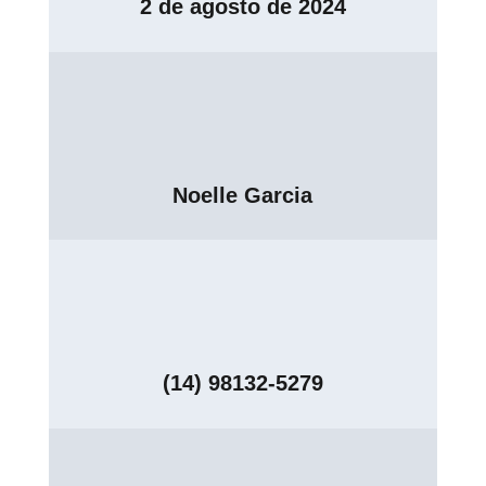
2 de agosto de 2024
Noelle Garcia
(14) 98132-5279