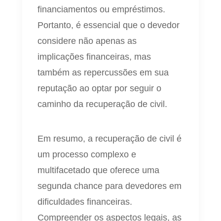
financiamentos ou empréstimos.
Portanto, é essencial que o devedor
considere não apenas as
implicações financeiras, mas
também as repercussões em sua
reputação ao optar por seguir o
caminho da recuperação de civil.
Em resumo, a recuperação de civil é
um processo complexo e
multifacetado que oferece uma
segunda chance para devedores em
dificuldades financeiras.
Compreender os aspectos legais, as