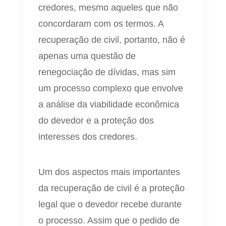
credores, mesmo aqueles que não
concordaram com os termos. A
recuperação de civil, portanto, não é
apenas uma questão de
renegociação de dívidas, mas sim
um processo complexo que envolve
a análise da viabilidade econômica
do devedor e a proteção dos
interesses dos credores.
Um dos aspectos mais importantes
da recuperação de civil é a proteção
legal que o devedor recebe durante
o processo. Assim que o pedido de