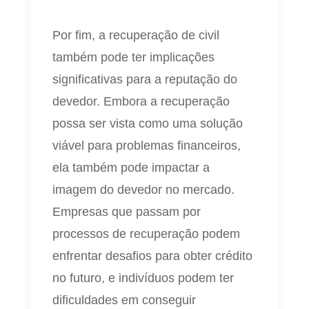
Por fim, a recuperação de civil
também pode ter implicações
significativas para a reputação do
devedor. Embora a recuperação
possa ser vista como uma solução
viável para problemas financeiros,
ela também pode impactar a
imagem do devedor no mercado.
Empresas que passam por
processos de recuperação podem
enfrentar desafios para obter crédito
no futuro, e indivíduos podem ter
dificuldades em conseguir