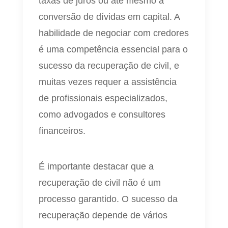
taxas de juros ou até mesmo a
conversão de dívidas em capital. A
habilidade de negociar com credores
é uma competência essencial para o
sucesso da recuperação de civil, e
muitas vezes requer a assistência
de profissionais especializados,
como advogados e consultores
financeiros.
É importante destacar que a
recuperação de civil não é um
processo garantido. O sucesso da
recuperação depende de vários