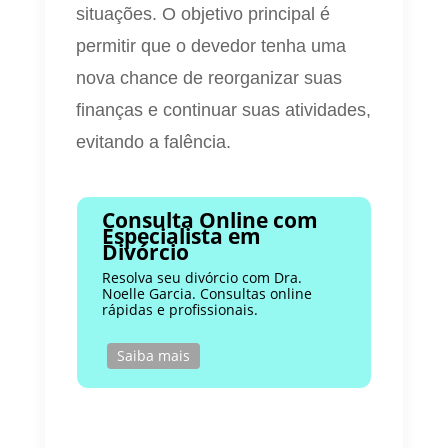
situações. O objetivo principal é
permitir que o devedor tenha uma
nova chance de reorganizar suas
finanças e continuar suas atividades,
evitando a falência.
Consulta Online com
Especialista em
Divórcio
Resolva seu divórcio com Dra.
Noelle Garcia. Consultas online
rápidas e profissionais.
Saiba mais