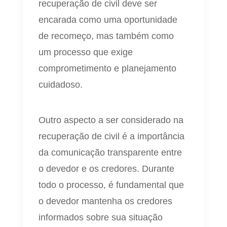
recuperação de civil deve ser
encarada como uma oportunidade
de recomeço, mas também como
um processo que exige
comprometimento e planejamento
cuidadoso.
Outro aspecto a ser considerado na
recuperação de civil é a importância
da comunicação transparente entre
o devedor e os credores. Durante
todo o processo, é fundamental que
o devedor mantenha os credores
informados sobre sua situação