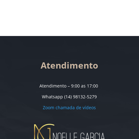
Atendimento
Atendimento – 9:00 as 17:00
Whatsapp (14) 98132-5279
Zoom chamada de vídeos