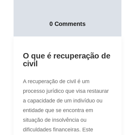
0 Comments
O que é recuperação de
civil
A recuperação de civil é um
processo jurídico que visa restaurar
a capacidade de um indivíduo ou
entidade que se encontra em
situação de insolvência ou
dificuldades financeiras. Este