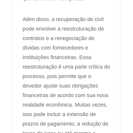
Além disso, a recuperação de civil
pode envolver a reestruturação de
contratos e a renegociação de
dívidas com fornecedores e
instituições financeiras. Essa
reestruturação é uma parte crítica do
processo, pois permite que o
devedor ajuste suas obrigações
financeiras de acordo com sua nova
realidade econômica. Muitas vezes,
isso pode incluir a extensão de
prazos de pagamento, a redução de