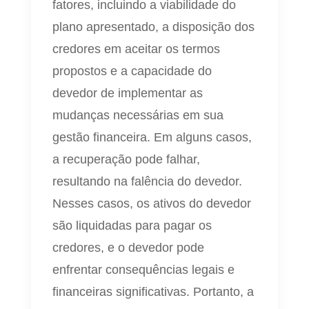
fatores, incluindo a viabilidade do
plano apresentado, a disposição dos
credores em aceitar os termos
propostos e a capacidade do
devedor de implementar as
mudanças necessárias em sua
gestão financeira. Em alguns casos,
a recuperação pode falhar,
resultando na falência do devedor.
Nesses casos, os ativos do devedor
são liquidadas para pagar os
credores, e o devedor pode
enfrentar consequências legais e
financeiras significativas. Portanto, a