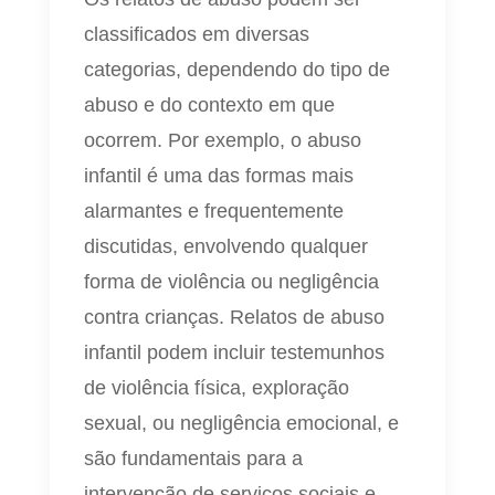
classificados em diversas
categorias, dependendo do tipo de
abuso e do contexto em que
ocorrem. Por exemplo, o abuso
infantil é uma das formas mais
alarmantes e frequentemente
discutidas, envolvendo qualquer
forma de violência ou negligência
contra crianças. Relatos de abuso
infantil podem incluir testemunhos
de violência física, exploração
sexual, ou negligência emocional, e
são fundamentais para a
intervenção de serviços sociais e