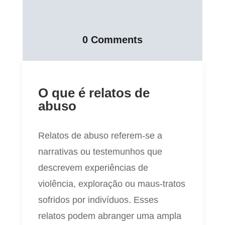
0 Comments
O que é relatos de
abuso
Relatos de abuso referem-se a
narrativas ou testemunhos que
descrevem experiências de
violência, exploração ou maus-tratos
sofridos por indivíduos. Esses
relatos podem abranger uma ampla