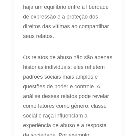
haja um equilíbrio entre a liberdade
de expressão e a proteção dos
direitos das vítimas ao compartilhar
seus relatos.
Os relatos de abuso não são apenas
histórias individuais; eles refletem
padrões sociais mais amplos e
questões de poder e controle. A
análise desses relatos pode revelar
como fatores como gênero, classe
social e raça influenciam a
experiência de abuso e a resposta
da sociedade. Por exemplo,