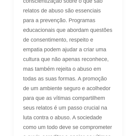
conscientização sobre o que são
relatos de abuso são essenciais
para a prevenção. Programas
educacionais que abordam questões
de consentimento, respeito e
empatia podem ajudar a criar uma
cultura que não apenas reconhece,
mas também rejeita o abuso em
todas as suas formas. A promoção
de um ambiente seguro e acolhedor
para que as vítimas compartilhem
seus relatos é um passo crucial na
luta contra o abuso. A sociedade
como um todo deve se comprometer