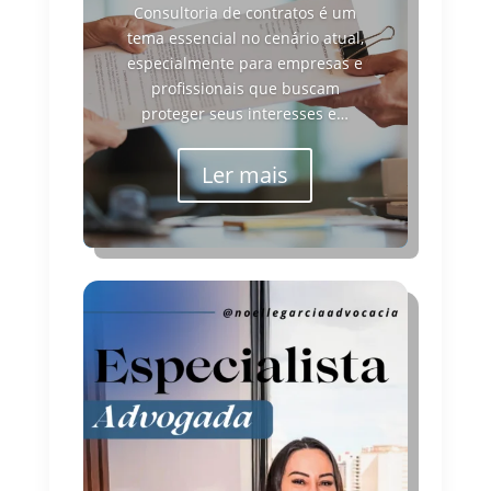
Consultoria de contratos é um
tema essencial no cenário atual,
especialmente para empresas e
profissionais que buscam
proteger seus interesses e…
Ler mais