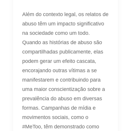
Além do contexto legal, os relatos de
abuso têm um impacto significativo
na sociedade como um todo.
Quando as histórias de abuso são
compartilhadas publicamente, elas
podem gerar um efeito cascata,
encorajando outras vítimas a se
manifestarem e contribuindo para
uma maior conscientização sobre a
prevalência do abuso em diversas
formas. Campanhas de mídia e
movimentos sociais, como o
#MeToo, têm demonstrado como