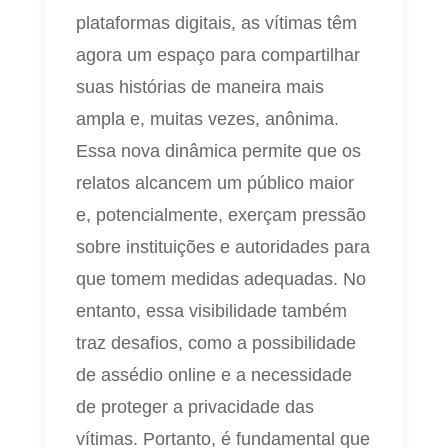
plataformas digitais, as vítimas têm
agora um espaço para compartilhar
suas histórias de maneira mais
ampla e, muitas vezes, anônima.
Essa nova dinâmica permite que os
relatos alcancem um público maior
e, potencialmente, exerçam pressão
sobre instituições e autoridades para
que tomem medidas adequadas. No
entanto, essa visibilidade também
traz desafios, como a possibilidade
de assédio online e a necessidade
de proteger a privacidade das
vítimas. Portanto, é fundamental que