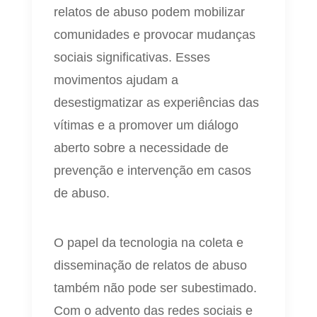
relatos de abuso podem mobilizar
comunidades e provocar mudanças
sociais significativas. Esses
movimentos ajudam a
desestigmatizar as experiências das
vítimas e a promover um diálogo
aberto sobre a necessidade de
prevenção e intervenção em casos
de abuso.
O papel da tecnologia na coleta e
disseminação de relatos de abuso
também não pode ser subestimado.
Com o advento das redes sociais e