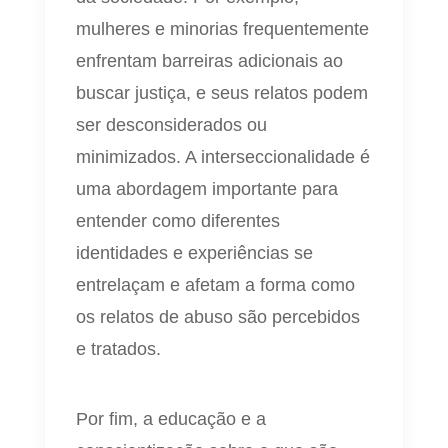
mulheres e minorias frequentemente
enfrentam barreiras adicionais ao
buscar justiça, e seus relatos podem
ser desconsiderados ou
minimizados. A interseccionalidade é
uma abordagem importante para
entender como diferentes
identidades e experiências se
entrelaçam e afetam a forma como
os relatos de abuso são percebidos
e tratados.
Por fim, a educação e a