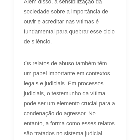
Além disso, a sensibilização da
sociedade sobre a importância de
ouvir e acreditar nas vítimas é
fundamental para quebrar esse ciclo
de silêncio.
Os relatos de abuso também têm
um papel importante em contextos
legais e judiciais. Em processos
judiciais, o testemunho da vítima
pode ser um elemento crucial para a
condenação do agressor. No
entanto, a forma como esses relatos
são tratados no sistema judicial