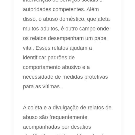
autoridades competentes. Além
disso, o abuso doméstico, que afeta
muitos adultos, é outro campo onde
os relatos desempenham um papel
vital. Esses relatos ajudam a
identificar padrões de
comportamento abusivo e a
necessidade de medidas protetivas
para as vítimas.
A coleta e a divulgação de relatos de
abuso são frequentemente
acompanhadas por desafios