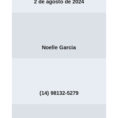
2 de agosto de 2024
Noelle Garcia
(14) 98132-5279