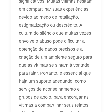
significativos. Muitas vítimas hesitam
em compartilhar suas experiências
devido ao medo de retaliação,
estigmatização ou descrédito. A
cultura do silêncio que muitas vezes
envolve o abuso pode dificultar a
obtenção de dados precisos e a
criação de um ambiente seguro para
que as vítimas se sintam à vontade
para falar. Portanto, é essencial que
haja um suporte adequado, como
serviços de aconselhamento e
grupos de apoio, para encorajar as
vítimas a compartilhar seus relatos.