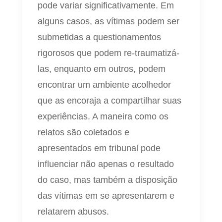
pode variar significativamente. Em
alguns casos, as vítimas podem ser
submetidas a questionamentos
rigorosos que podem re-traumatizá-
las, enquanto em outros, podem
encontrar um ambiente acolhedor
que as encoraja a compartilhar suas
experiências. A maneira como os
relatos são coletados e
apresentados em tribunal pode
influenciar não apenas o resultado
do caso, mas também a disposição
das vítimas em se apresentarem e
relatarem abusos.