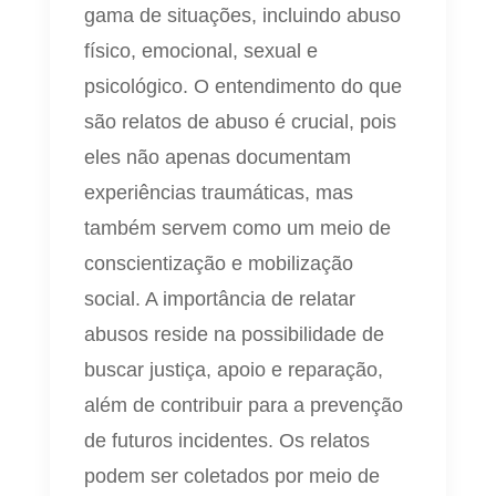
gama de situações, incluindo abuso
físico, emocional, sexual e
psicológico. O entendimento do que
são relatos de abuso é crucial, pois
eles não apenas documentam
experiências traumáticas, mas
também servem como um meio de
conscientização e mobilização
social. A importância de relatar
abusos reside na possibilidade de
buscar justiça, apoio e reparação,
além de contribuir para a prevenção
de futuros incidentes. Os relatos
podem ser coletados por meio de