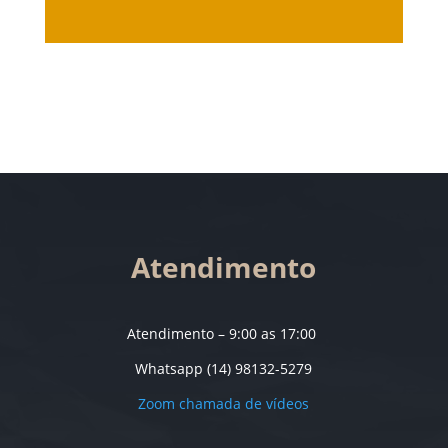
Atendimento
Atendimento – 9:00 as 17:00
Whatsapp (14) 98132-5279
Zoom chamada de vídeos