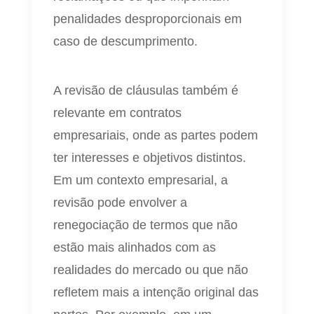
penalidades desproporcionais em
caso de descumprimento.
A revisão de cláusulas também é
relevante em contratos
empresariais, onde as partes podem
ter interesses e objetivos distintos.
Em um contexto empresarial, a
revisão pode envolver a
renegociação de termos que não
estão mais alinhados com as
realidades do mercado ou que não
refletem mais a intenção original das