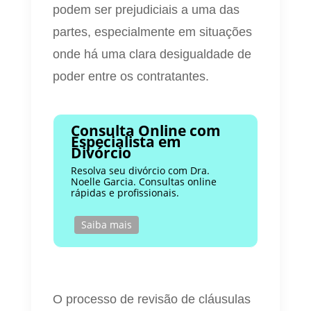
podem ser prejudiciais a uma das
partes, especialmente em situações
onde há uma clara desigualdade de
poder entre os contratantes.
Consulta Online com
Especialista em
Divórcio
Resolva seu divórcio com Dra.
Noelle Garcia. Consultas online
rápidas e profissionais.
Saiba mais
O processo de revisão de cláusulas