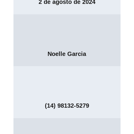
2 de agosto de 2024
Noelle Garcia
(14) 98132-5279