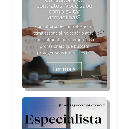
contratos: Você sabe
como evitar
armadilhas?
Consultoria de contratos é um
tema essencial no cenário atual,
especialmente para empresas e
profissionais que buscam
proteger seus interesses e…
Ler mais