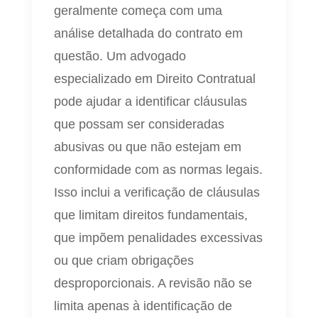
geralmente começa com uma
análise detalhada do contrato em
questão. Um advogado
especializado em Direito Contratual
pode ajudar a identificar cláusulas
que possam ser consideradas
abusivas ou que não estejam em
conformidade com as normas legais.
Isso inclui a verificação de cláusulas
que limitam direitos fundamentais,
que impõem penalidades excessivas
ou que criam obrigações
desproporcionais. A revisão não se
limita apenas à identificação de