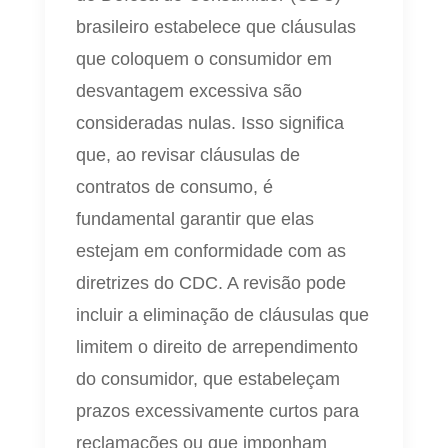
brasileiro estabelece que cláusulas
que coloquem o consumidor em
desvantagem excessiva são
consideradas nulas. Isso significa
que, ao revisar cláusulas de
contratos de consumo, é
fundamental garantir que elas
estejam em conformidade com as
diretrizes do CDC. A revisão pode
incluir a eliminação de cláusulas que
limitem o direito de arrependimento
do consumidor, que estabeleçam
prazos excessivamente curtos para
reclamações ou que imponham