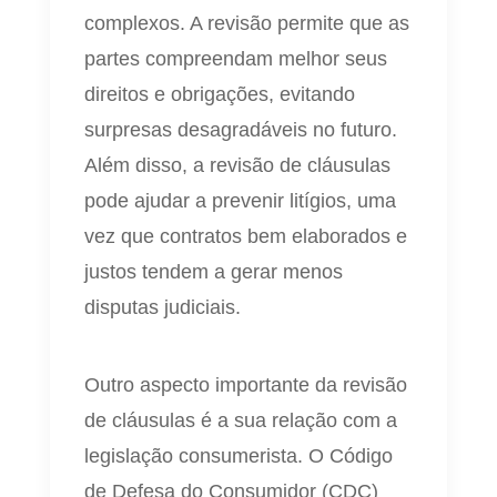
complexos. A revisão permite que as
partes compreendam melhor seus
direitos e obrigações, evitando
surpresas desagradáveis no futuro.
Além disso, a revisão de cláusulas
pode ajudar a prevenir litígios, uma
vez que contratos bem elaborados e
justos tendem a gerar menos
disputas judiciais.
Outro aspecto importante da revisão
de cláusulas é a sua relação com a
legislação consumerista. O Código
de Defesa do Consumidor (CDC)