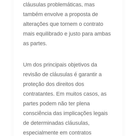
cláusulas problemáticas, mas
também envolve a proposta de
alterações que tornem o contrato
mais equilibrado e justo para ambas
as partes.
Um dos principais objetivos da
revisão de cláusulas é garantir a
proteção dos direitos dos
contratantes. Em muitos casos, as
partes podem não ter plena
consciência das implicações legais
de determinadas cláusulas,
especialmente em contratos