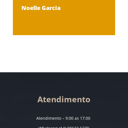
Noelle Garcia
Atendimento
Atendimento – 9:00 as 17:00