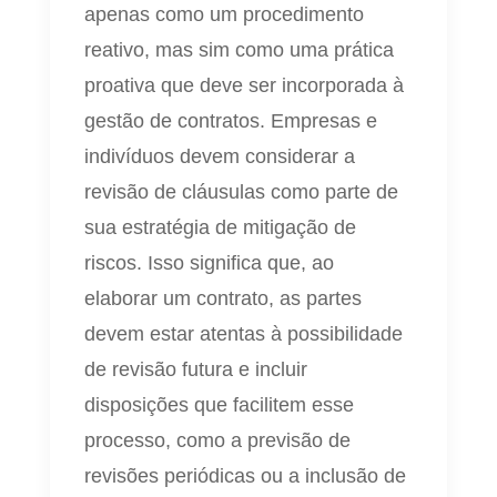
apenas como um procedimento
reativo, mas sim como uma prática
proativa que deve ser incorporada à
gestão de contratos. Empresas e
indivíduos devem considerar a
revisão de cláusulas como parte de
sua estratégia de mitigação de
riscos. Isso significa que, ao
elaborar um contrato, as partes
devem estar atentas à possibilidade
de revisão futura e incluir
disposições que facilitem esse
processo, como a previsão de
revisões periódicas ou a inclusão de