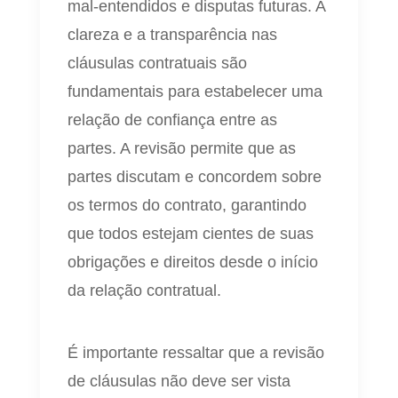
mal-entendidos e disputas futuras. A
clareza e a transparência nas
cláusulas contratuais são
fundamentais para estabelecer uma
relação de confiança entre as
partes. A revisão permite que as
partes discutam e concordem sobre
os termos do contrato, garantindo
que todos estejam cientes de suas
obrigações e direitos desde o início
da relação contratual.
É importante ressaltar que a revisão
de cláusulas não deve ser vista