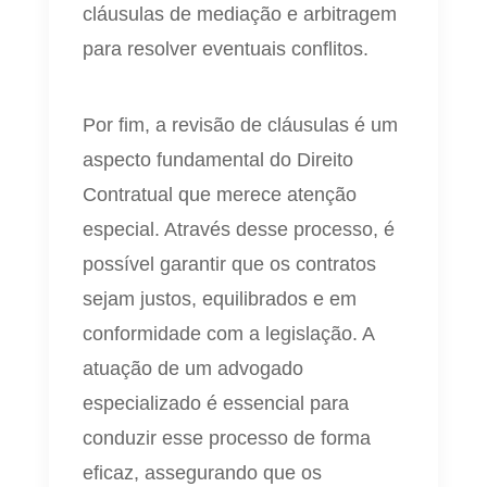
cláusulas de mediação e arbitragem
para resolver eventuais conflitos.
Por fim, a revisão de cláusulas é um
aspecto fundamental do Direito
Contratual que merece atenção
especial. Através desse processo, é
possível garantir que os contratos
sejam justos, equilibrados e em
conformidade com a legislação. A
atuação de um advogado
especializado é essencial para
conduzir esse processo de forma
eficaz, assegurando que os