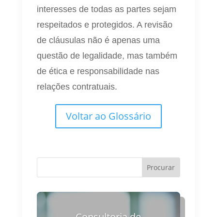
interesses de todas as partes sejam
respeitados e protegidos. A revisão
de cláusulas não é apenas uma
questão de legalidade, mas também
de ética e responsabilidade nas
relações contratuais.
Voltar ao Glossário
Consultoria de