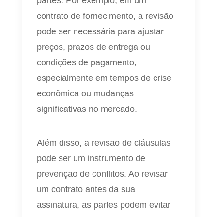
partes. Por exemplo, em um
contrato de fornecimento, a revisão
pode ser necessária para ajustar
preços, prazos de entrega ou
condições de pagamento,
especialmente em tempos de crise
econômica ou mudanças
significativas no mercado.
Além disso, a revisão de cláusulas
pode ser um instrumento de
prevenção de conflitos. Ao revisar
um contrato antes da sua
assinatura, as partes podem evitar