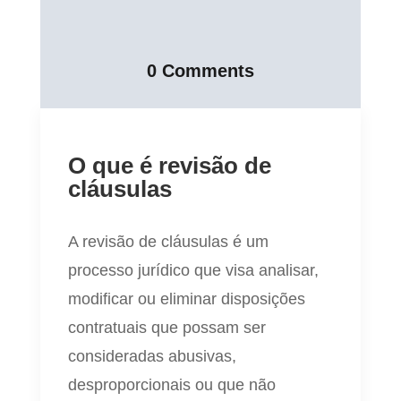
0 Comments
O que é revisão de
cláusulas
A revisão de cláusulas é um
processo jurídico que visa analisar,
modificar ou eliminar disposições
contratuais que possam ser
consideradas abusivas,
desproporcionais ou que não