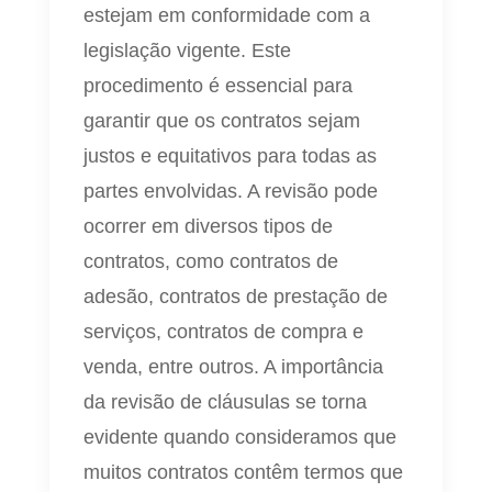
estejam em conformidade com a
legislação vigente. Este
procedimento é essencial para
garantir que os contratos sejam
justos e equitativos para todas as
partes envolvidas. A revisão pode
ocorrer em diversos tipos de
contratos, como contratos de
adesão, contratos de prestação de
serviços, contratos de compra e
venda, entre outros. A importância
da revisão de cláusulas se torna
evidente quando consideramos que
muitos contratos contêm termos que