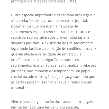
promoção de relações comerciais justas.
Outro aspecto importante dos sacramentos legais é
a sua relação com a prova no processo judicial.
Documentos que possuem a natureza de
sacramentos legais, como contratos, escrituras e
registros, são considerados provas robustas em
disputas judiciais. A existência de um sacramento
legal pode facilitar a resolução de conflitos, uma vez
que ele atesta a veracidade de um ato ou a
existência de uma obrigação. Portanto, os
sacramentos legais não apenas formalizam relações
jurídicas, mas também desempenham um papel
crucial na administração da justiça, garantindo que
as partes possam fazer valer seus direitos em um
tribunal.
Além disso, a digitalização dos sacramentos legais
tem se tornado uma tendência crescente,