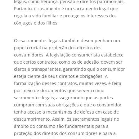
legais, como herança, pensão e direitos patrimoniais.
Portanto, o casamento é um sacramento legal que
regula a vida familiar e protege os interesses dos
cônjuges e dos filhos.
Os sacramentos legais também desempenham um
papel crucial na proteção dos direitos dos
consumidores. A legislação consumerista estabelece
que certos contratos, como os de adesão, devem ser
claros e transparentes, garantindo que o consumidor
esteja ciente de seus direitos e obrigações. A
formalização desses contratos, muitas vezes, é feita
por meio de documentos que servem como
sacramentos legais, assegurando que as partes
cumpram com suas obrigações e que o consumidor
tenha acesso a mecanismos de defesa em caso de
descumprimento. Assim, os sacramentos legais no
âmbito do consumo são fundamentais para a
proteção dos direitos dos consumidores e para a