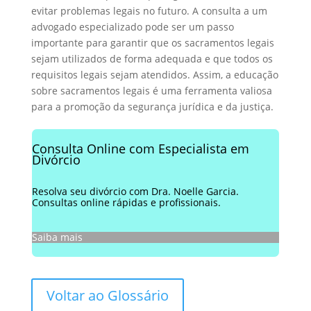
evitar problemas legais no futuro. A consulta a um
advogado especializado pode ser um passo
importante para garantir que os sacramentos legais
sejam utilizados de forma adequada e que todos os
requisitos legais sejam atendidos. Assim, a educação
sobre sacramentos legais é uma ferramenta valiosa
para a promoção da segurança jurídica e da justiça.
Consulta Online com Especialista em
Divórcio
Resolva seu divórcio com Dra. Noelle Garcia.
Consultas online rápidas e profissionais.
Saiba mais
Voltar ao Glossário