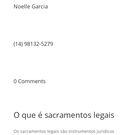
Noelle Garcia
(14) 98132-5279
0 Comments
O que é sacramentos legais
Os sacramentos legais são instrumentos jurídicos