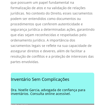
que possuem um papel fundamental na
formalização de atos e na validação de relações
jurídicas. No contexto do Direito, esses sacramentos
podem ser entendidos como documentos ou
procedimentos que conferem autenticidade e
segurança jurídica a determinadas ações, garantindo
que elas sejam reconhecidas e respeitadas pelo
ordenamento jurídico. A importância dos
sacramentos legais se reflete na sua capacidade de
assegurar direitos e deveres, além de facilitar a
resolução de conflitos e a proteção de interesses das
partes envolvidas.
Inventário Sem Complicações
Dra. Noelle Garcia, advogada de confiança para
inventários. Consulta online acessível.