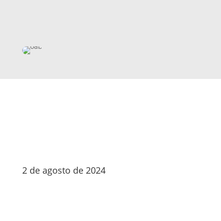
2 de agosto de 2024