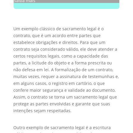
Saiba mais
Um exemplo clássico de sacramento legal é o
contrato, que é um acordo entre partes que
estabelece obrigações e direitos. Para que um
contrato seja considerado válido, ele deve atender a
certos requisitos legais, como a capacidade das
partes, a licitude do objeto e a forma prescrita ou
não defesa em lei. A formalização de um contrato,
muitas vezes, requer a assinatura de testemunhas e,
em alguns casos, o registro em cartório, o que
confere maior segurança e validade ao documento.
Assim, o contrato se torna um sacramento legal que
protege as partes envolvidas e garante que suas
intenções sejam respeitadas.
Outro exemplo de sacramento legal é a escritura