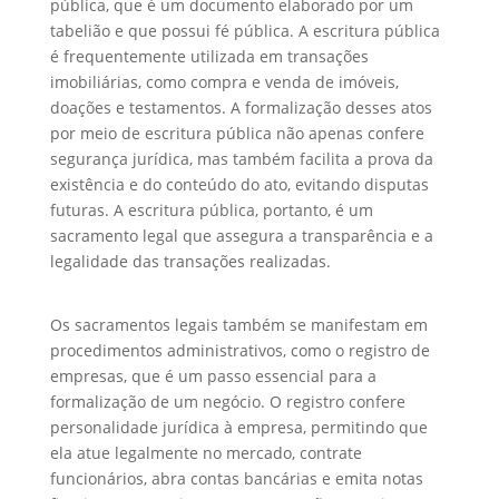
pública, que é um documento elaborado por um
tabelião e que possui fé pública. A escritura pública
é frequentemente utilizada em transações
imobiliárias, como compra e venda de imóveis,
doações e testamentos. A formalização desses atos
por meio de escritura pública não apenas confere
segurança jurídica, mas também facilita a prova da
existência e do conteúdo do ato, evitando disputas
futuras. A escritura pública, portanto, é um
sacramento legal que assegura a transparência e a
legalidade das transações realizadas.
Os sacramentos legais também se manifestam em
procedimentos administrativos, como o registro de
empresas, que é um passo essencial para a
formalização de um negócio. O registro confere
personalidade jurídica à empresa, permitindo que
ela atue legalmente no mercado, contrate
funcionários, abra contas bancárias e emita notas