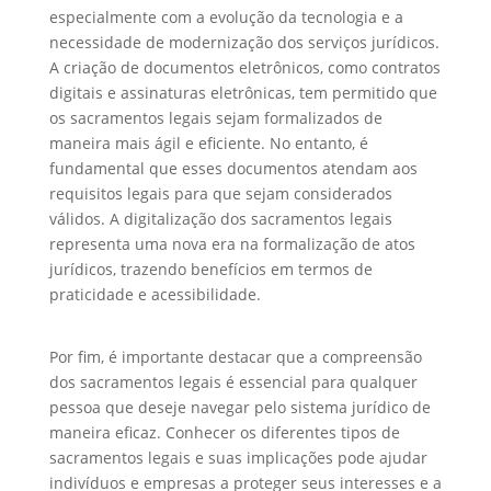
especialmente com a evolução da tecnologia e a
necessidade de modernização dos serviços jurídicos.
A criação de documentos eletrônicos, como contratos
digitais e assinaturas eletrônicas, tem permitido que
os sacramentos legais sejam formalizados de
maneira mais ágil e eficiente. No entanto, é
fundamental que esses documentos atendam aos
requisitos legais para que sejam considerados
válidos. A digitalização dos sacramentos legais
representa uma nova era na formalização de atos
jurídicos, trazendo benefícios em termos de
praticidade e acessibilidade.
Por fim, é importante destacar que a compreensão
dos sacramentos legais é essencial para qualquer
pessoa que deseje navegar pelo sistema jurídico de
maneira eficaz. Conhecer os diferentes tipos de
sacramentos legais e suas implicações pode ajudar
indivíduos e empresas a proteger seus interesses e a