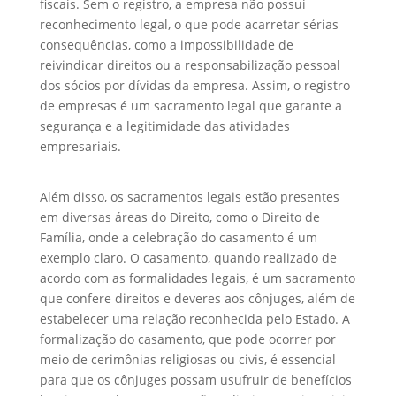
fiscais. Sem o registro, a empresa não possui
reconhecimento legal, o que pode acarretar sérias
consequências, como a impossibilidade de
reivindicar direitos ou a responsabilização pessoal
dos sócios por dívidas da empresa. Assim, o registro
de empresas é um sacramento legal que garante a
segurança e a legitimidade das atividades
empresariais.
Além disso, os sacramentos legais estão presentes
em diversas áreas do Direito, como o Direito de
Família, onde a celebração do casamento é um
exemplo claro. O casamento, quando realizado de
acordo com as formalidades legais, é um sacramento
que confere direitos e deveres aos cônjuges, além de
estabelecer uma relação reconhecida pelo Estado. A
formalização do casamento, que pode ocorrer por
meio de cerimônias religiosas ou civis, é essencial
para que os cônjuges possam usufruir de benefícios